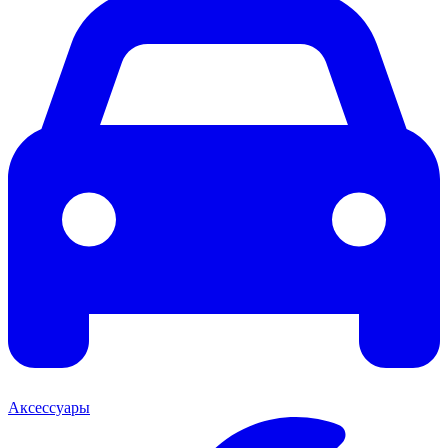
Аксессуары