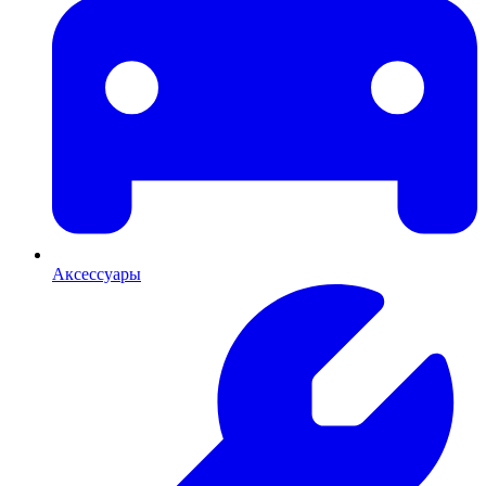
Аксессуары