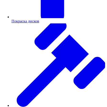
Покраска дисков