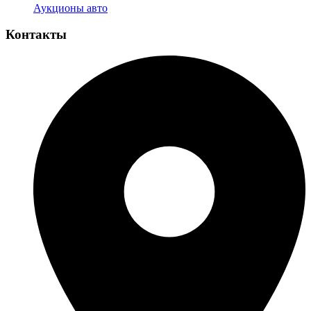
Аукционы авто
Контакты