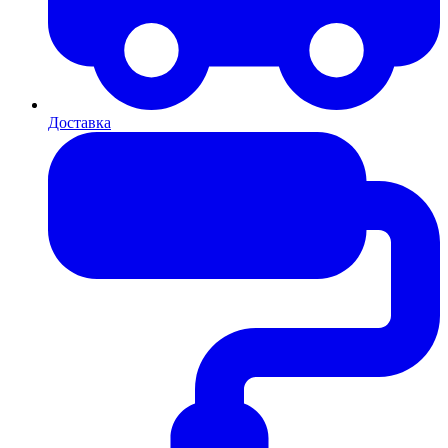
Доставка