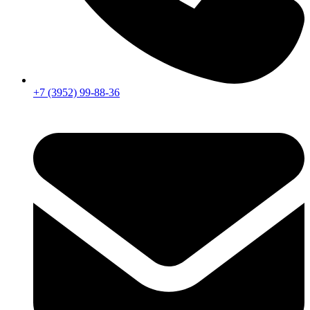
+7 (3952) 99-88-36