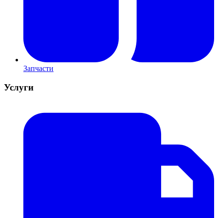
Запчасти
Услуги