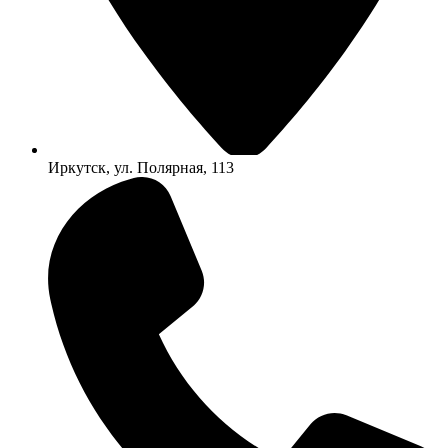
Иркутск, ул. Полярная, 113