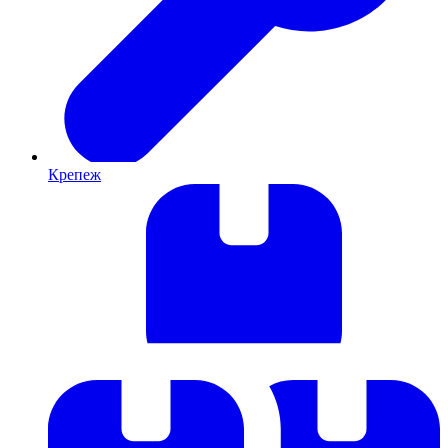
Крепеж