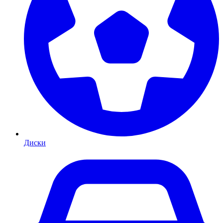
Диски