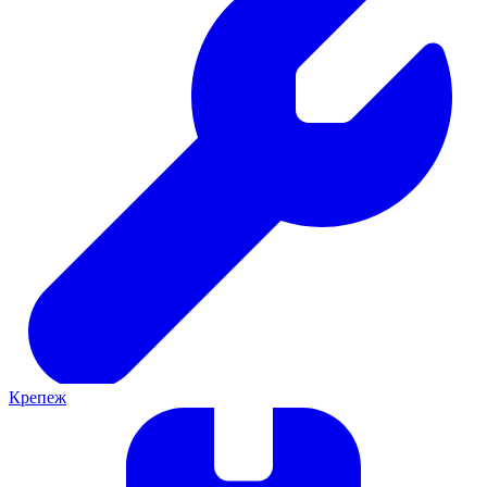
Крепеж