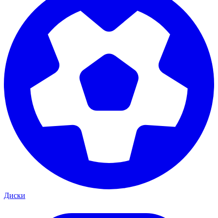
Диски