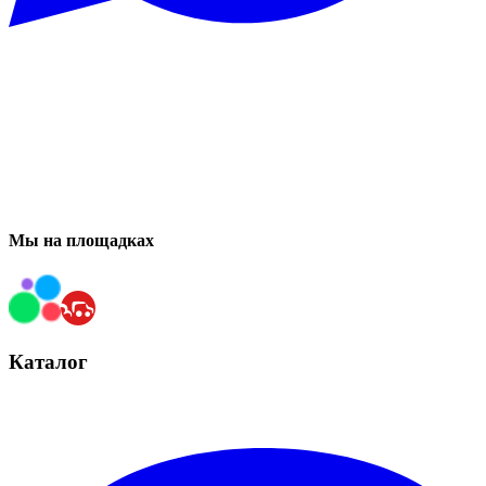
Мы на площадках
Каталог