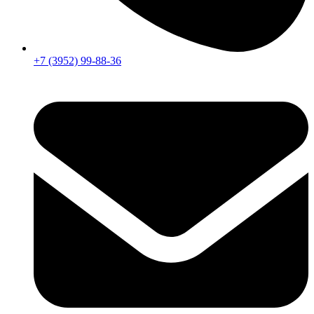
+7 (3952) 99-88-36