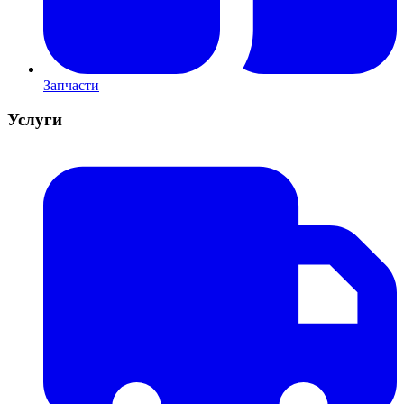
Запчасти
Услуги