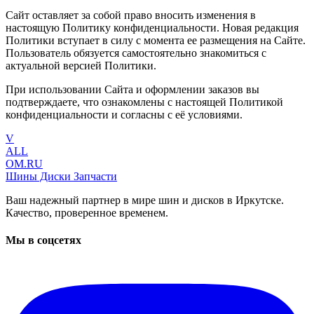
Сайт оставляет за собой право вносить изменения в
настоящую Политику конфиденциальности. Новая редакция
Политики вступает в силу с момента ее размещения на Сайте.
Пользователь обязуется самостоятельно знакомиться с
актуальной версией Политики.
При использовании Сайта и оформлении заказов вы
подтверждаете, что ознакомлены с настоящей Политикой
конфиденциальности и согласны с её условиями.
V
ALL
OM.RU
Шины Диски Запчасти
Ваш надежный партнер в мире шин и дисков в Иркутске.
Качество, проверенное временем.
Мы в соцсетях