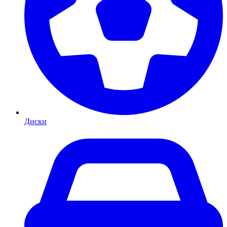
Диски