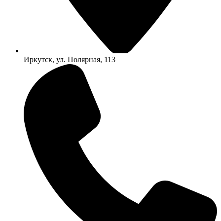
Иркутск, ул. Полярная, 113