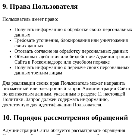
9. Права Пользователя
Пользователь имеет право:
Получать информацию о обработке своих персональных
данных
Требовать уточнения, блокирования или уничтожения
своих данных
Отозвать согласие на обработку персональных данных
Обжаловать действия или бездействие Администрации
Сайта в Роскомнадзоре или судебном порядке
Получать информацию о передаче своих персональных
данных третьим лицам
Для реализации своих прав Пользователь может направить
письменный или электронный запрос Администрации Сайта
по контактным данным, указанным в разделе 11 настоящей
Политики. Запрос должен содержать информацию,
достаточную для идентификации Пользователя.
10. Порядок рассмотрения обращений
Администрация Сайта обязуется рассматривать обращения