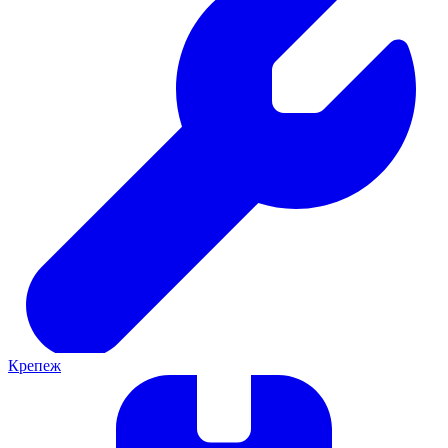
Крепеж