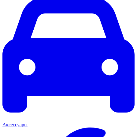
Аксессуары