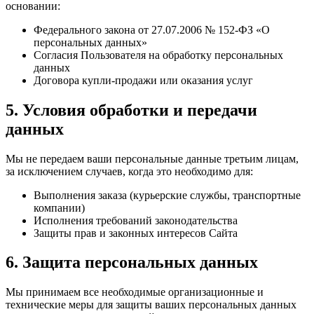
основании:
Федерального закона от 27.07.2006 № 152-ФЗ «О
персональных данных»
Согласия Пользователя на обработку персональных
данных
Договора купли-продажи или оказания услуг
5. Условия обработки и передачи
данных
Мы не передаем ваши персональные данные третьим лицам,
за исключением случаев, когда это необходимо для:
Выполнения заказа (курьерские службы, транспортные
компании)
Исполнения требований законодательства
Защиты прав и законных интересов Сайта
6. Защита персональных данных
Мы принимаем все необходимые организационные и
технические меры для защиты ваших персональных данных