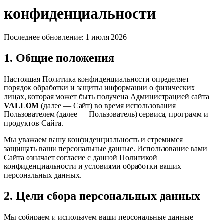
конфиденциальности
Последнее обновление: 1 июля 2026
1. Общие положения
Настоящая Политика конфиденциальности определяет
порядок обработки и защиты информации о физических
лицах, которая может быть получена Администрацией сайта
VALLOM
(далее — Сайт) во время использования
Пользователем (далее — Пользователь) сервиса, программ и
продуктов Сайта.
Мы уважаем вашу конфиденциальность и стремимся
защищать ваши персональные данные. Использование вами
Сайта означает согласие с данной Политикой
конфиденциальности и условиями обработки ваших
персональных данных.
2. Цели сбора персональных данных
Мы собираем и используем ваши персональные данные