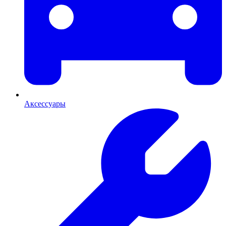
Аксессуары