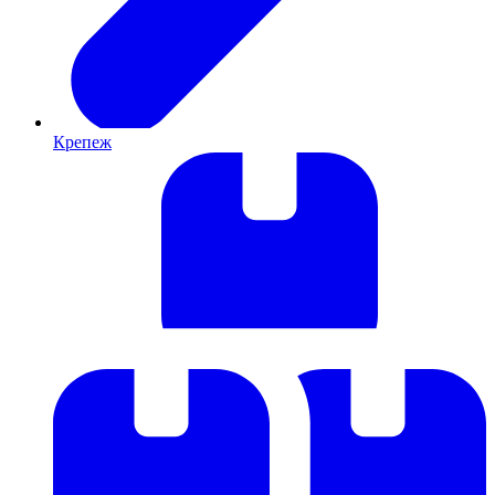
Крепеж