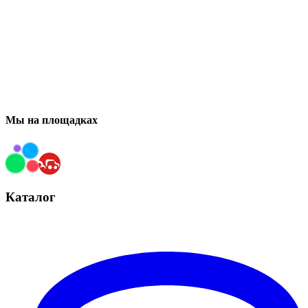
Мы на площадках
Каталог