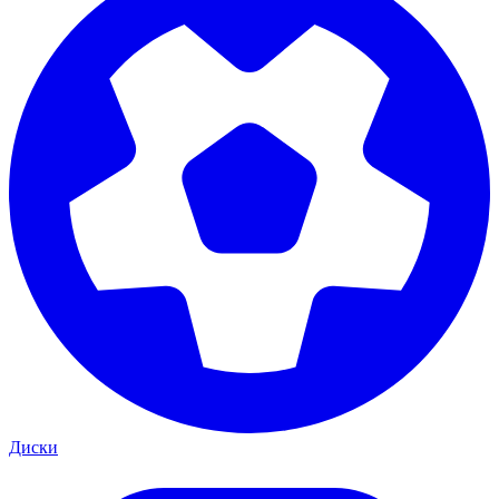
Диски