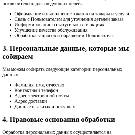
исключительно для следующих целей:
Оформление и выполнение заказов на товары и услуги
Связь с Пользователем для уточнения деталей заказа
Информирование о статусе заказа и акциях
Улучшение качества обслуживания
Обработка запросов и обращений Пользователя
3. Персональные данные, которые мы
собираем
Мы можем собирать следующие категории персональных
данных:
Фамилия, имя, отчество
Контактный телефон
Адрес электронной почты
Адрес доставки
Данные о заказах и покупках
4. Правовые основания обработки
Обработка персональных данных осуществляется на