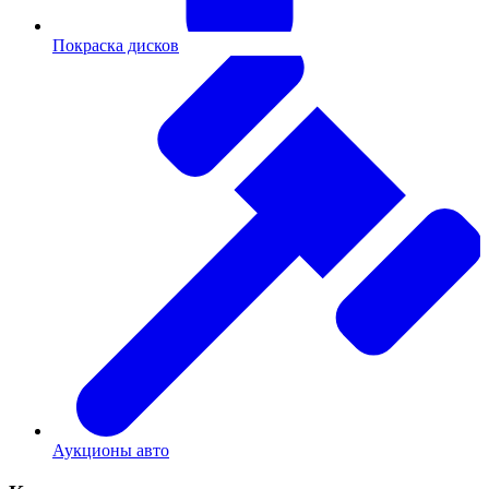
Покраска дисков
Аукционы авто