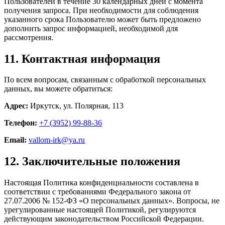
Пользователей в течение 30 календарных дней с момента
получения запроса. При необходимости для соблюдения
указанного срока Пользователю может быть предложено
дополнить запрос информацией, необходимой для
рассмотрения.
11. Контактная информация
По всем вопросам, связанным с обработкой персональных
данных, вы можете обратиться:
Адрес:
Иркутск, ул. Полярная, 113
Телефон:
+7 (3952) 99-88-36
Email:
vallom-irk@ya.ru
12. Заключительные положения
Настоящая Политика конфиденциальности составлена в
соответствии с требованиями Федерального закона от
27.07.2006 № 152-ФЗ «О персональных данных». Вопросы, не
урегулированные настоящей Политикой, регулируются
действующим законодательством Российской Федерации.