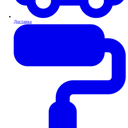
Доставка