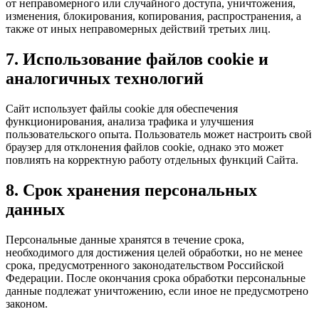
от неправомерного или случайного доступа, уничтожения,
изменения, блокирования, копирования, распространения, а
также от иных неправомерных действий третьих лиц.
7. Использование файлов cookie и
аналогичных технологий
Сайт использует файлы cookie для обеспечения
функционирования, анализа трафика и улучшения
пользовательского опыта. Пользователь может настроить свой
браузер для отклонения файлов cookie, однако это может
повлиять на корректную работу отдельных функций Сайта.
8. Срок хранения персональных
данных
Персональные данные хранятся в течение срока,
необходимого для достижения целей обработки, но не менее
срока, предусмотренного законодательством Российской
Федерации. После окончания срока обработки персональные
данные подлежат уничтожению, если иное не предусмотрено
законом.