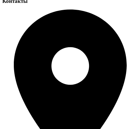
Контакты