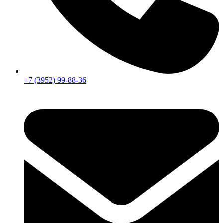
+7 (3952) 99-88-36