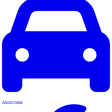
Аксессуары