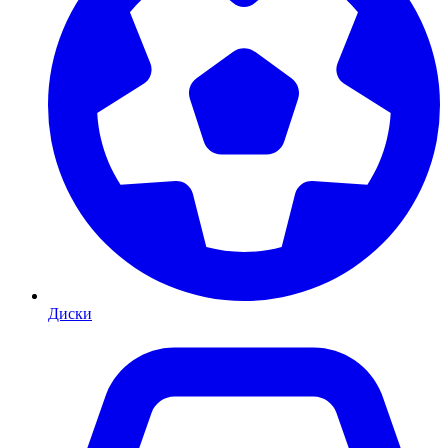
Диски