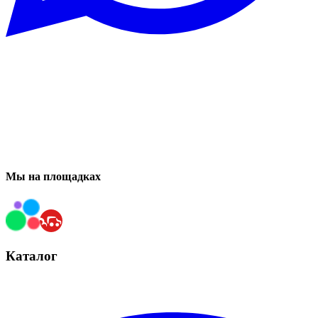
Мы на площадках
Каталог