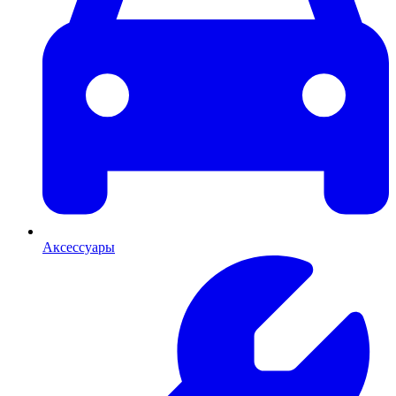
Аксессуары