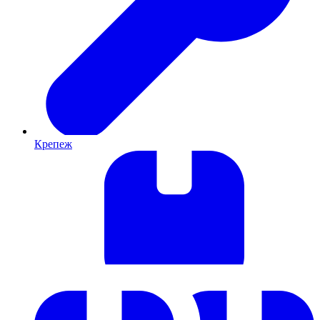
Крепеж