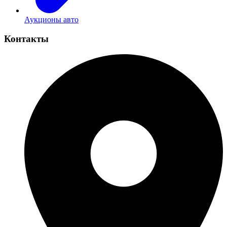
Аукционы авто
Контакты