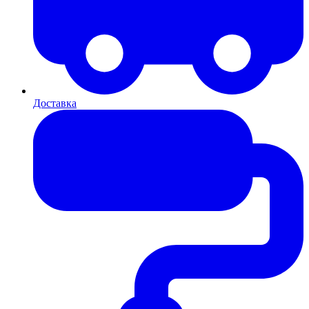
Доставка