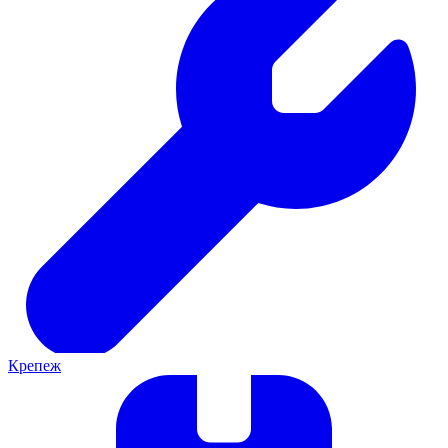
Крепеж