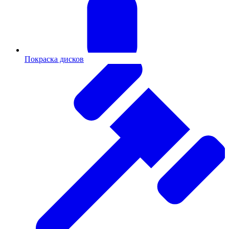
Покраска дисков