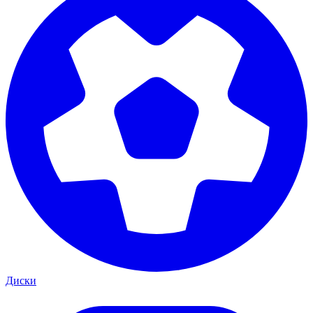
Диски