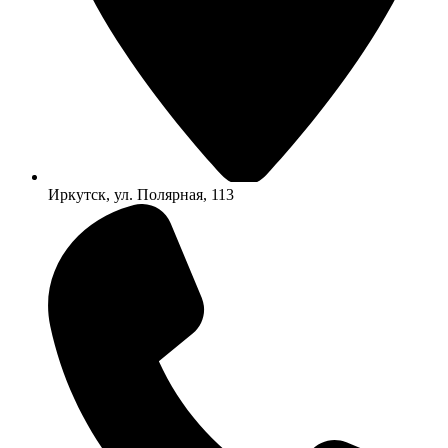
Иркутск, ул. Полярная, 113