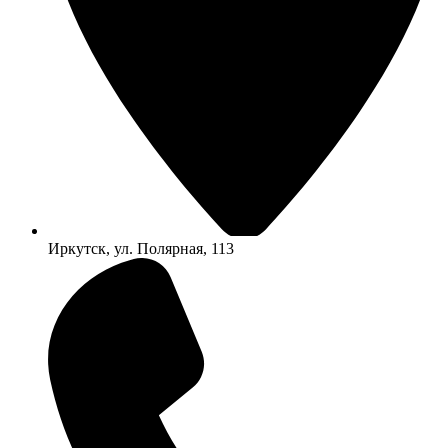
Иркутск, ул. Полярная, 113