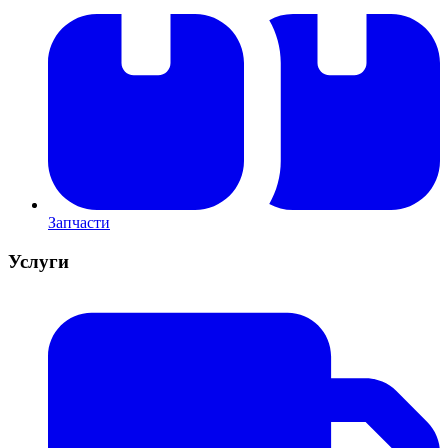
Запчасти
Услуги