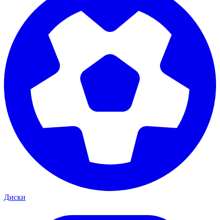
Диски