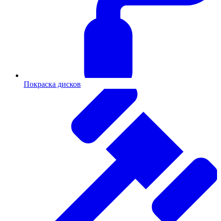
Покраска дисков