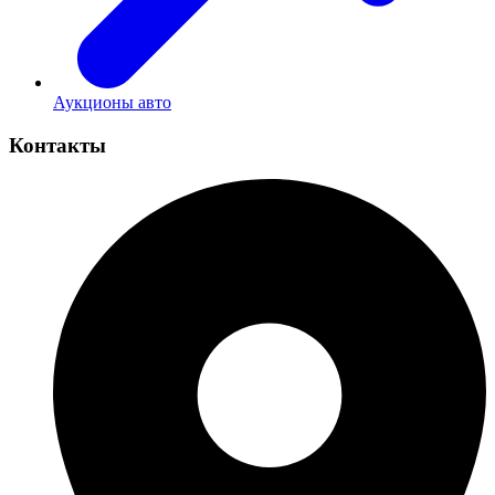
Аукционы авто
Контакты