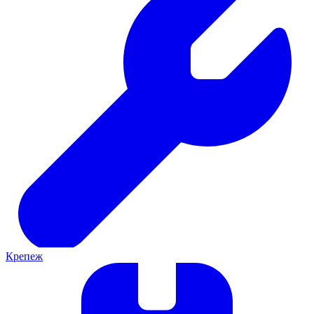
Крепеж