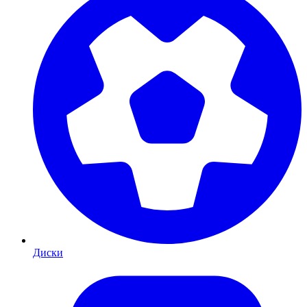
Диски