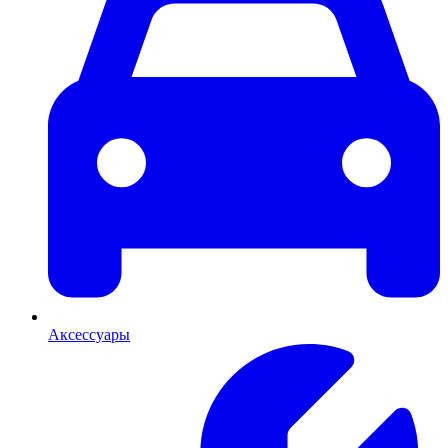
Аксессуары