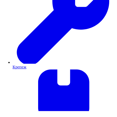
Крепеж