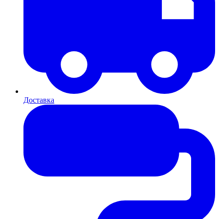
Доставка