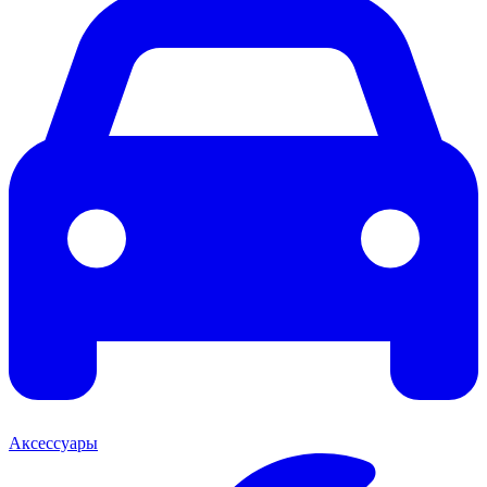
Аксессуары