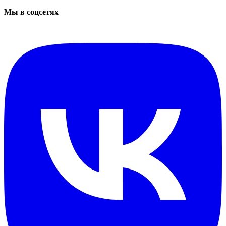
Мы в соцсетях