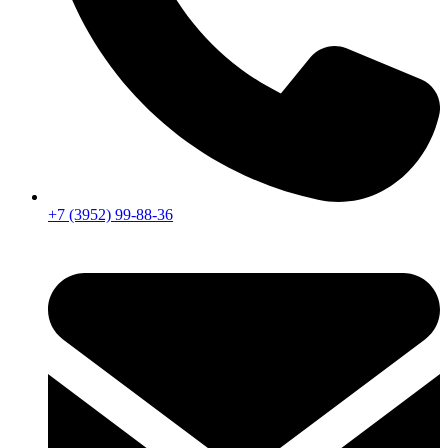
+7 (3952) 99-88-36