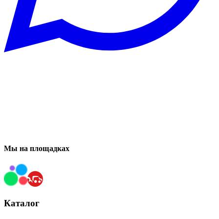
Мы на площадках
Каталог