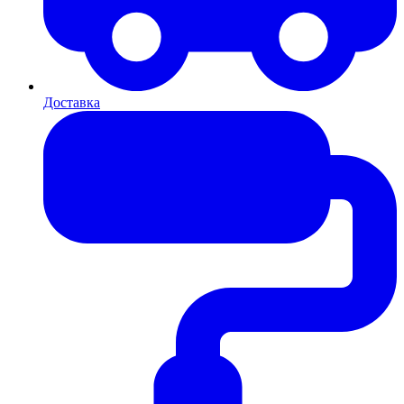
Доставка