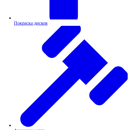
Покраска дисков