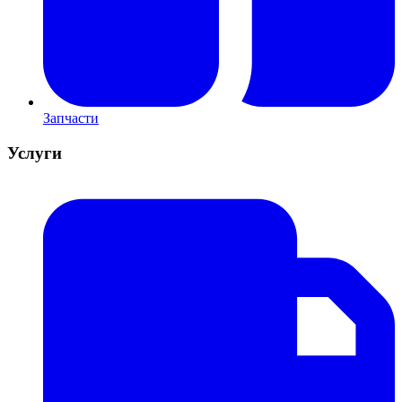
Запчасти
Услуги