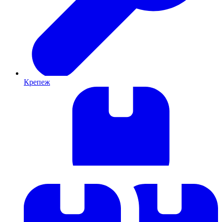
Крепеж