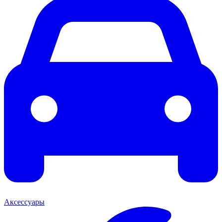
Аксессуары