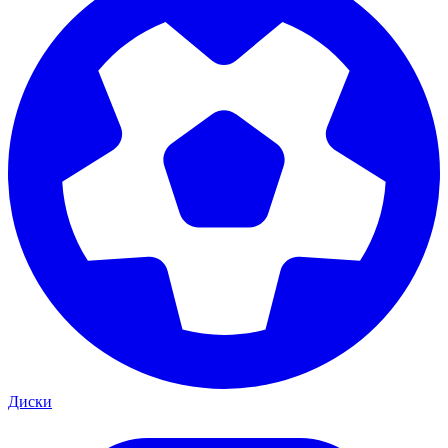
Диски