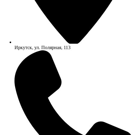
Иркутск, ул. Полярная, 113