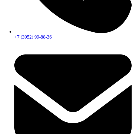
+7 (3952) 99-88-36