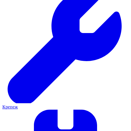
Крепеж