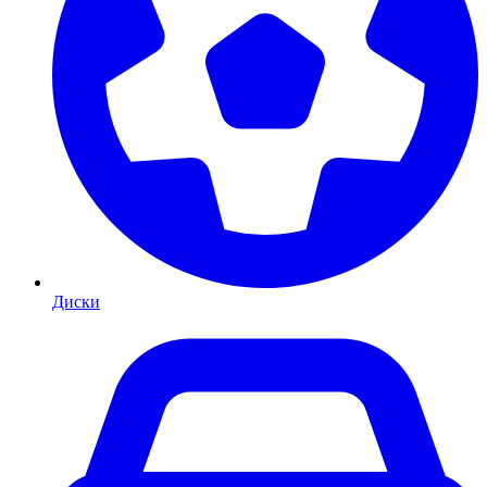
Диски