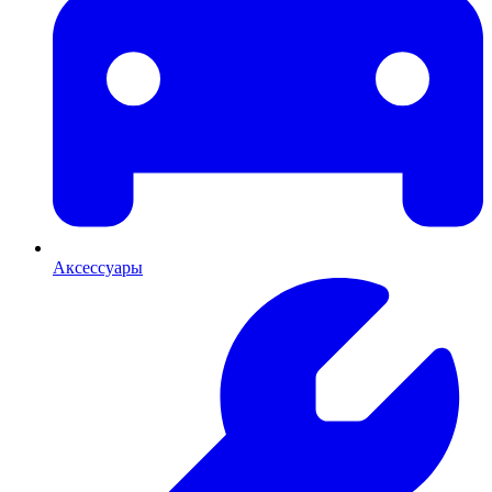
Аксессуары