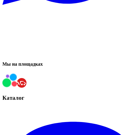
Мы на площадках
Каталог