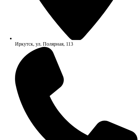
Иркутск, ул. Полярная, 113