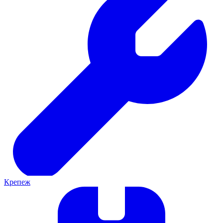
Крепеж