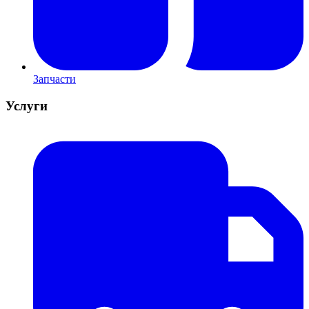
Запчасти
Услуги