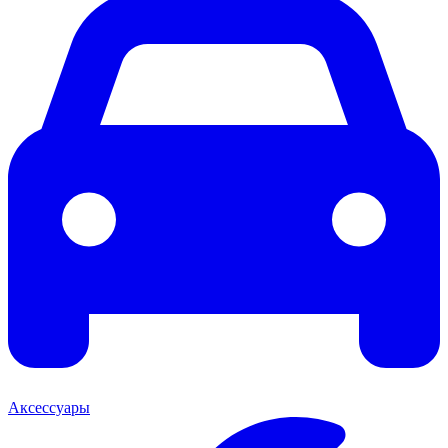
Аксессуары