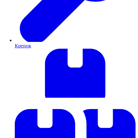
Крепеж