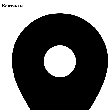
Контакты