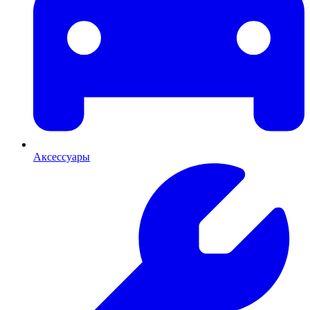
Аксессуары