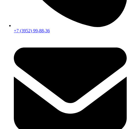
+7 (3952) 99-88-36