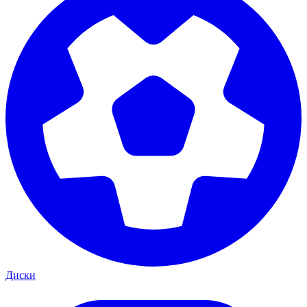
Диски