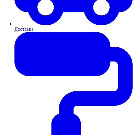
Доставка