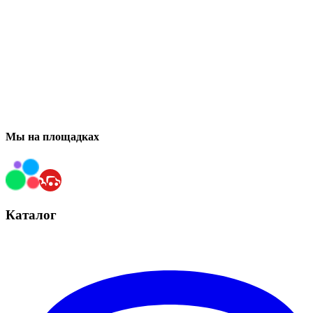
Мы на площадках
Каталог