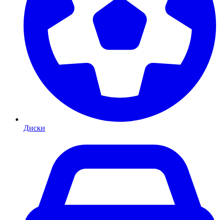
Диски