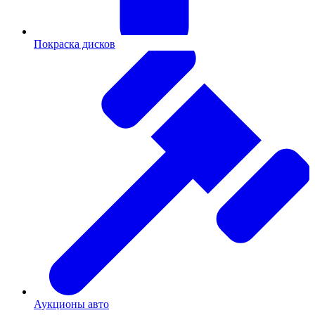
Покраска дисков
Аукционы авто