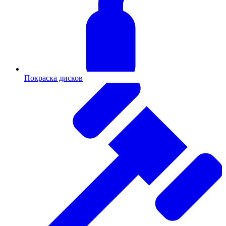
Покраска дисков