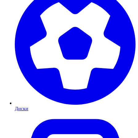
Диски