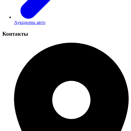
Аукционы авто
Контакты