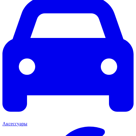
Аксессуары