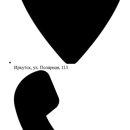
Иркутск, ул. Полярная, 113