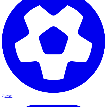
Диски