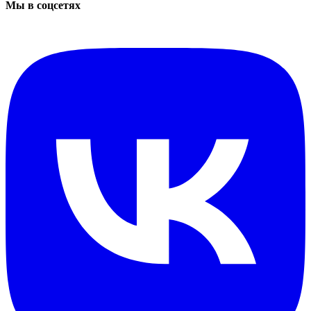
Мы в соцсетях