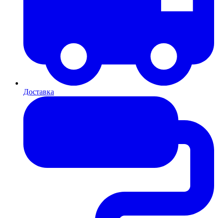
Доставка