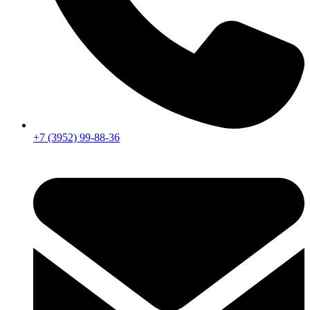
+7 (3952) 99-88-36