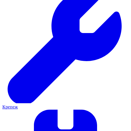
Крепеж