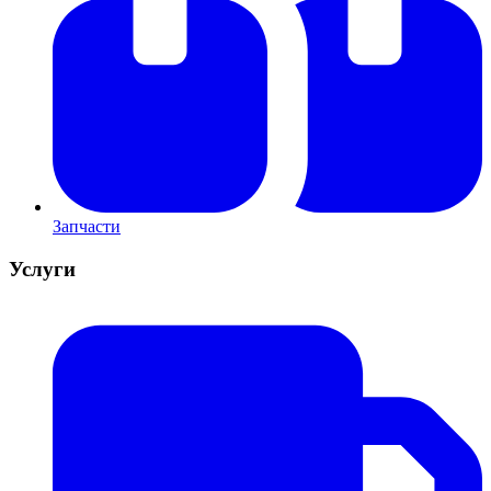
Запчасти
Услуги