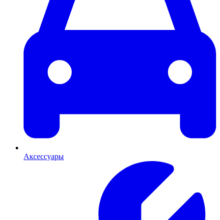
Аксессуары