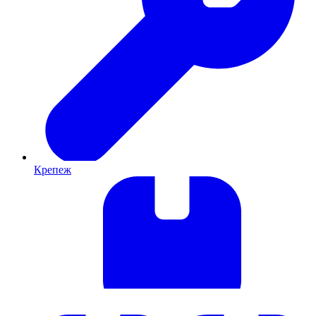
Крепеж