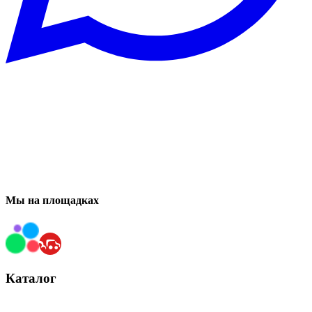
Мы на площадках
Каталог