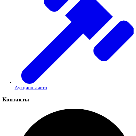
Аукционы авто
Контакты