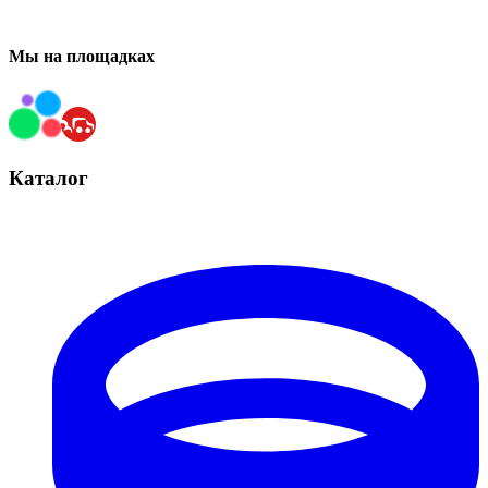
Мы на площадках
Каталог