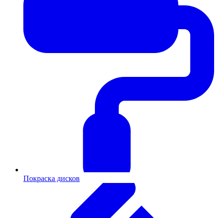
Покраска дисков