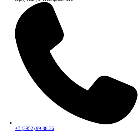
+7 (3952) 99-88-36