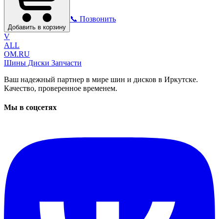
📞 Позвонить
Добавить в корзину
V
ALL
OM.RU
Шины Диски Запчасти
Ваш надежный партнер в мире шин и дисков в Иркутске.
Качество, проверенное временем.
Мы в соцсетях