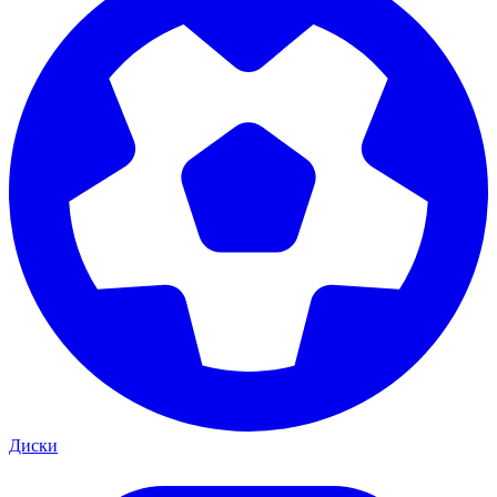
Диски