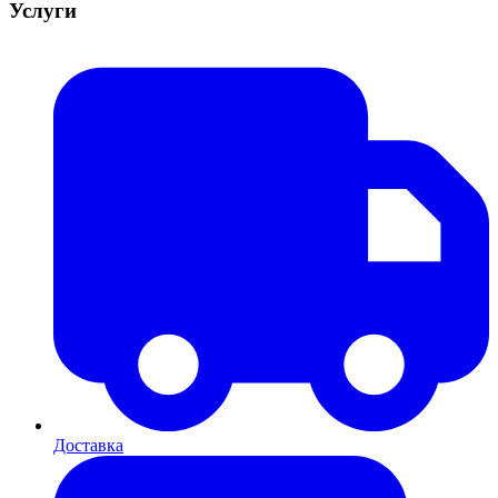
Услуги
Доставка