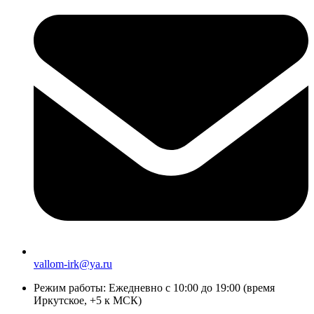
vallom-irk@ya.ru
Режим работы:
Ежедневно с 10:00 до 19:00 (время
Иркутское, +5 к МСК)