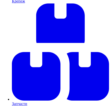
Крепеж
Запчасти