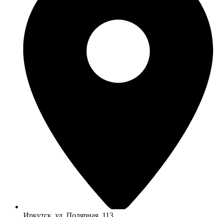
Иркутск, ул. Полярная, 113