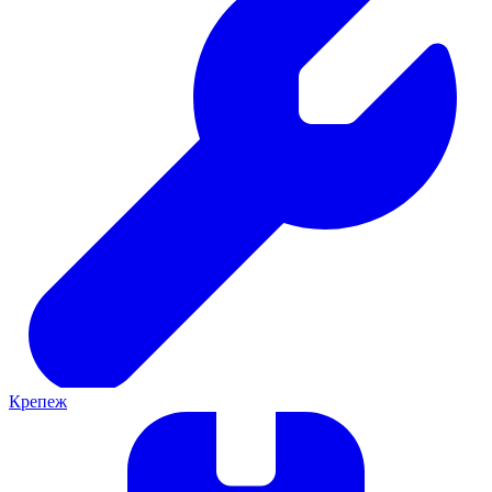
Крепеж