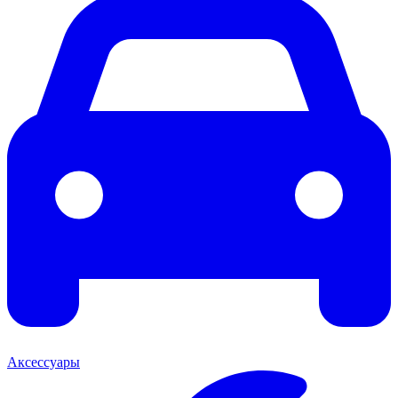
Аксессуары