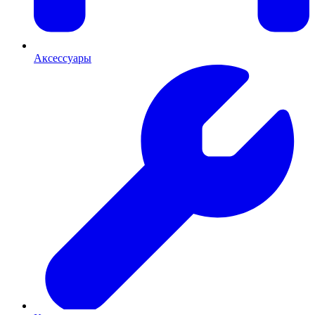
Аксессуары