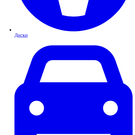
Диски