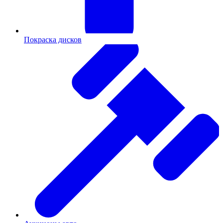
Покраска дисков