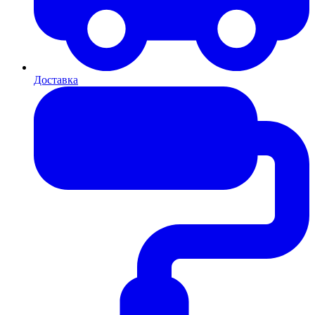
Доставка