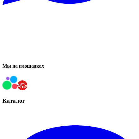
Мы на площадках
Каталог