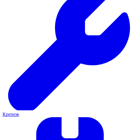
Крепеж