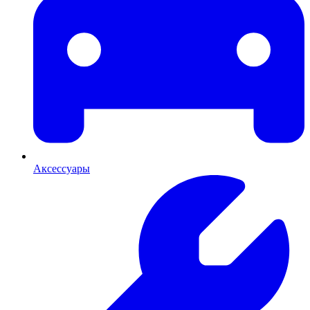
Аксессуары