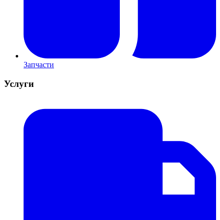
Запчасти
Услуги