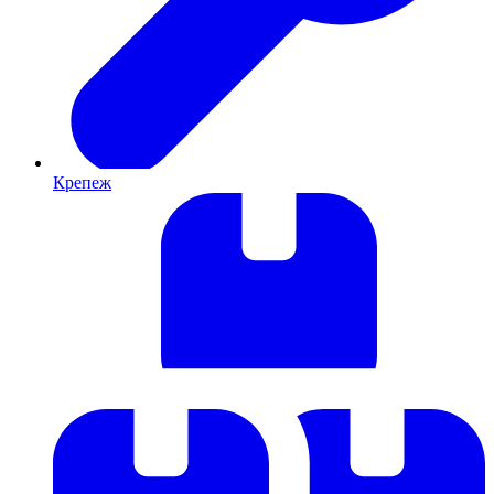
Крепеж