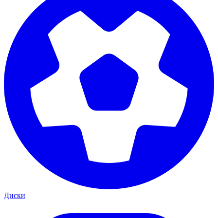
Диски