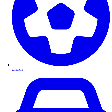
Диски