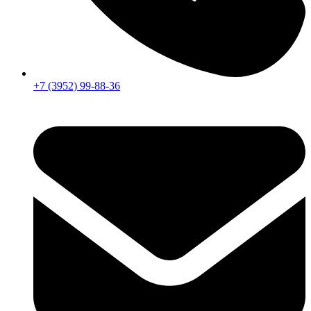
+7 (3952) 99-88-36