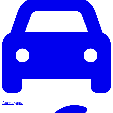
Аксессуары