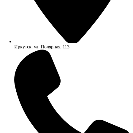
Иркутск, ул. Полярная, 113