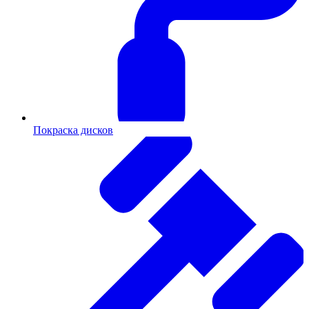
Покраска дисков