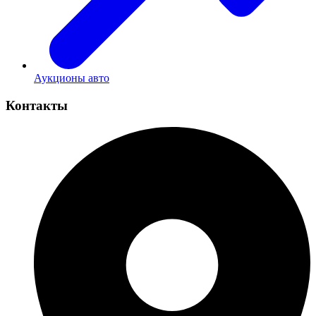
Аукционы авто
Контакты