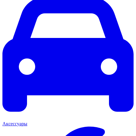
Аксессуары