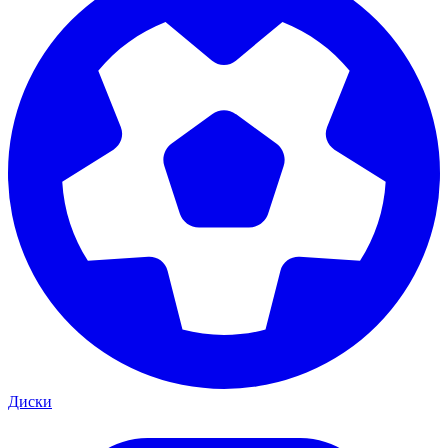
Диски