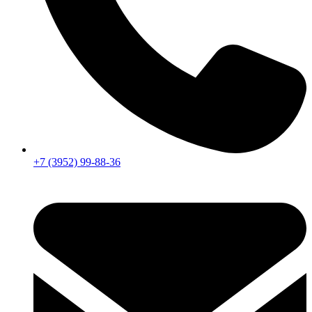
+7 (3952) 99-88-36