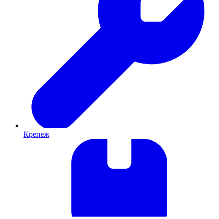
Крепеж