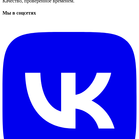
Качество, проверенное временем.
Мы в соцсетях