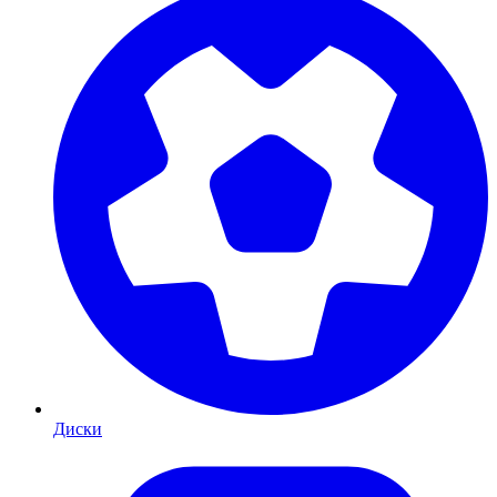
Диски