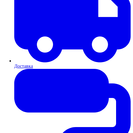
Доставка