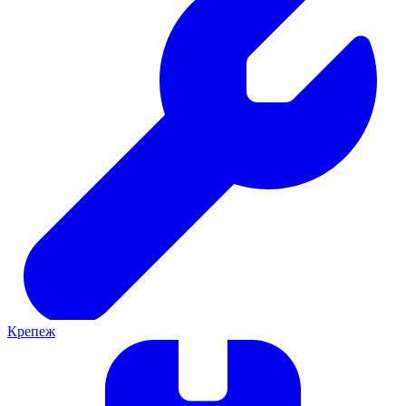
Крепеж