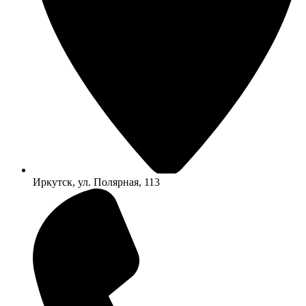
Иркутск, ул. Полярная, 113