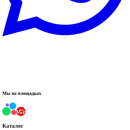
Мы на площадках
Каталог