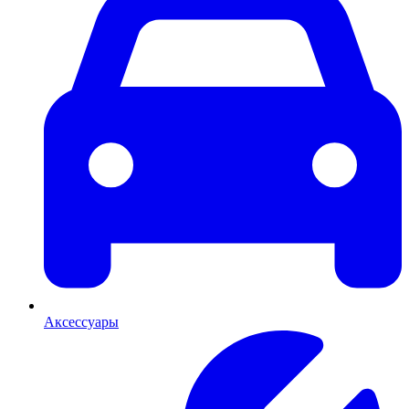
Аксессуары