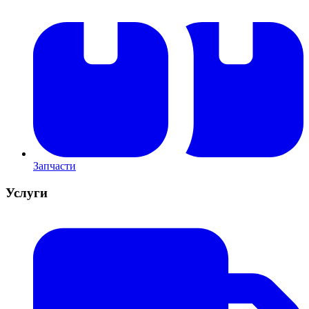
Запчасти
Услуги