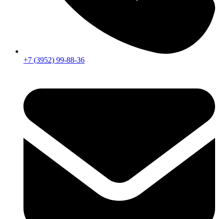
+7 (3952) 99-88-36