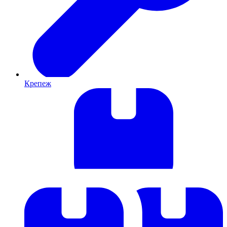
Крепеж