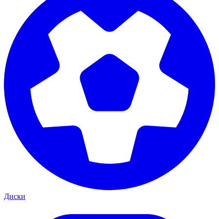
Диски