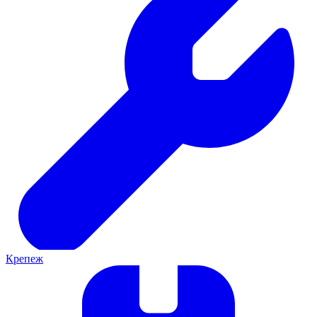
Крепеж