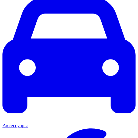
Аксессуары