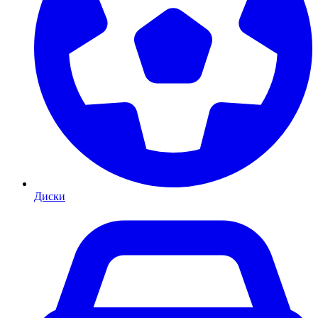
Диски