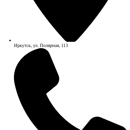
Иркутск, ул. Полярная, 113