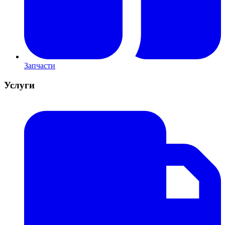
Запчасти
Услуги