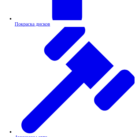
Покраска дисков