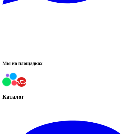
Мы на площадках
Каталог