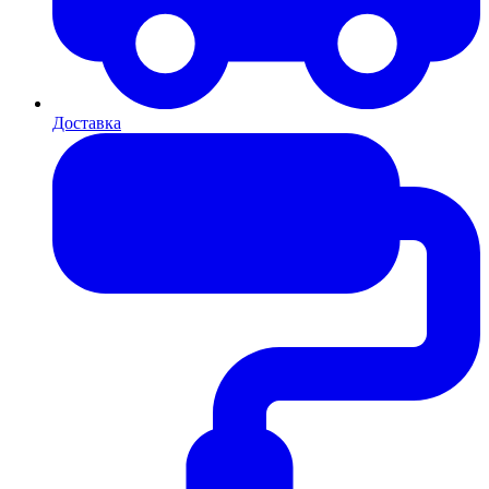
Доставка