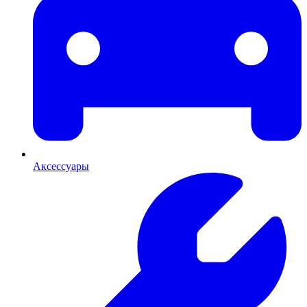
Аксессуары