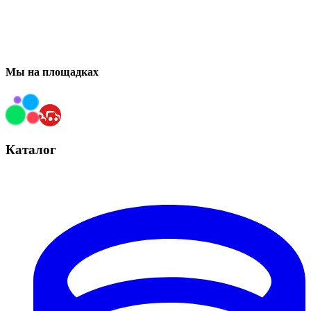
Мы на площадках
Каталог