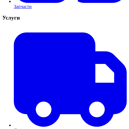
Запчасти
Услуги