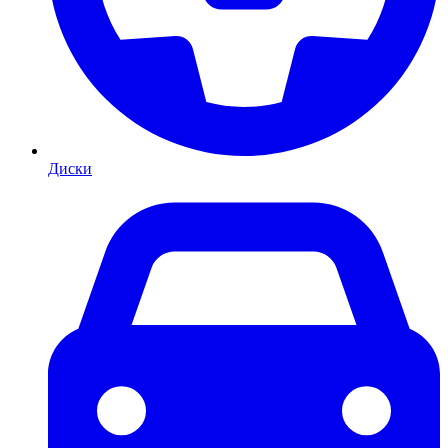
Диски