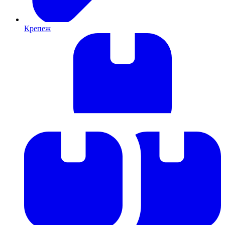
Крепеж