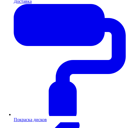
Доставка
Покраска дисков