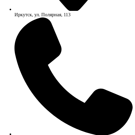
Иркутск, ул. Полярная, 113