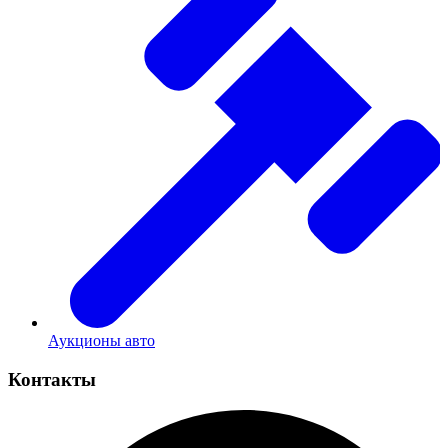
Аукционы авто
Контакты