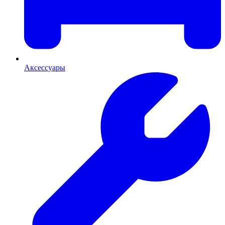
Аксессуары