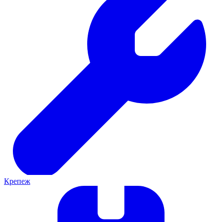
Крепеж