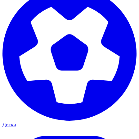
Диски