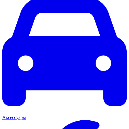
Аксессуары