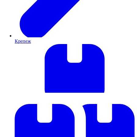
Крепеж