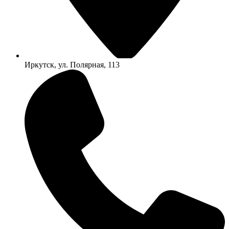
Иркутск, ул. Полярная, 113