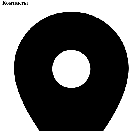
Контакты