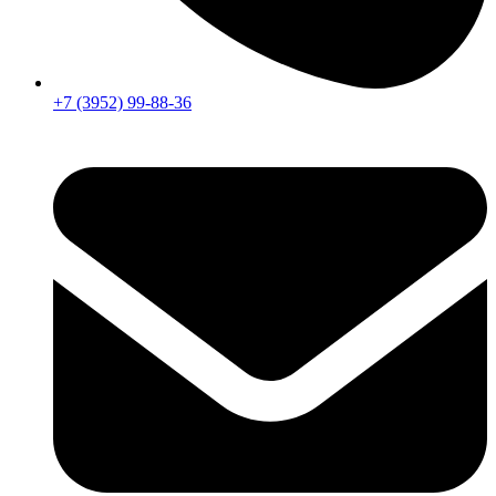
+7 (3952) 99-88-36