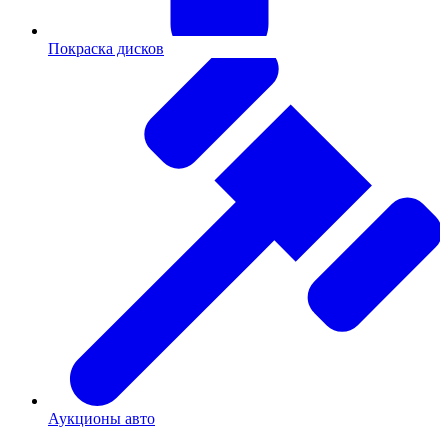
Покраска дисков
Аукционы авто