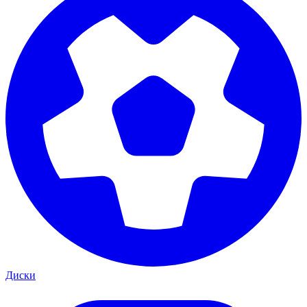
Диски