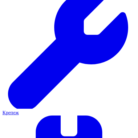
Крепеж