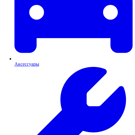
Аксессуары