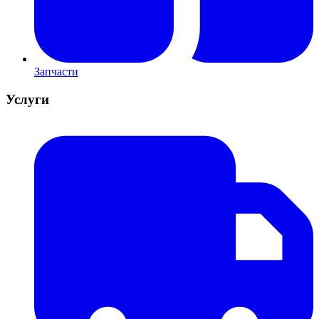
Запчасти
Услуги