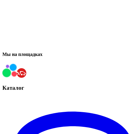
Мы на площадках
Каталог