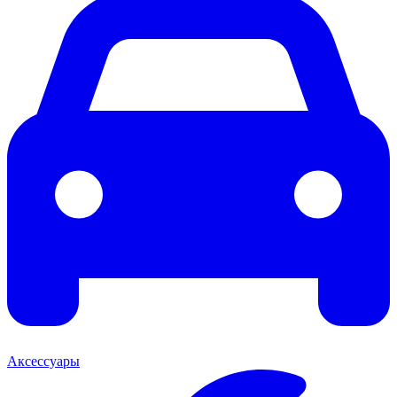
Аксессуары