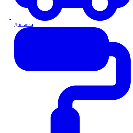
Доставка