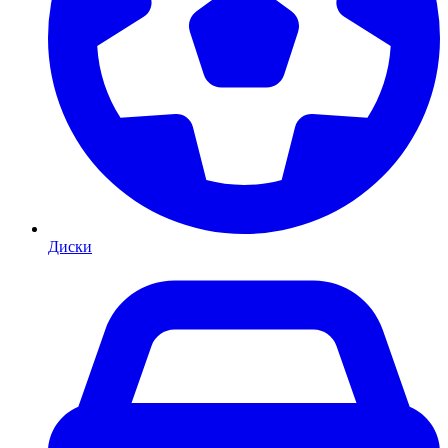
Диски