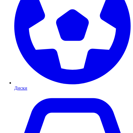
Диски