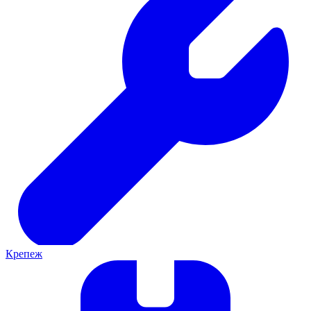
Крепеж