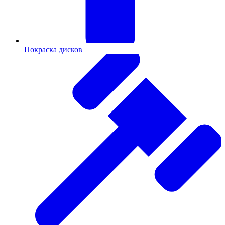
Покраска дисков