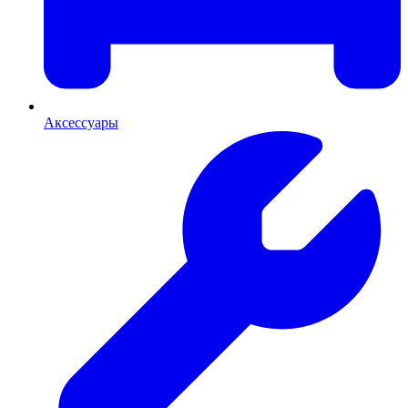
Аксессуары