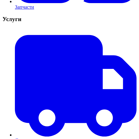
Запчасти
Услуги