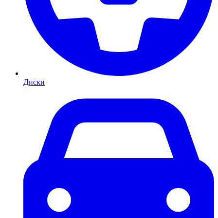
Диски