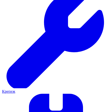
Крепеж