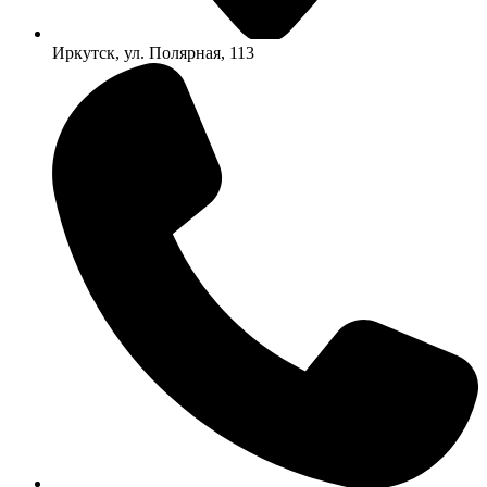
Иркутск, ул. Полярная, 113