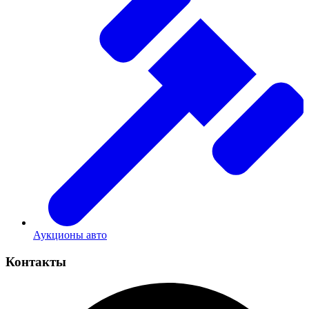
Аукционы авто
Контакты