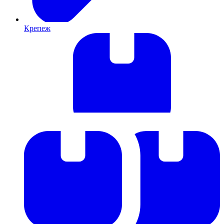
Крепеж