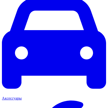
Аксессуары