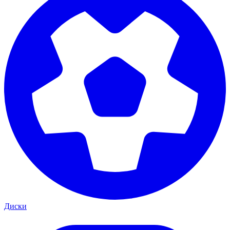
Диски