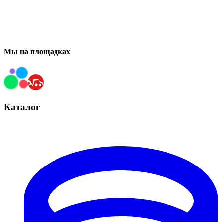
Мы на площадках
Каталог