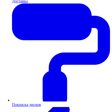
Доставка
Покраска дисков