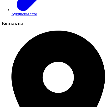
Аукционы авто
Контакты