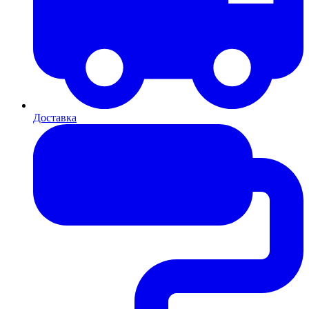
Доставка