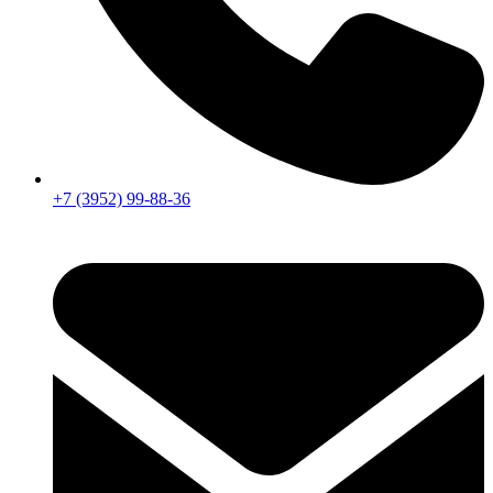
+7 (3952) 99-88-36