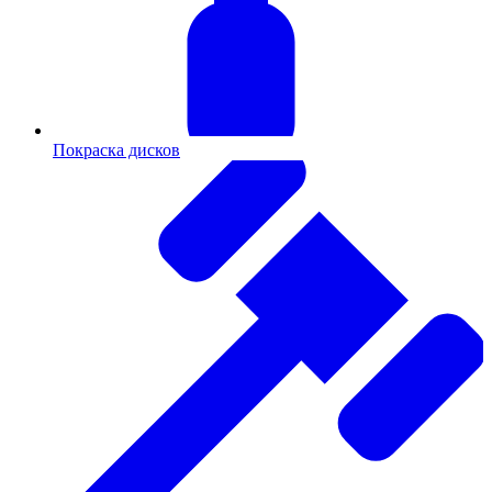
Покраска дисков