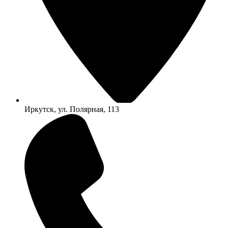
Иркутск, ул. Полярная, 113