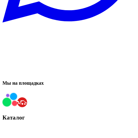
Мы на площадках
Каталог