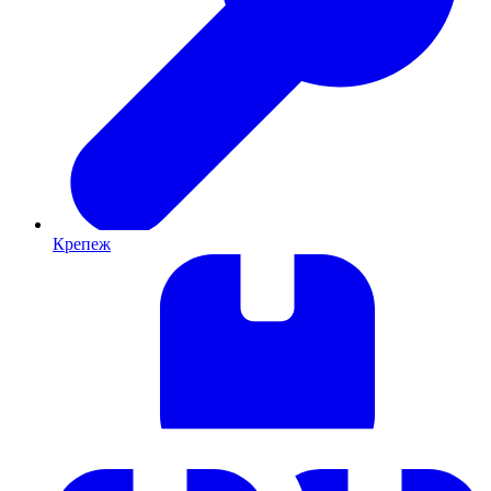
Крепеж