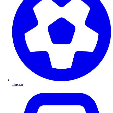
Диски