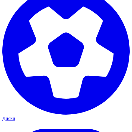
Диски