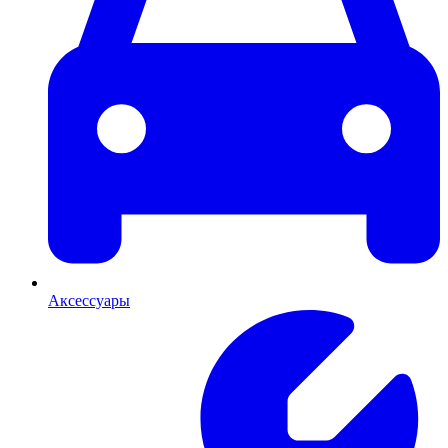
Аксессуары