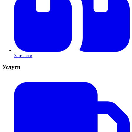
Запчасти
Услуги