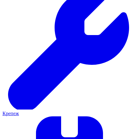
Крепеж