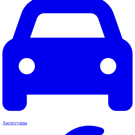
Аксессуары