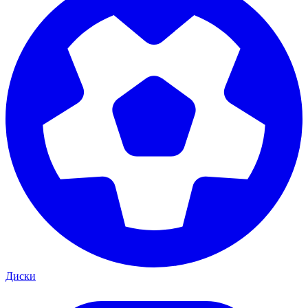
Диски