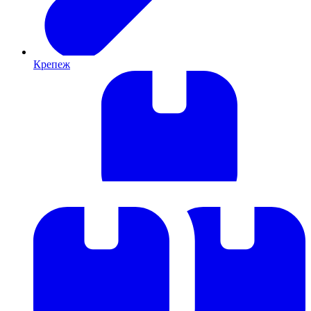
Крепеж