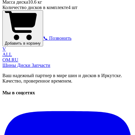
Масса диска
10.6 кг
Количество дисков в комплекте
4
шт
📞 Позвонить
Добавить в корзину
V
ALL
OM.RU
Шины Диски Запчасти
Ваш надежный партнер в мире шин и дисков в Иркутске.
Качество, проверенное временем.
Мы в соцсетях