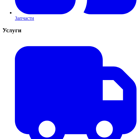
Запчасти
Услуги