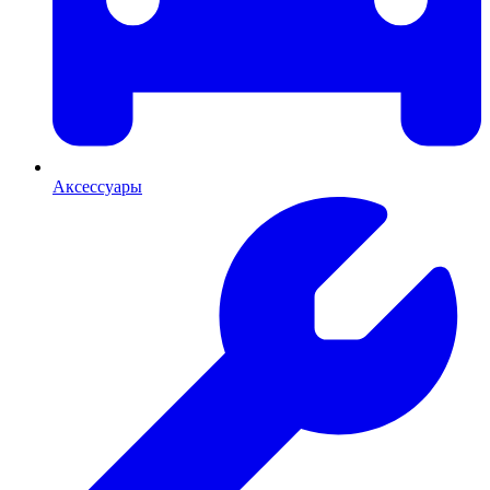
Аксессуары