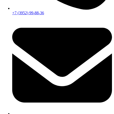
+7 (3952) 99-88-36