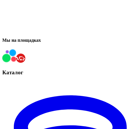
Мы на площадках
Каталог