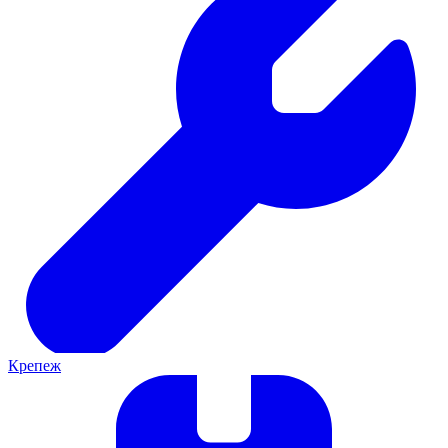
Крепеж