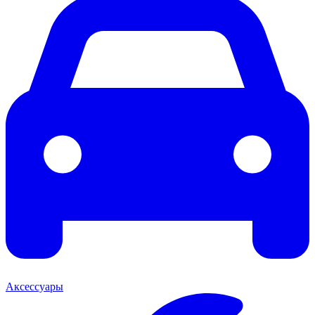
Аксессуары