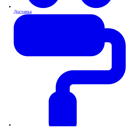
Доставка