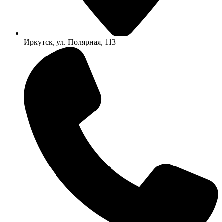
Иркутск, ул. Полярная, 113