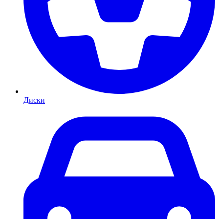
Диски