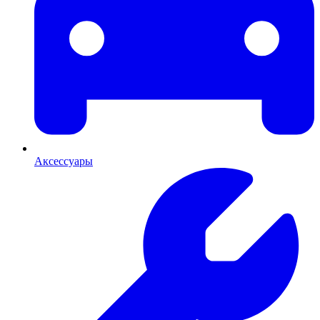
Аксессуары