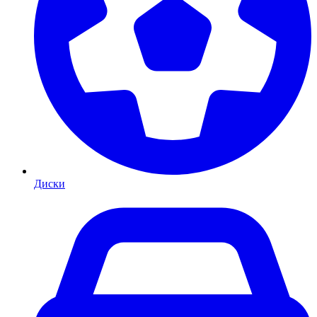
Диски