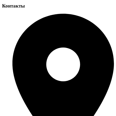
Контакты