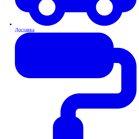
Доставка