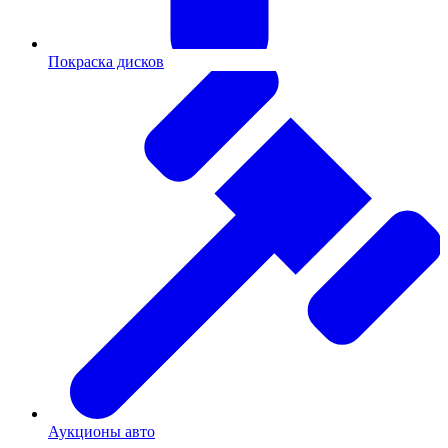
Покраска дисков
Аукционы авто