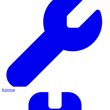
Крепеж