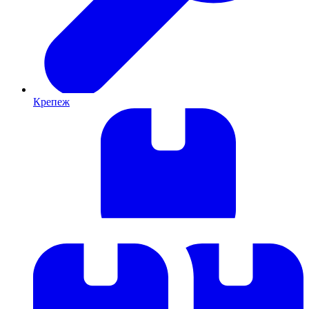
Крепеж