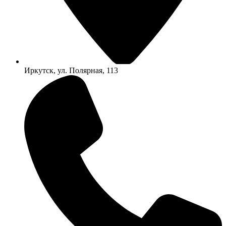
Иркутск, ул. Полярная, 113