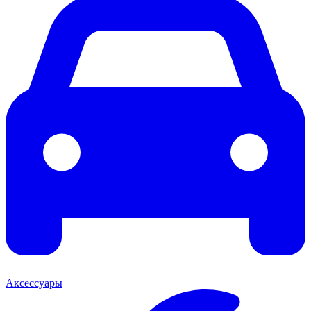
Аксессуары