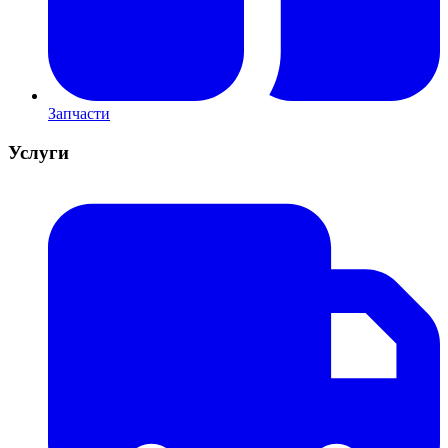
Запчасти
Услуги