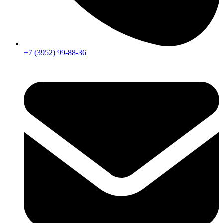
+7 (3952) 99-88-36