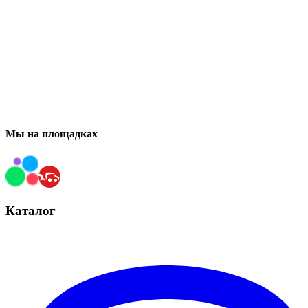
Мы на площадках
Каталог