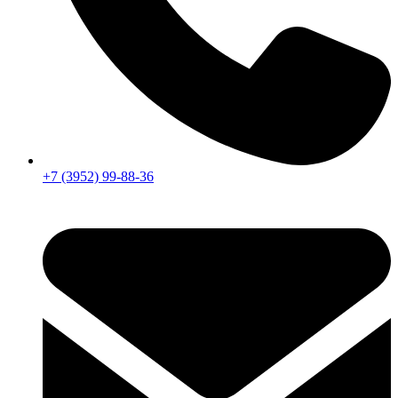
+7 (3952) 99-88-36