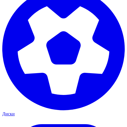
Диски