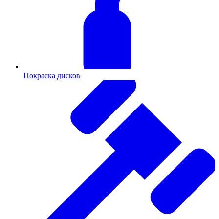
Покраска дисков