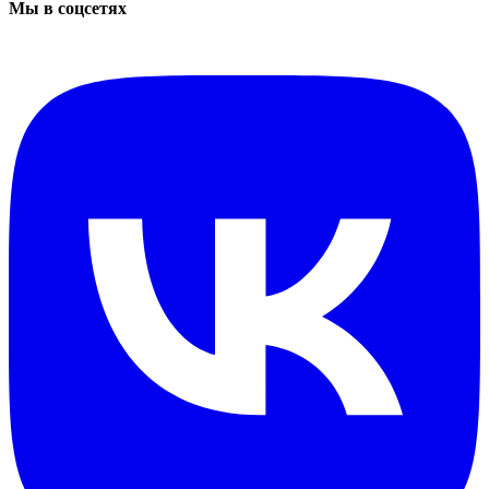
Мы в соцсетях