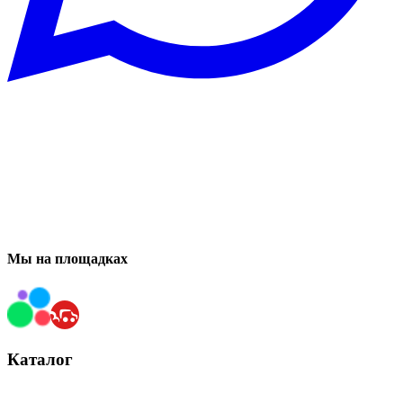
Мы на площадках
Каталог