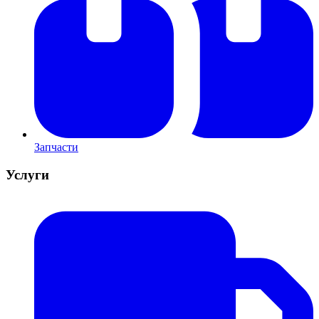
Запчасти
Услуги