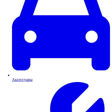
Аксессуары