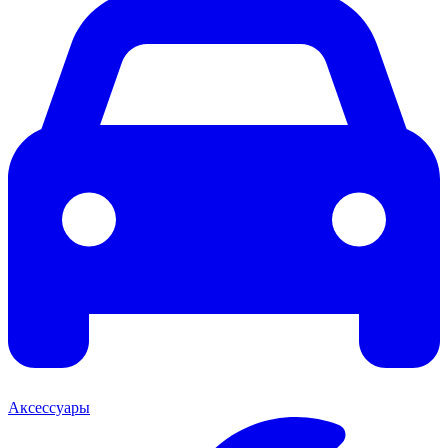
Аксессуары