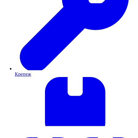
Крепеж