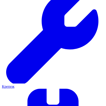
Крепеж