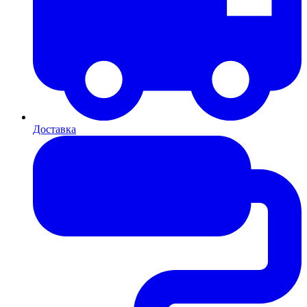
Доставка