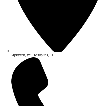
Иркутск, ул. Полярная, 113