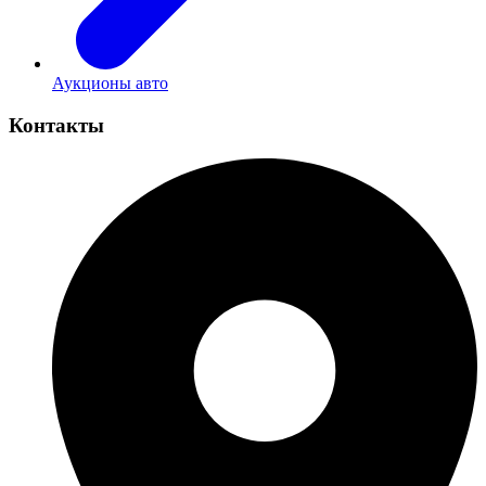
Аукционы авто
Контакты