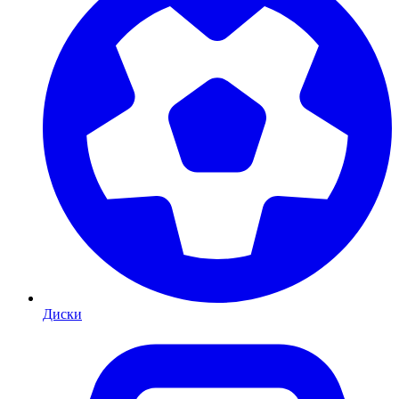
Диски