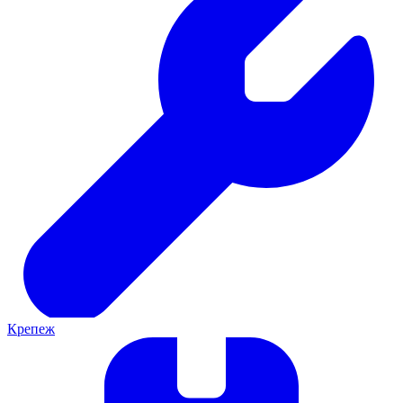
Крепеж