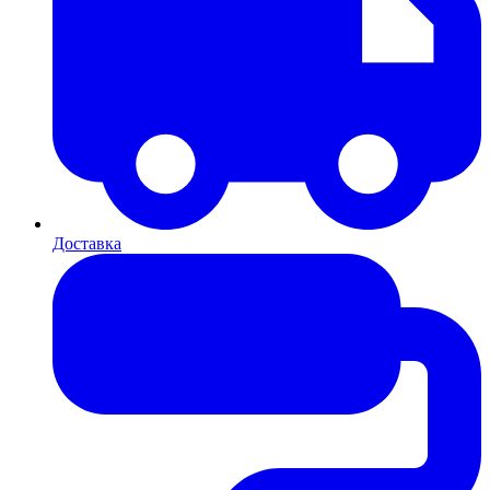
Доставка