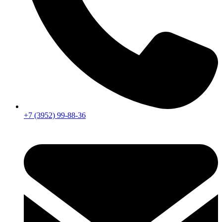
+7 (3952) 99-88-36