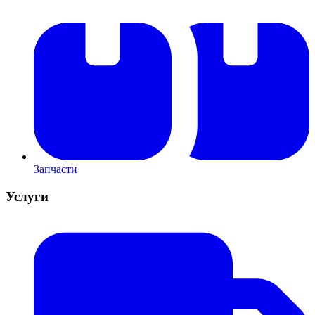
Запчасти
Услуги