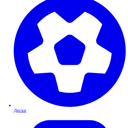
Диски