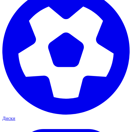
Диски