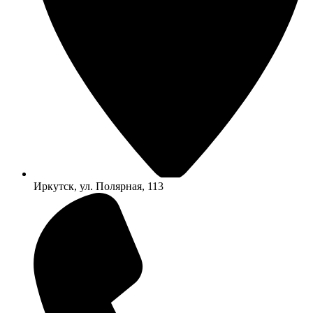
Иркутск, ул. Полярная, 113