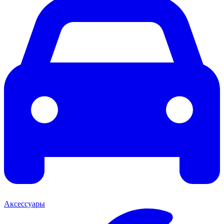
Аксессуары