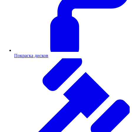
Покраска дисков