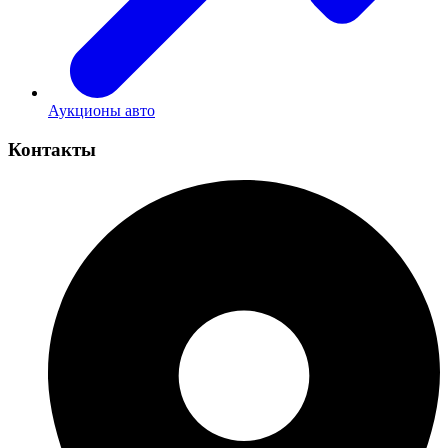
Аукционы авто
Контакты