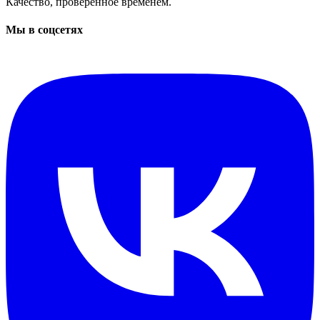
Качество, проверенное временем.
Мы в соцсетях