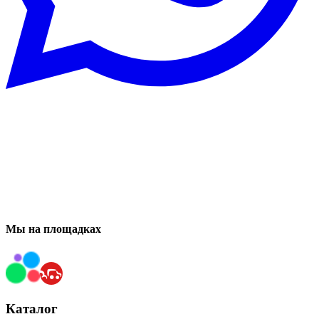
Мы на площадках
Каталог