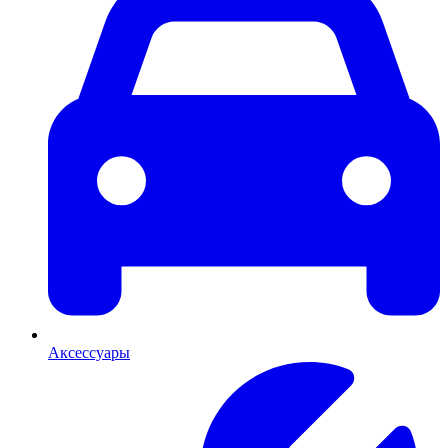
Аксессуары