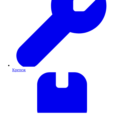
Крепеж