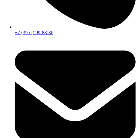
+7 (3952) 99-88-36