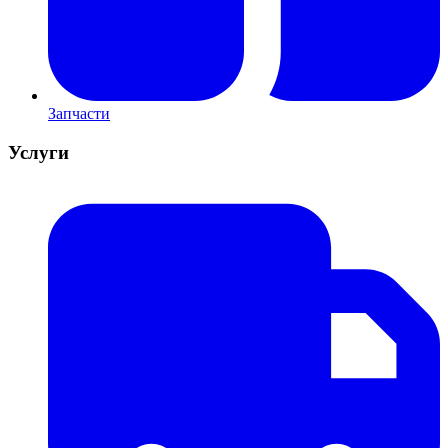
Запчасти
Услуги