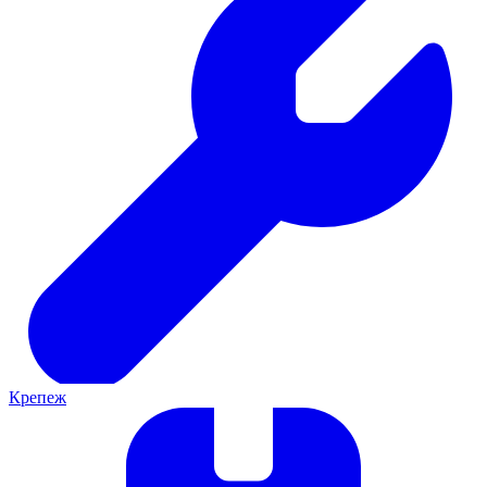
Крепеж