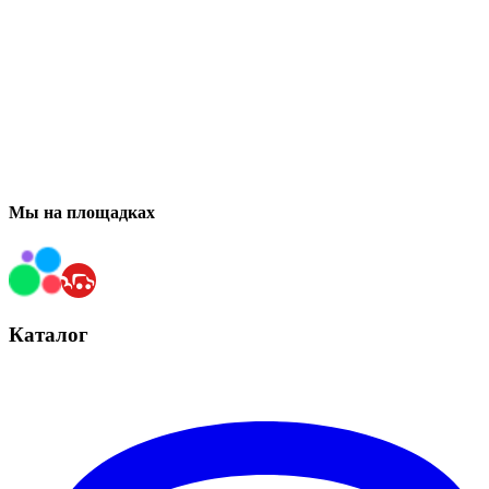
Мы на площадках
Каталог