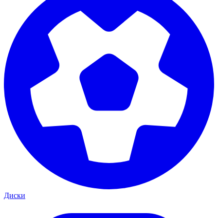
Диски