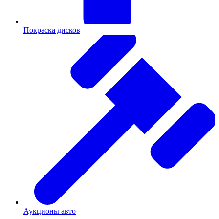
Покраска дисков
Аукционы авто