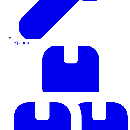
Крепеж