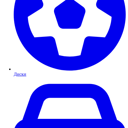
Диски