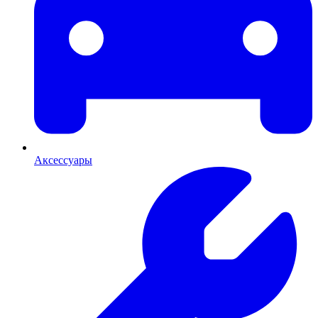
Аксессуары