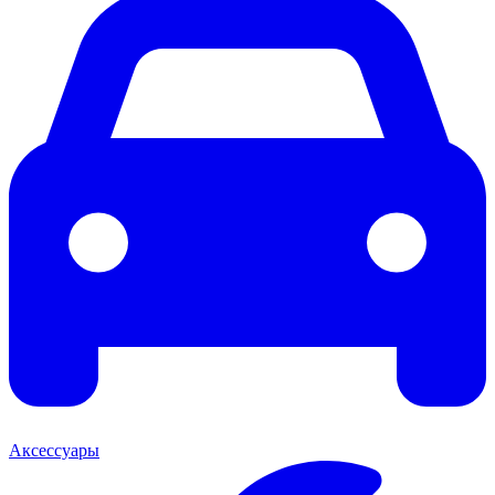
Аксессуары