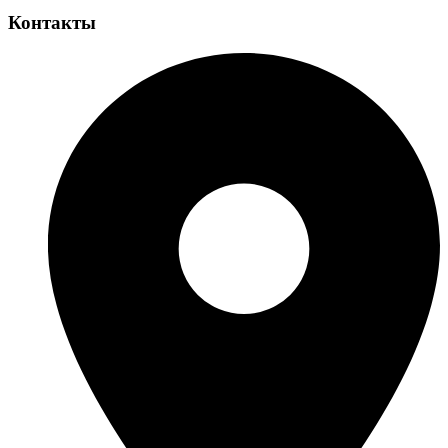
Контакты