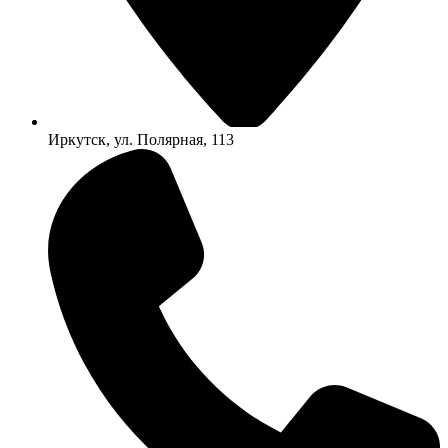
Иркутск, ул. Полярная, 113