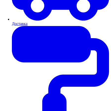
Доставка