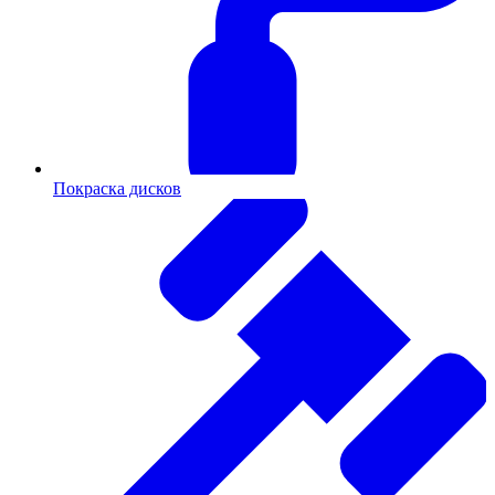
Покраска дисков