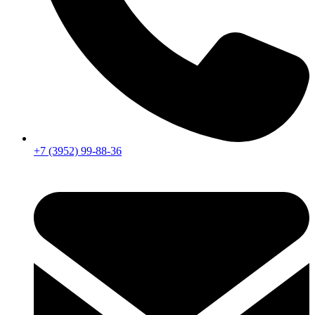
+7 (3952) 99-88-36