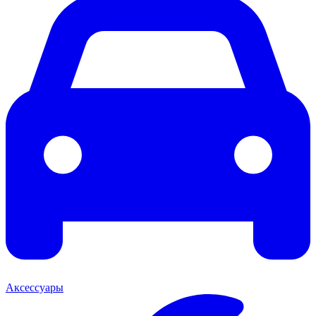
Аксессуары