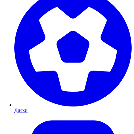
Диски