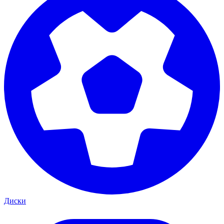
Диски