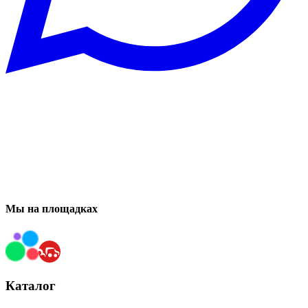
Мы на площадках
Каталог