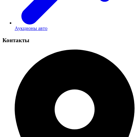
Аукционы авто
Контакты