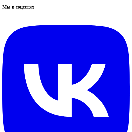
Мы в соцсетях