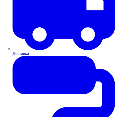
Доставка