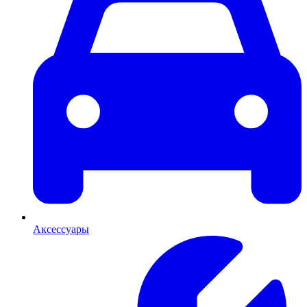
Аксессуары