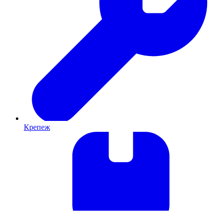
Крепеж