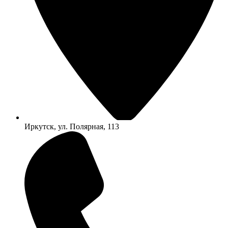
Иркутск, ул. Полярная, 113