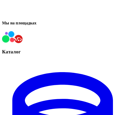
Мы на площадках
Каталог