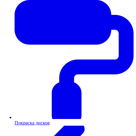
Покраска дисков