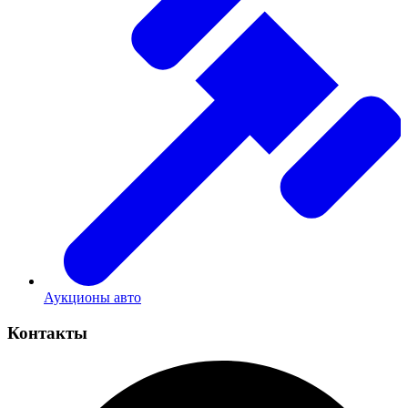
Аукционы авто
Контакты