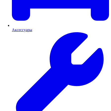
Аксессуары