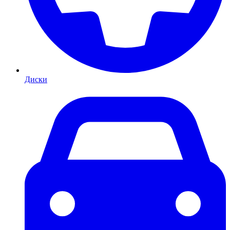
Диски