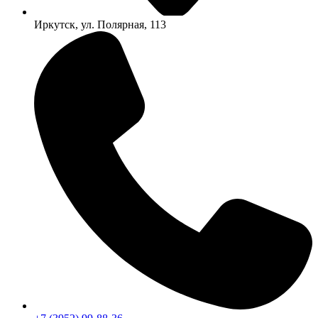
Иркутск, ул. Полярная, 113