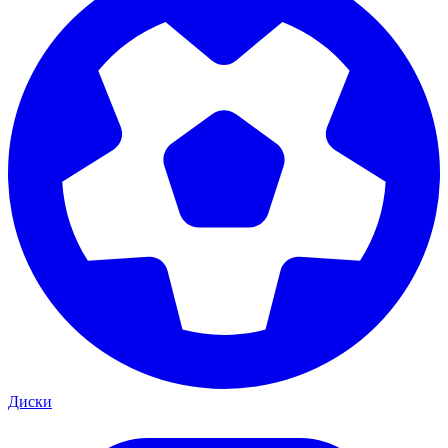
Диски