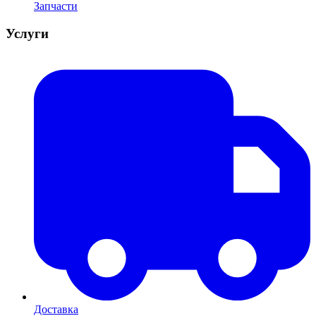
Запчасти
Услуги
Доставка