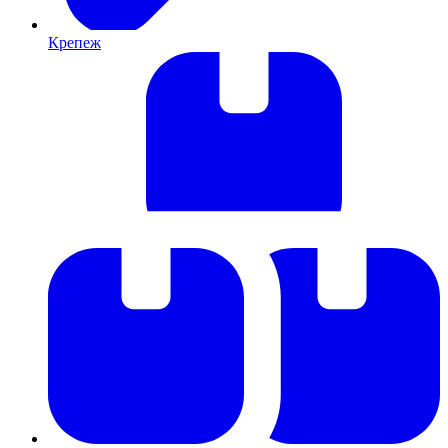
Крепеж