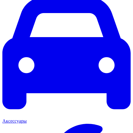
Аксессуары