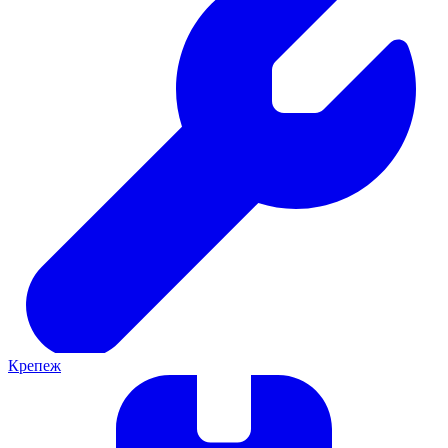
Крепеж