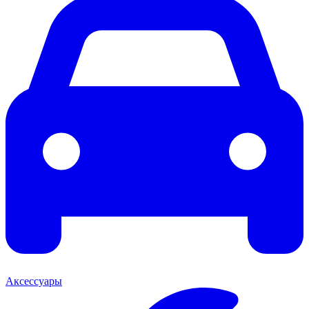
Аксессуары