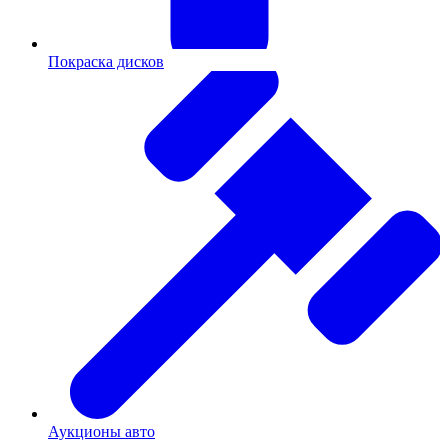
Покраска дисков
Аукционы авто