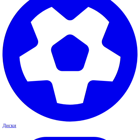
Диски