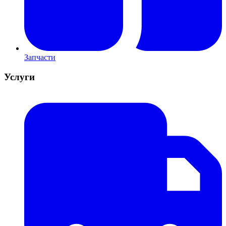
Запчасти
Услуги