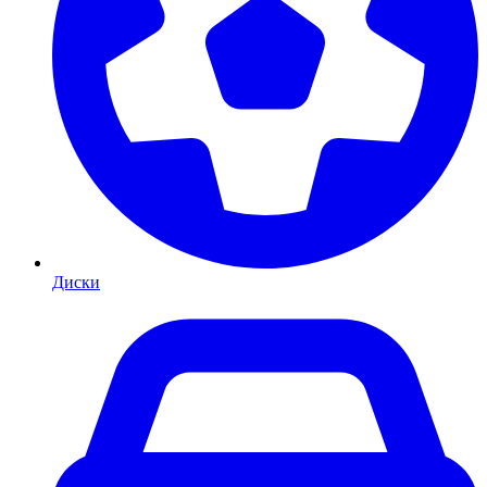
Диски