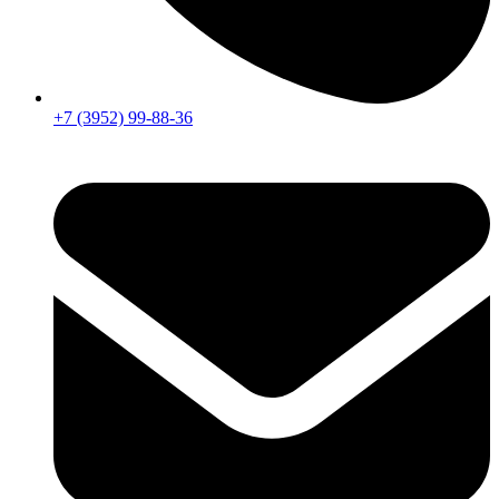
+7 (3952) 99-88-36