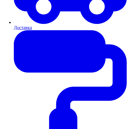
Доставка