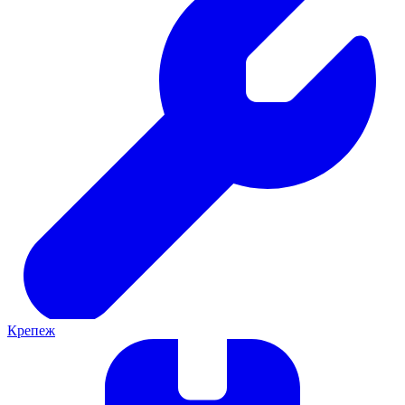
Крепеж