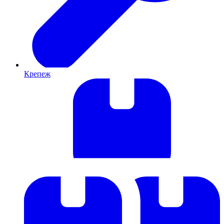
Крепеж