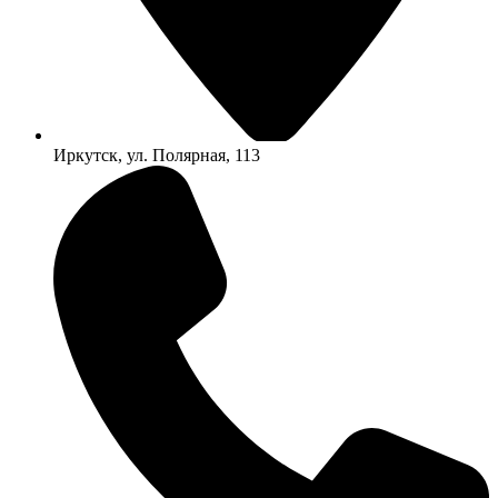
Иркутск, ул. Полярная, 113