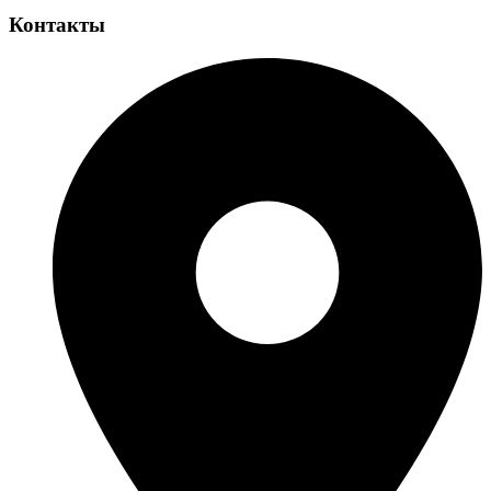
Контакты