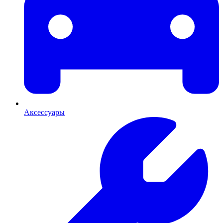
Аксессуары