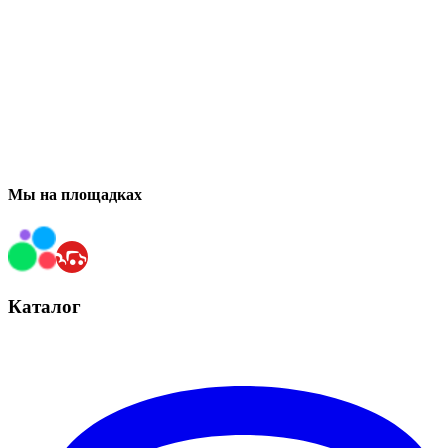
Мы на площадках
Каталог