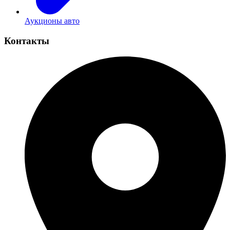
Аукционы авто
Контакты