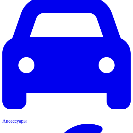
Аксессуары