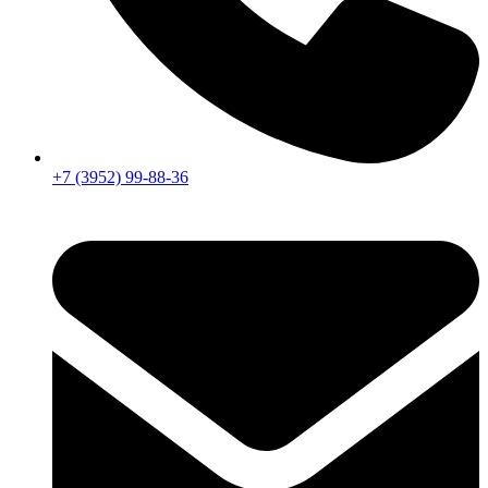
+7 (3952) 99-88-36