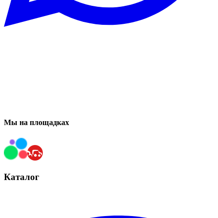
Мы на площадках
Каталог