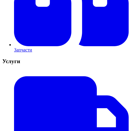
Запчасти
Услуги