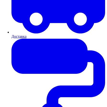
Доставка