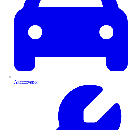
Аксессуары