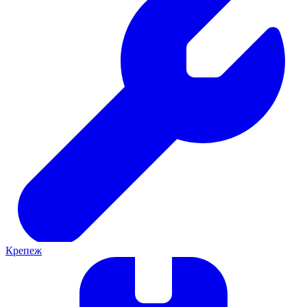
Крепеж