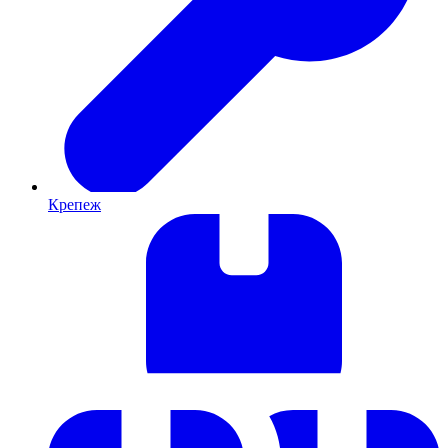
Крепеж