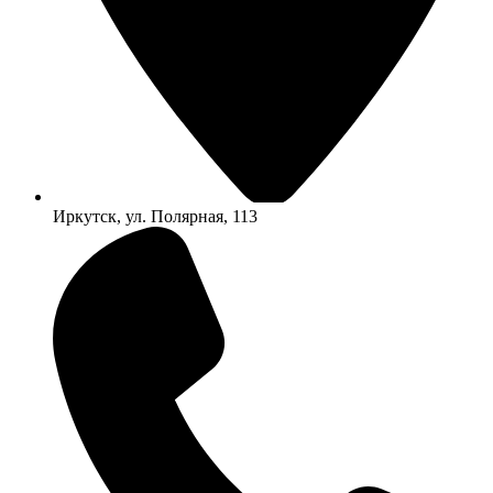
Иркутск, ул. Полярная, 113