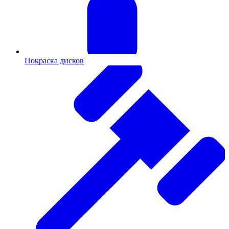
Покраска дисков