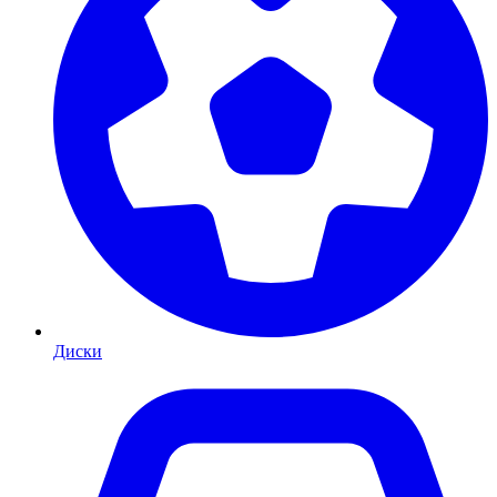
Диски