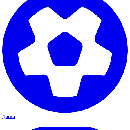
Диски