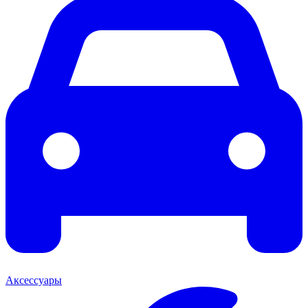
Аксессуары