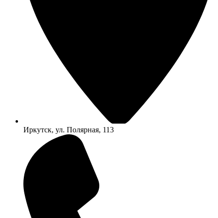
Иркутск, ул. Полярная, 113