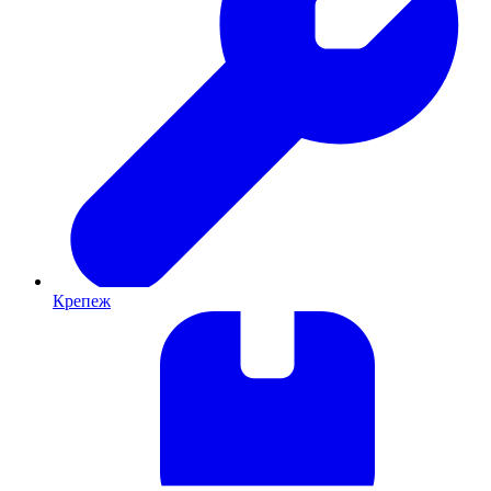
Крепеж