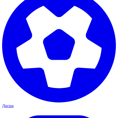
Диски