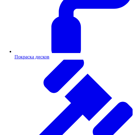
Покраска дисков