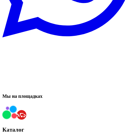
Мы на площадках
Каталог