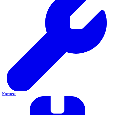
Крепеж