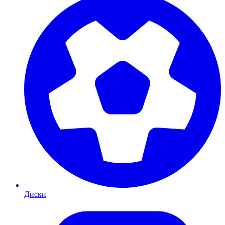
Диски