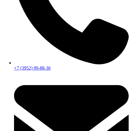
+7 (3952) 99-88-36