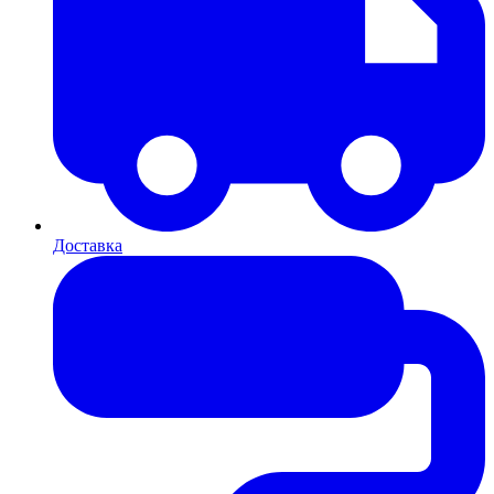
Доставка