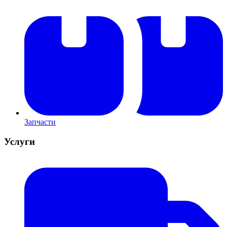
Запчасти
Услуги