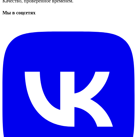
Качество, проверенное временем.
Мы в соцсетях