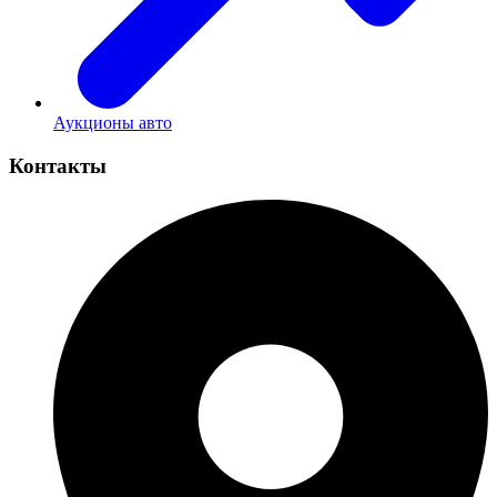
Аукционы авто
Контакты