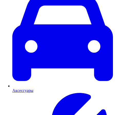
Аксессуары