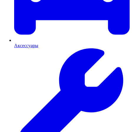
Аксессуары