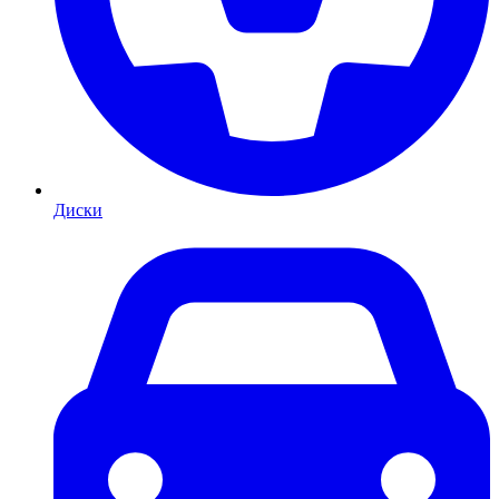
Диски