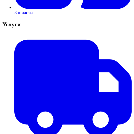
Запчасти
Услуги