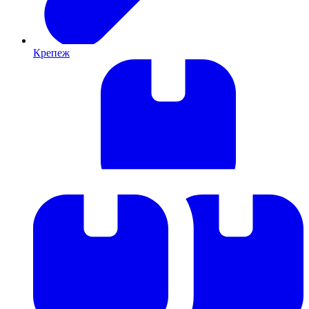
Крепеж