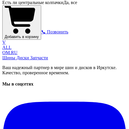
Есть ли центральные колпачки
Да, все
📞 Позвонить
Добавить в корзину
V
ALL
OM.RU
Шины Диски Запчасти
Ваш надежный партнер в мире шин и дисков в Иркутске.
Качество, проверенное временем.
Мы в соцсетях