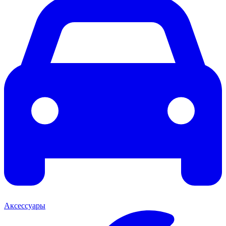
Аксессуары