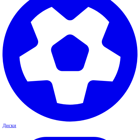
Диски