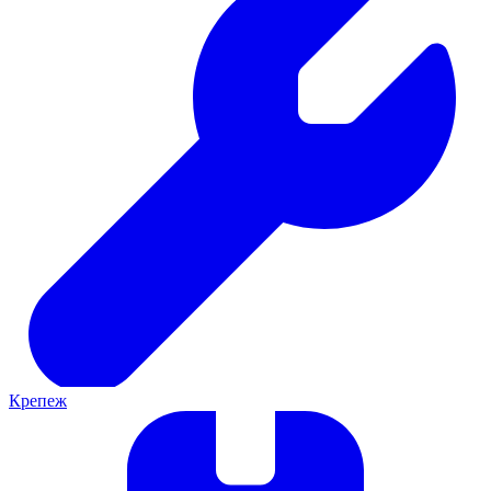
Крепеж