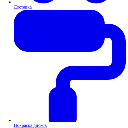
Доставка
Покраска дисков