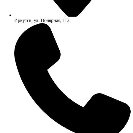
Иркутск, ул. Полярная, 113