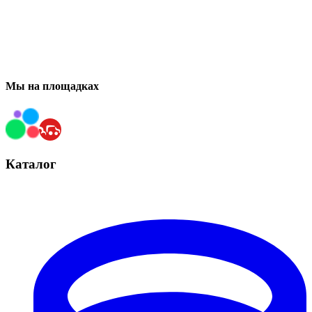
Мы на площадках
Каталог