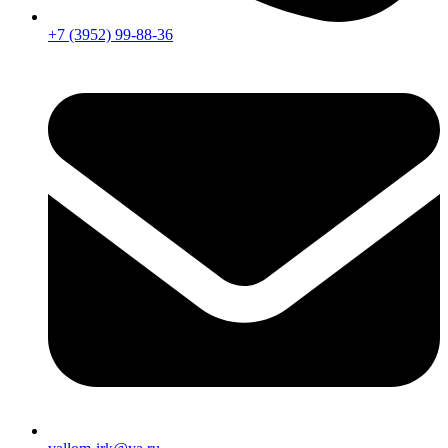
+7 (3952) 99-88-36