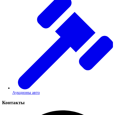
Аукционы авто
Контакты