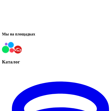
Мы на площадках
Каталог