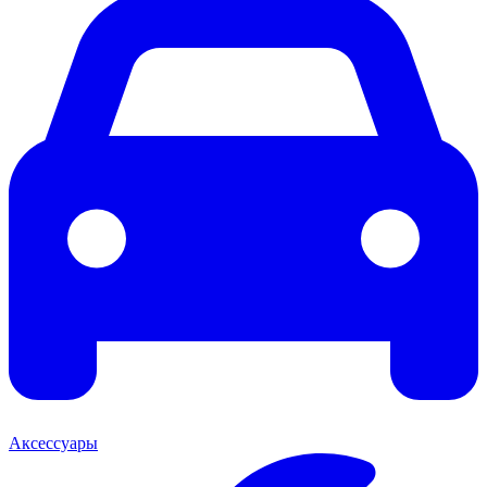
Аксессуары