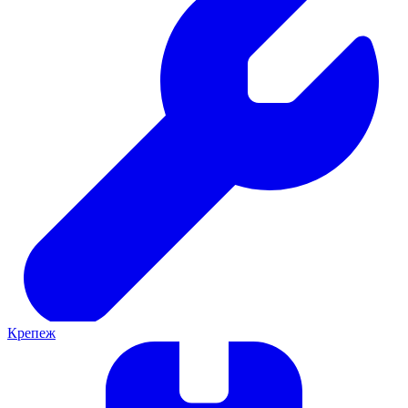
Крепеж