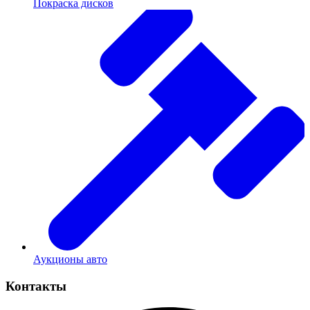
Покраска дисков
Аукционы авто
Контакты