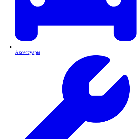
Аксессуары