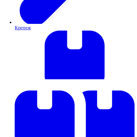
Крепеж