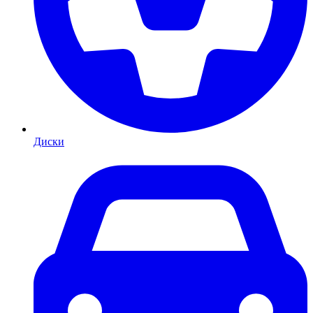
Диски