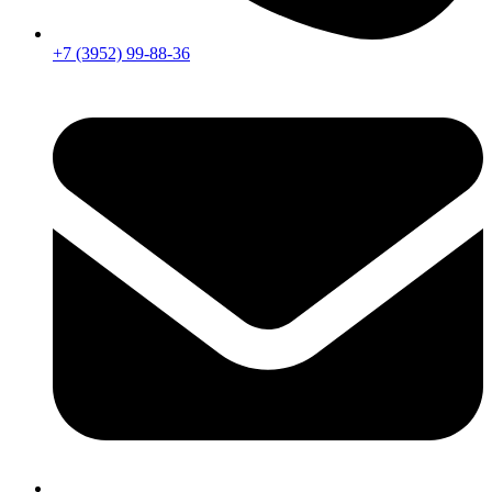
+7 (3952) 99-88-36