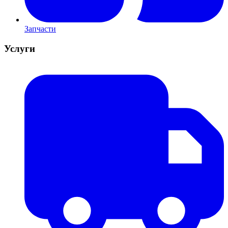
Запчасти
Услуги