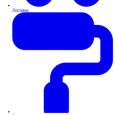
Доставка