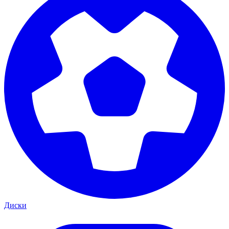
Диски