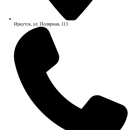
Иркутск, ул. Полярная, 113