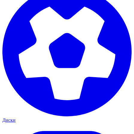
Диски