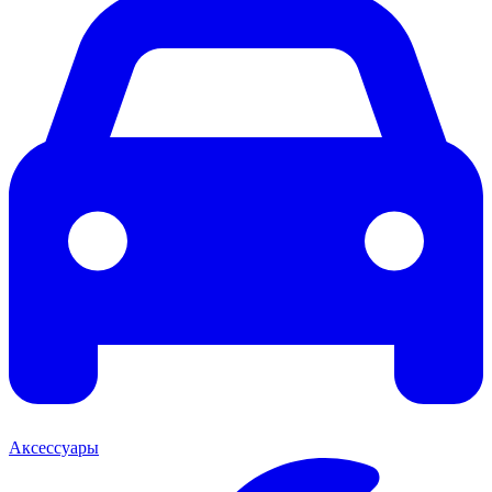
Аксессуары