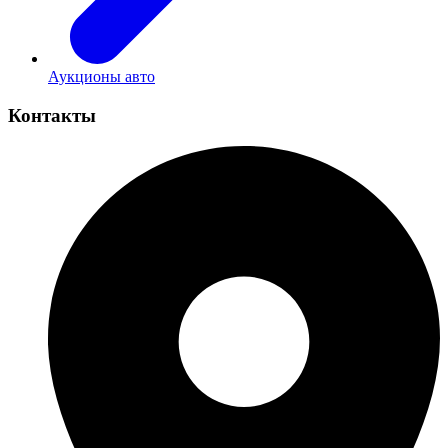
Аукционы авто
Контакты