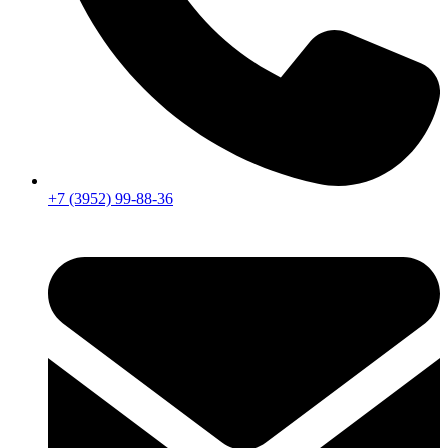
+7 (3952) 99-88-36