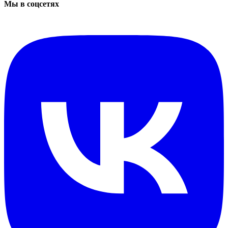
Мы в соцсетях