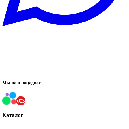
Мы на площадках
Каталог