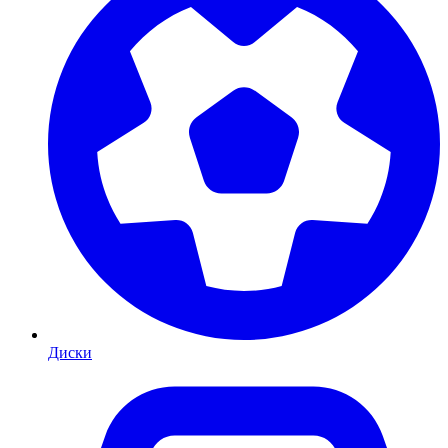
Диски