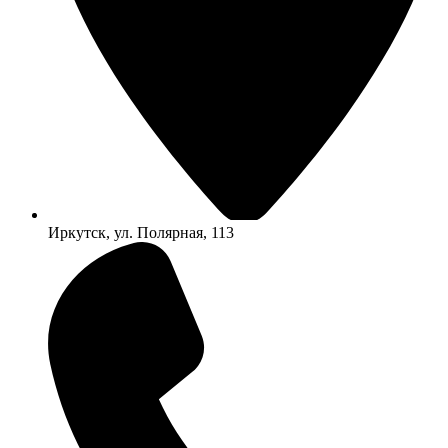
Иркутск, ул. Полярная, 113