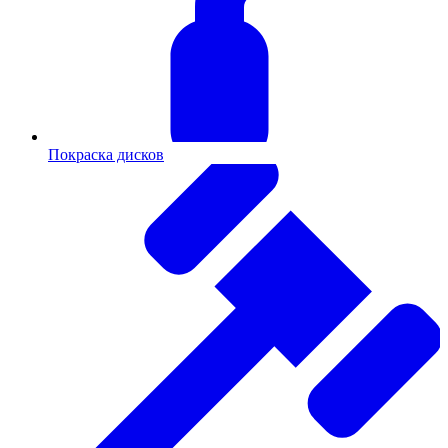
Покраска дисков