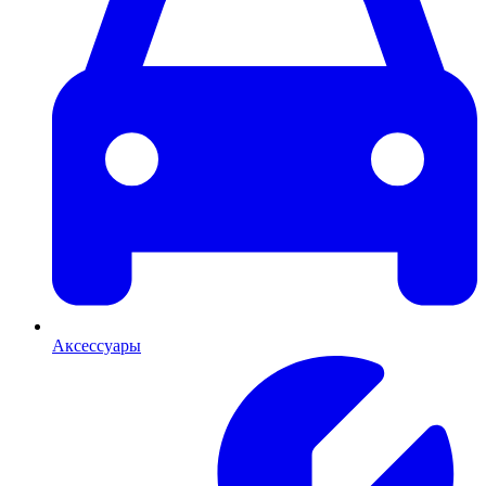
Аксессуары