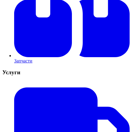
Запчасти
Услуги