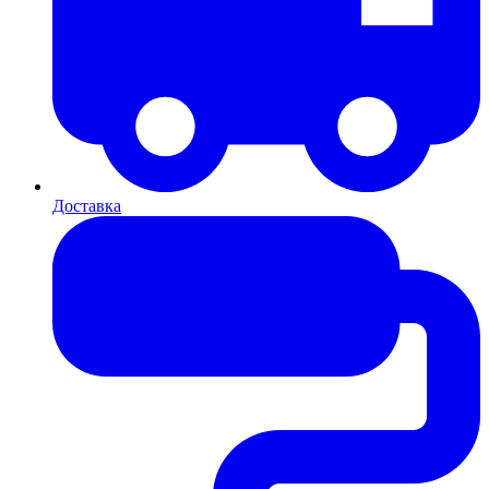
Доставка