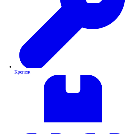
Крепеж