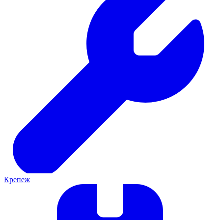
Крепеж