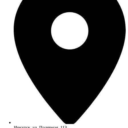
Иркутск, ул. Полярная, 113