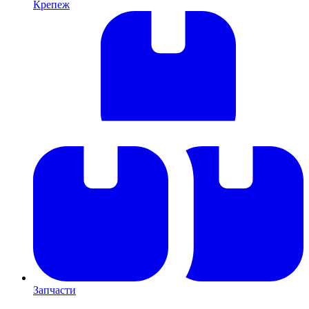
Крепеж
Запчасти