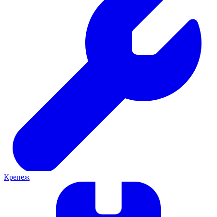
Крепеж