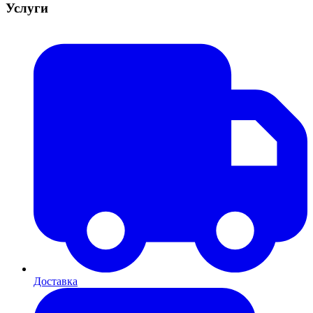
Услуги
Доставка