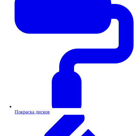
Покраска дисков