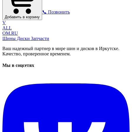
📞 Позвонить
Добавить в корзину
V
ALL
OM.RU
Шины Диски Запчасти
Ваш надежный партнер в мире шин и дисков в Иркутске.
Качество, проверенное временем.
Мы в соцсетях