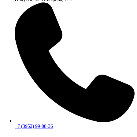
+7 (3952) 99-88-36