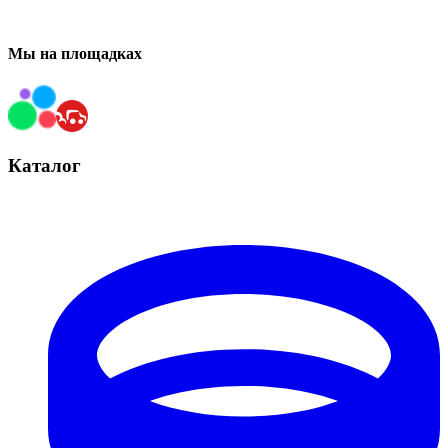
Мы на площадках
Каталог