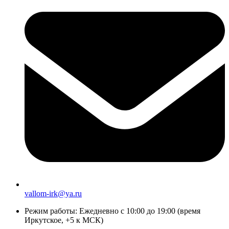
vallom-irk@ya.ru
Режим работы:
Ежедневно с 10:00 до 19:00 (время
Иркутское, +5 к МСК)