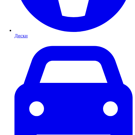
Диски