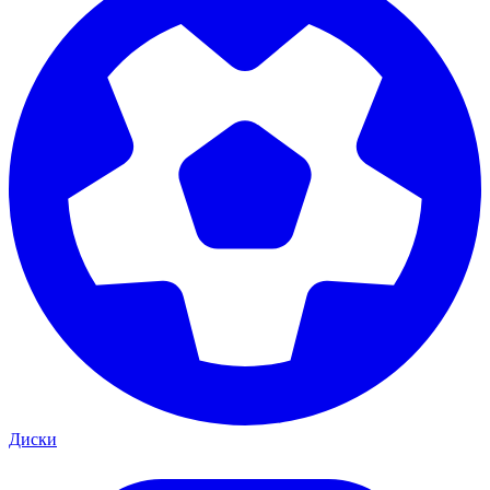
Диски