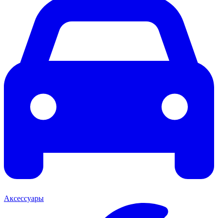
Аксессуары