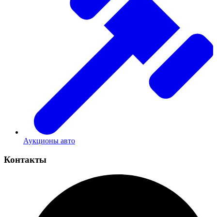
Аукционы авто
Контакты