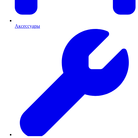
Аксессуары