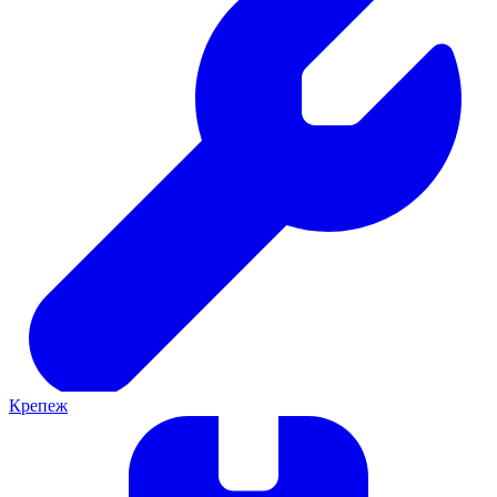
Крепеж