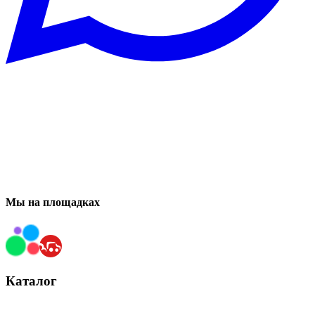
Мы на площадках
Каталог