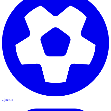
Диски