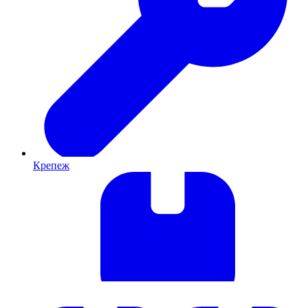
Крепеж