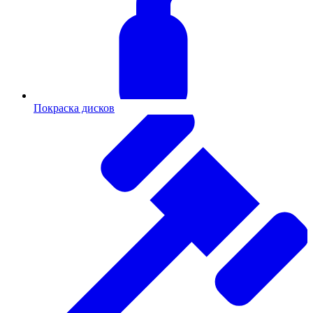
Покраска дисков