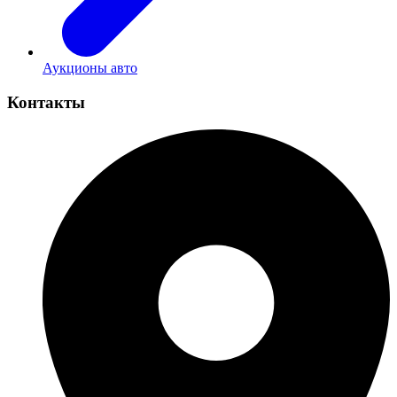
Аукционы авто
Контакты