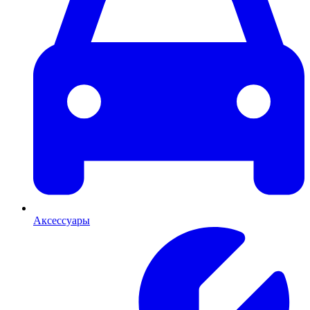
Аксессуары