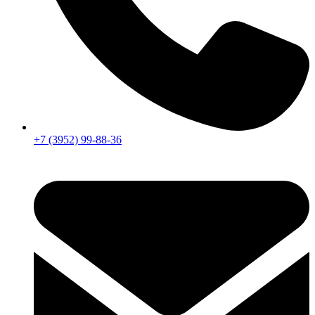
+7 (3952) 99-88-36