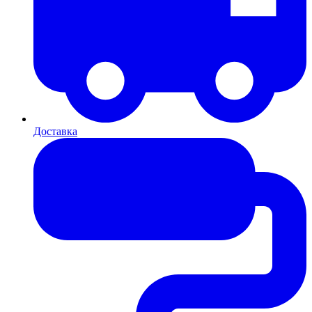
Доставка