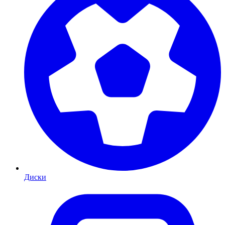
Диски