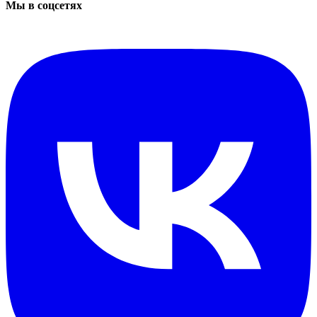
Мы в соцсетях