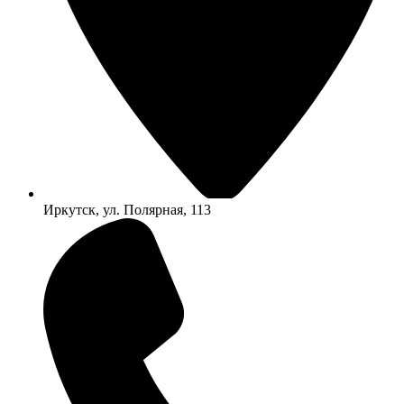
Иркутск, ул. Полярная, 113