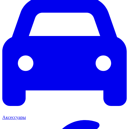
Аксессуары