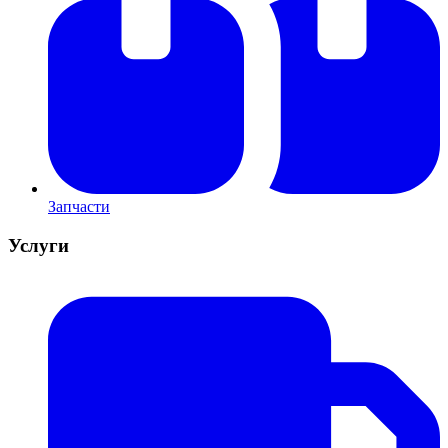
Запчасти
Услуги