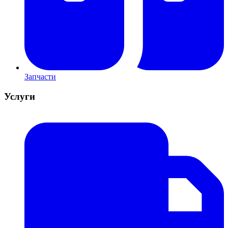
Запчасти
Услуги