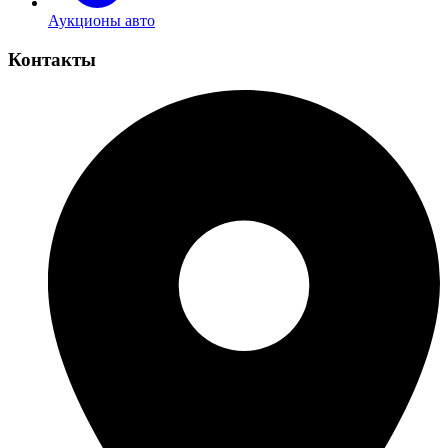
Аукционы авто
Контакты