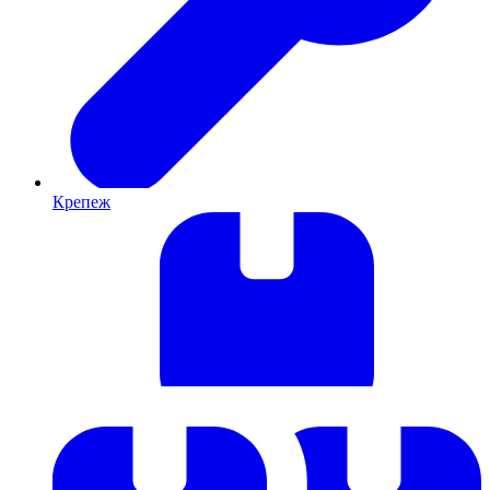
Крепеж