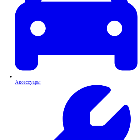
Аксессуары