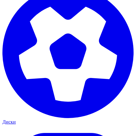
Диски