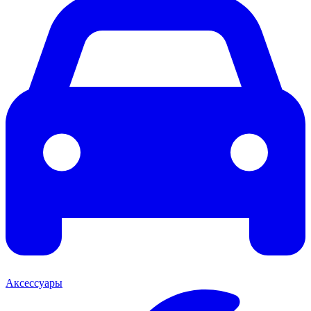
Аксессуары