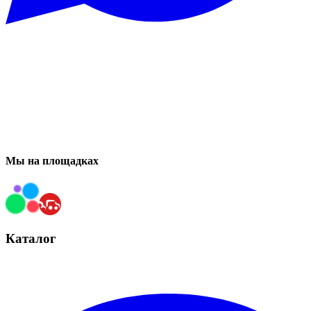
Мы на площадках
Каталог