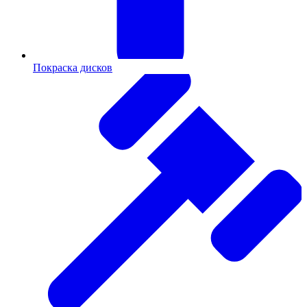
Покраска дисков