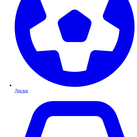
Диски