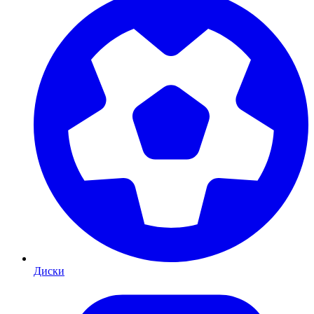
Диски