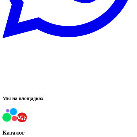
Мы на площадках
Каталог