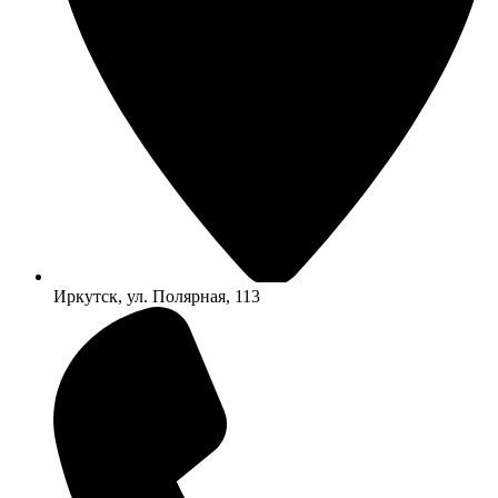
Иркутск, ул. Полярная, 113