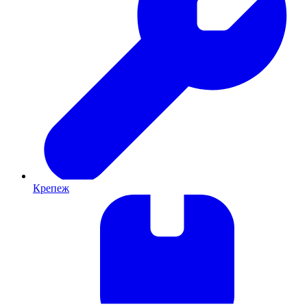
Крепеж