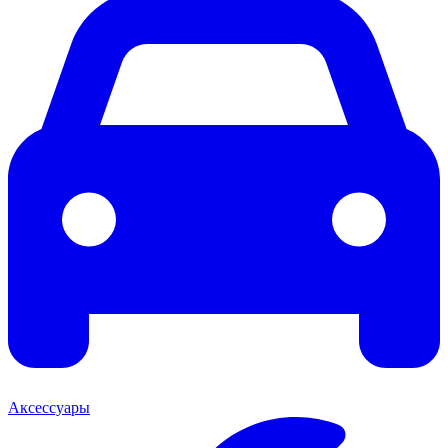
Аксессуары