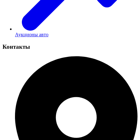
Аукционы авто
Контакты