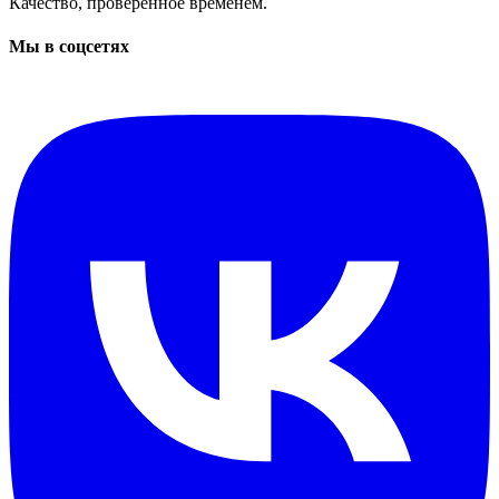
Качество, проверенное временем.
Мы в соцсетях