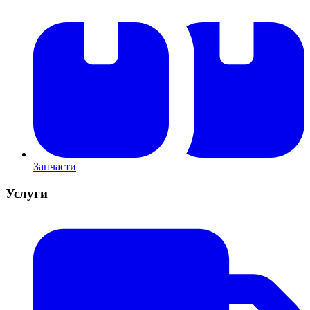
Запчасти
Услуги