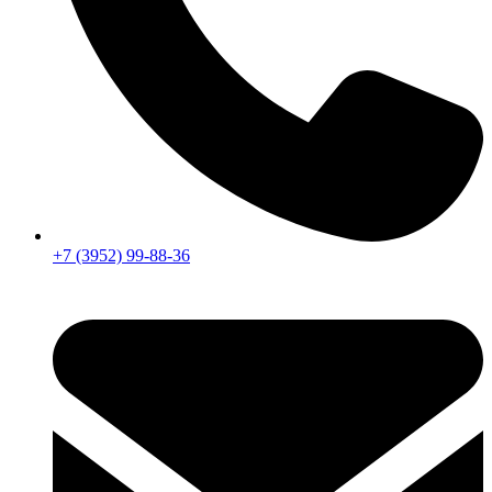
+7 (3952) 99-88-36