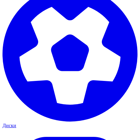
Диски