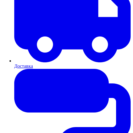
Доставка