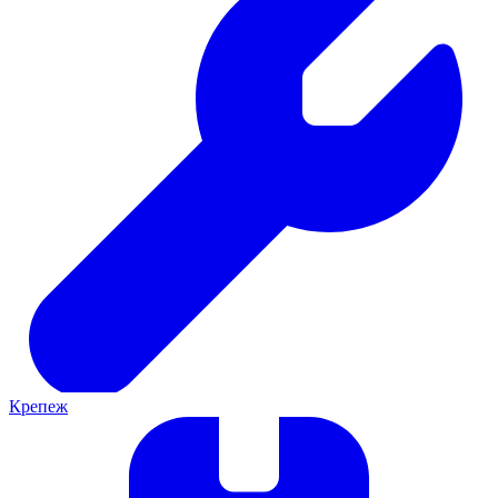
Крепеж