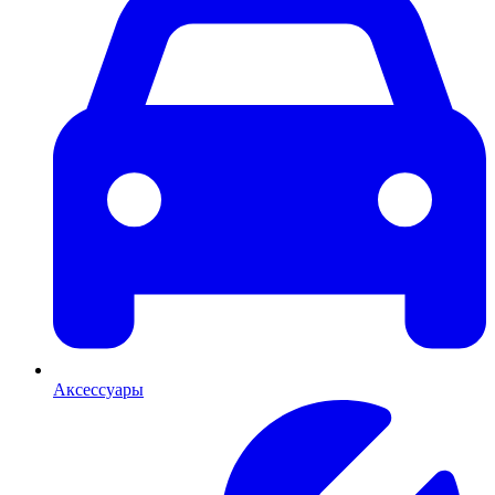
Аксессуары