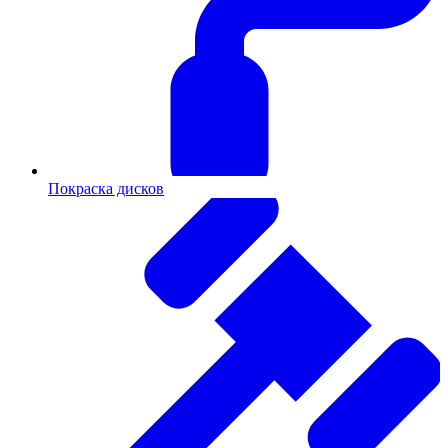
Покраска дисков