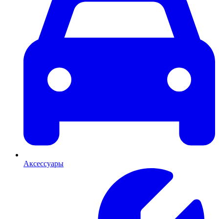
Аксессуары