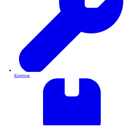
Крепеж