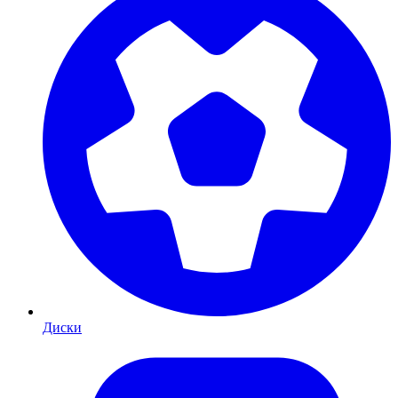
Диски