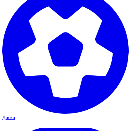
Диски