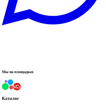
Мы на площадках
Каталог