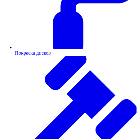
Покраска дисков