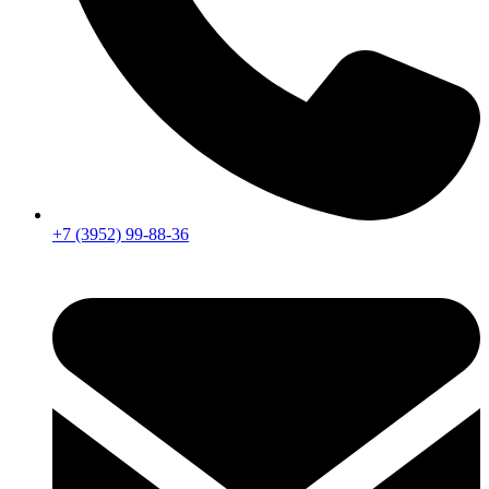
+7 (3952) 99-88-36