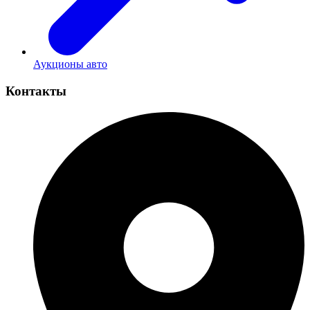
Аукционы авто
Контакты