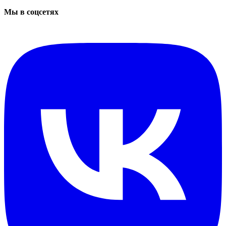
Мы в соцсетях