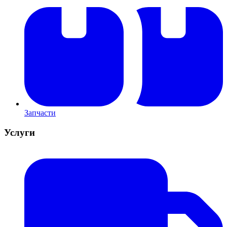
Запчасти
Услуги