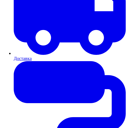
Доставка