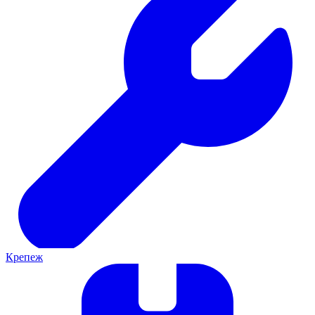
Крепеж