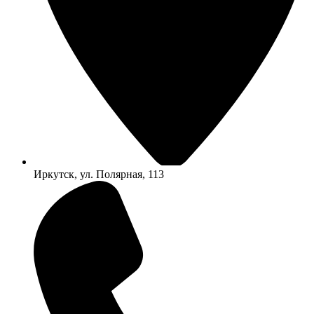
Иркутск, ул. Полярная, 113