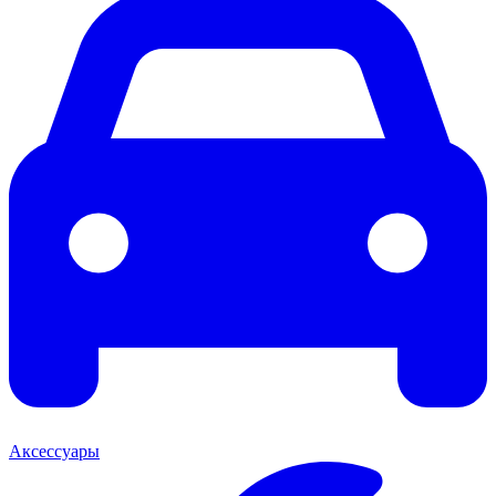
Аксессуары