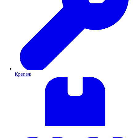
Крепеж