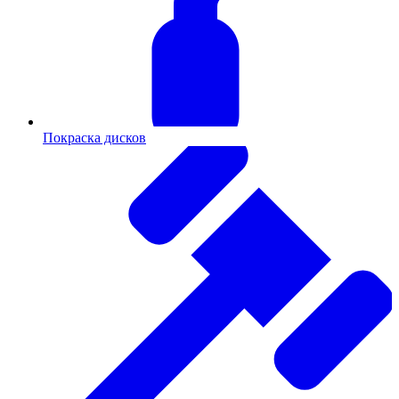
Покраска дисков