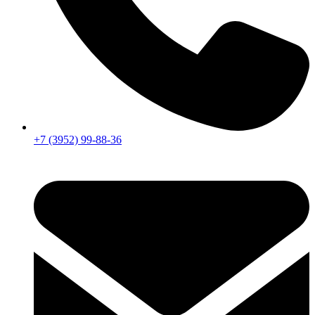
+7 (3952) 99-88-36