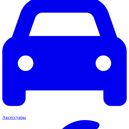
Аксессуары