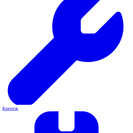
Крепеж