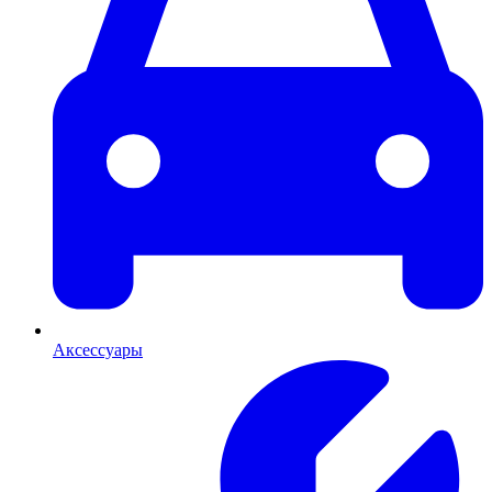
Аксессуары