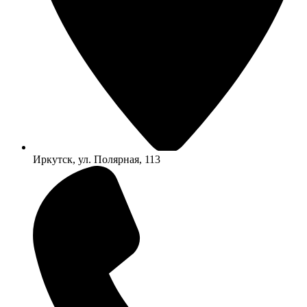
Иркутск, ул. Полярная, 113