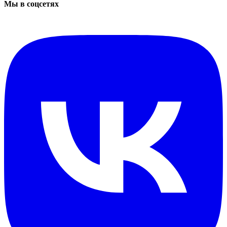
Мы в соцсетях