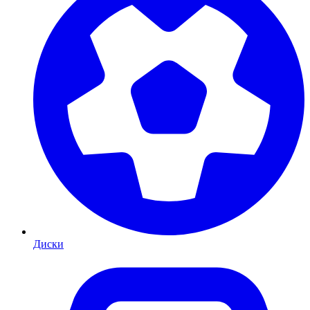
Диски