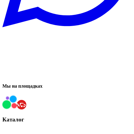
Мы на площадках
Каталог