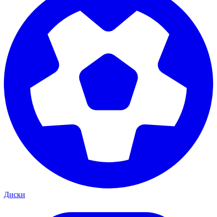
Диски