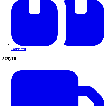
Запчасти
Услуги