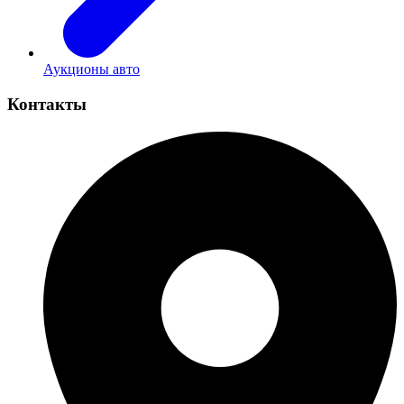
Аукционы авто
Контакты