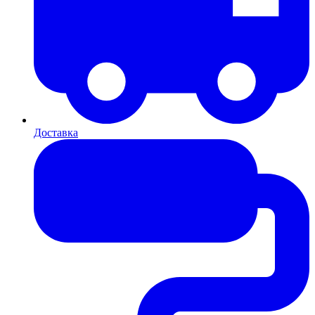
Доставка