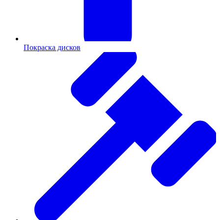
Покраска дисков