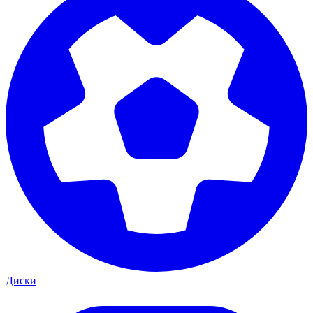
Диски