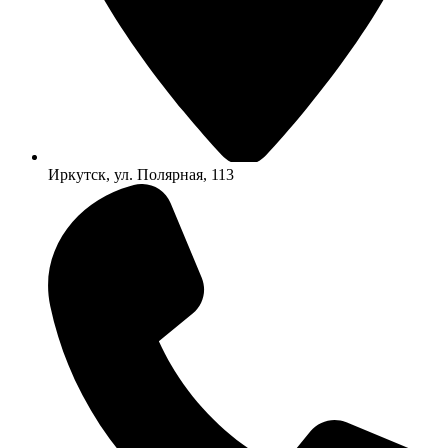
Иркутск, ул. Полярная, 113