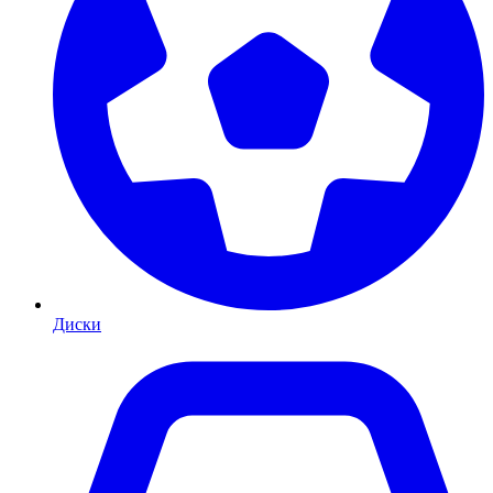
Диски