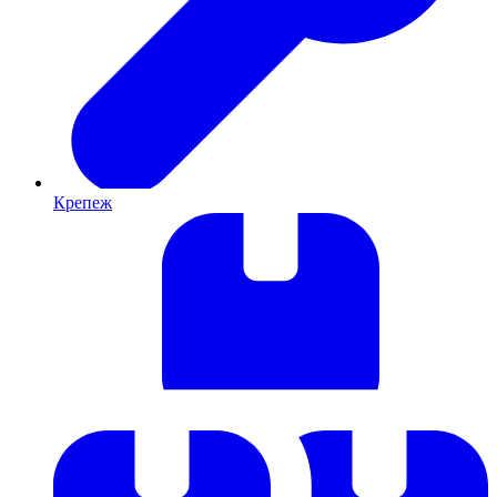
Крепеж