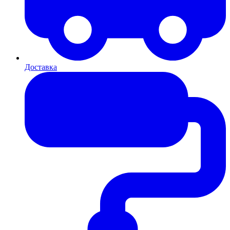
Доставка