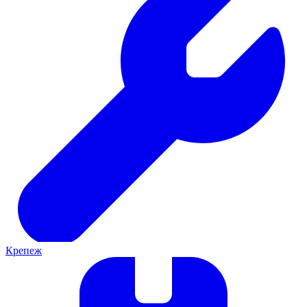
Крепеж