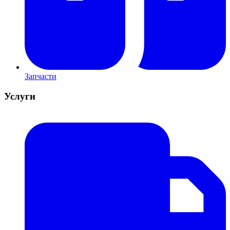
Запчасти
Услуги