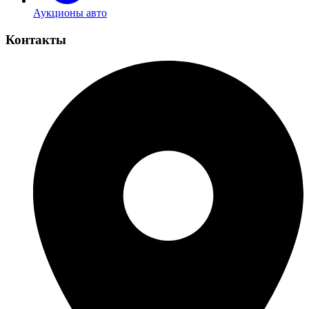
Аукционы авто
Контакты