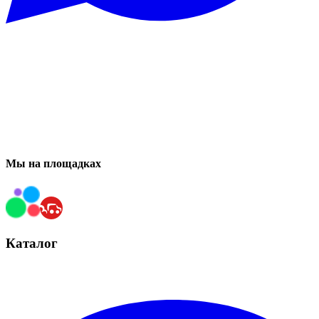
Мы на площадках
Каталог