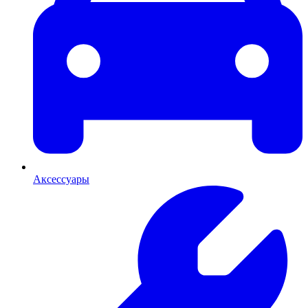
Аксессуары