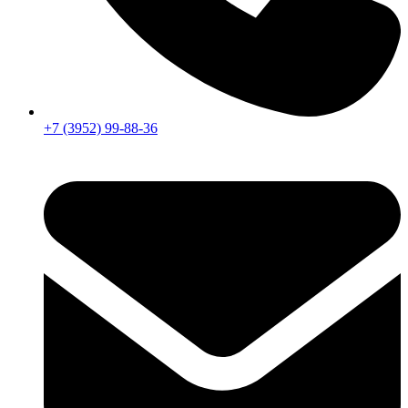
+7 (3952) 99-88-36