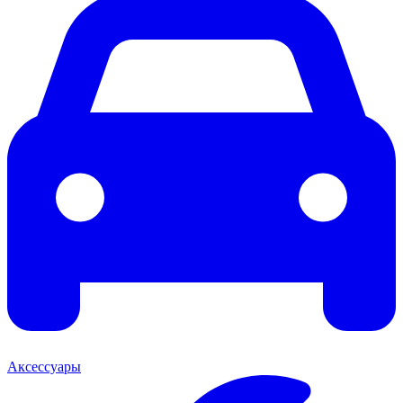
Аксессуары