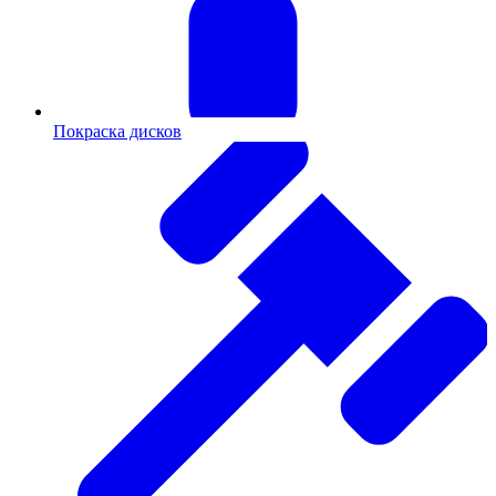
Покраска дисков