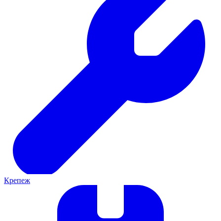
Крепеж