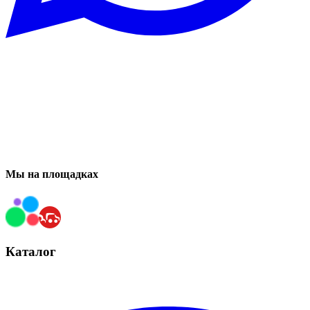
Мы на площадках
Каталог