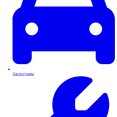
Аксессуары