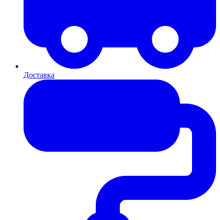
Доставка