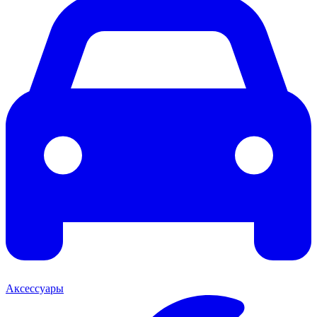
Аксессуары