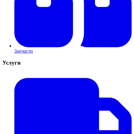
Запчасти
Услуги