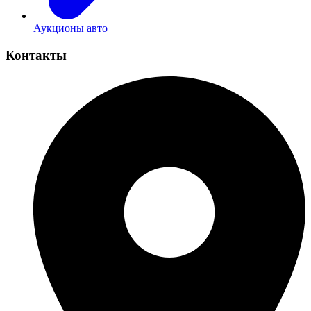
Аукционы авто
Контакты