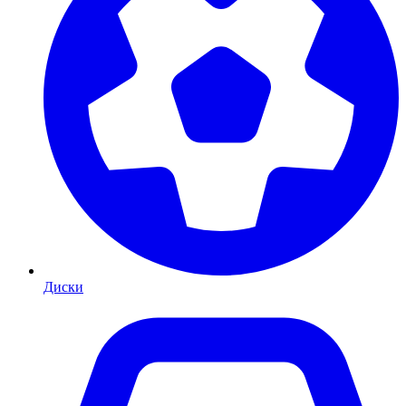
Диски