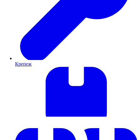
Крепеж