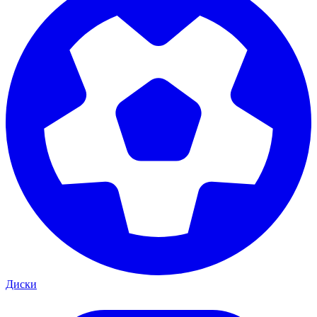
Диски