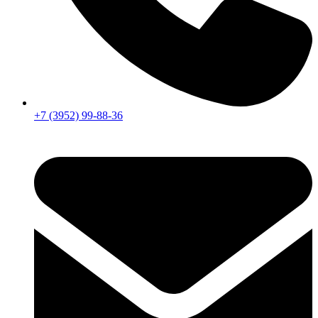
+7 (3952) 99-88-36