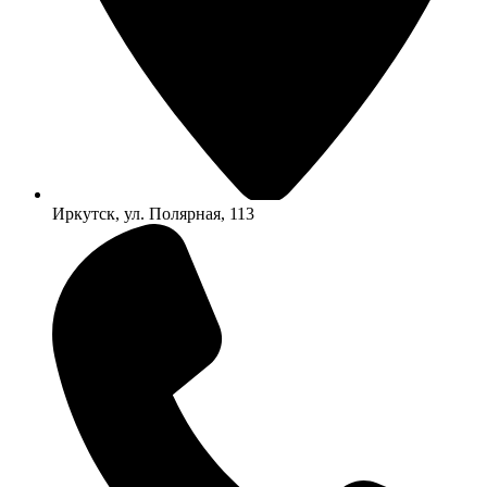
Иркутск, ул. Полярная, 113