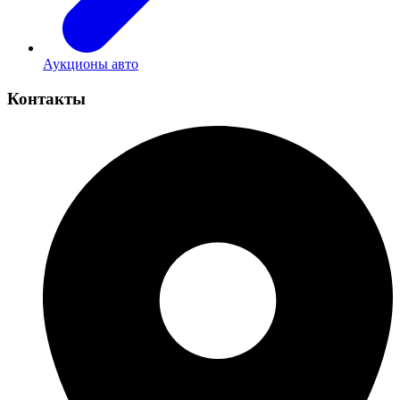
Аукционы авто
Контакты