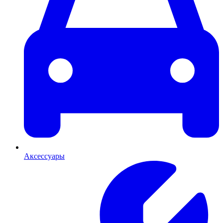
Аксессуары