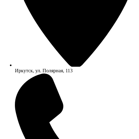
Иркутск, ул. Полярная, 113