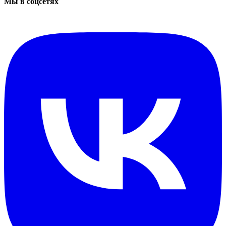
Мы в соцсетях