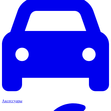
Аксессуары