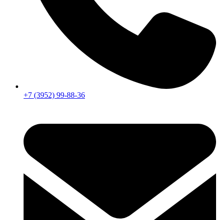
+7 (3952) 99-88-36