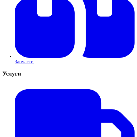
Запчасти
Услуги