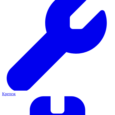
Крепеж