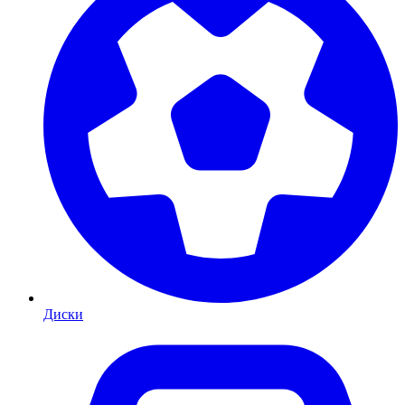
Диски