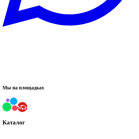
Мы на площадках
Каталог