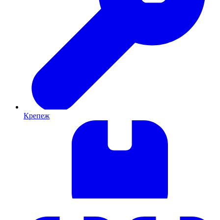
Крепеж