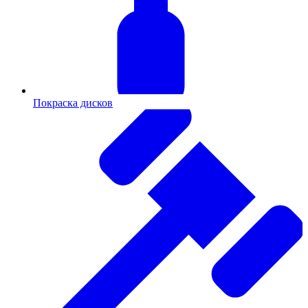
Покраска дисков