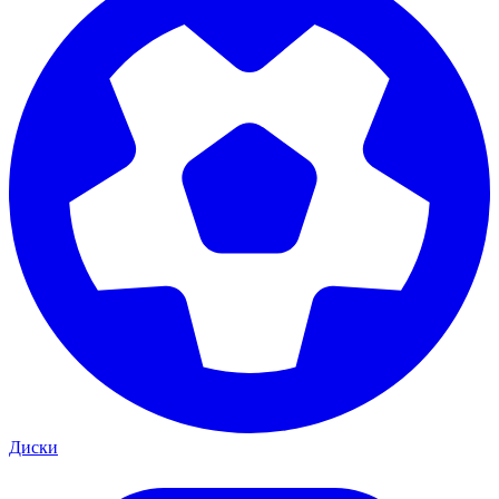
Диски