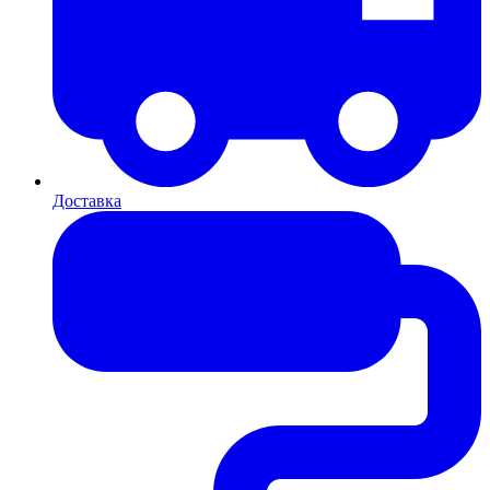
Доставка