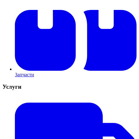
Запчасти
Услуги