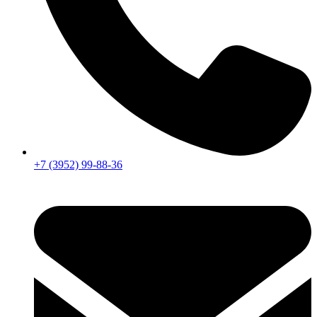
+7 (3952) 99-88-36