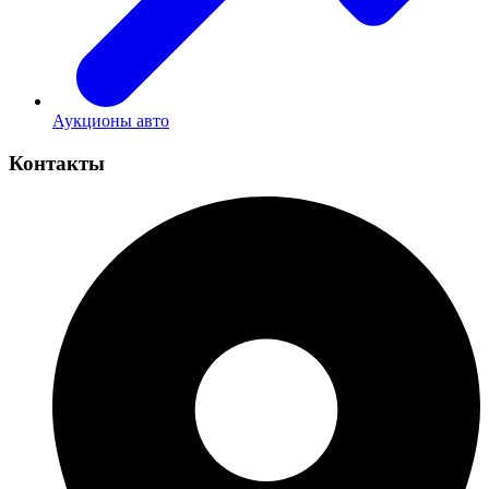
Аукционы авто
Контакты