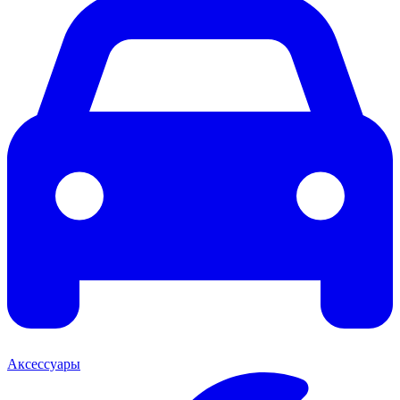
Аксессуары