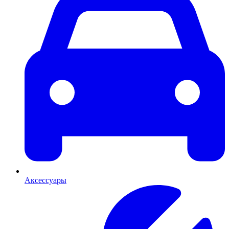
Аксессуары