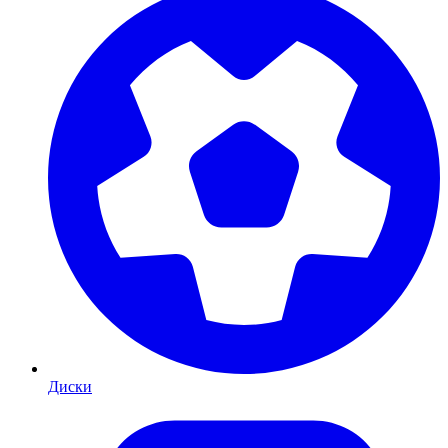
Диски