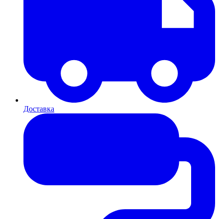
Доставка