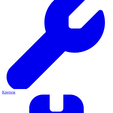
Крепеж