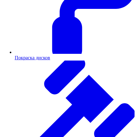
Покраска дисков