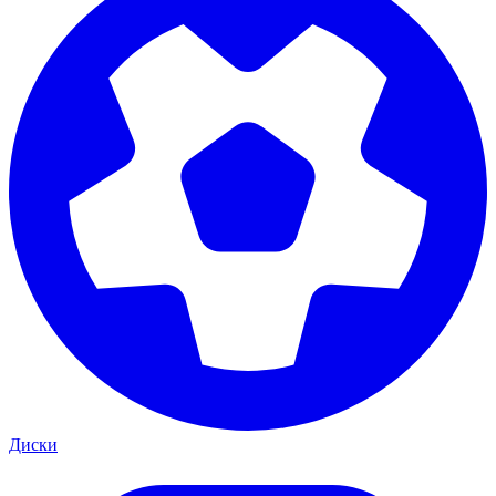
Диски