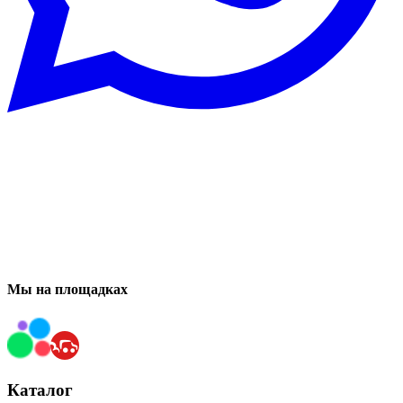
Мы на площадках
Каталог