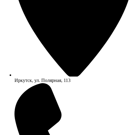
Иркутск, ул. Полярная, 113