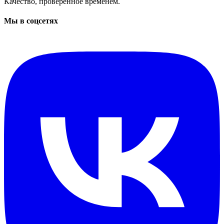
Качество, проверенное временем.
Мы в соцсетях