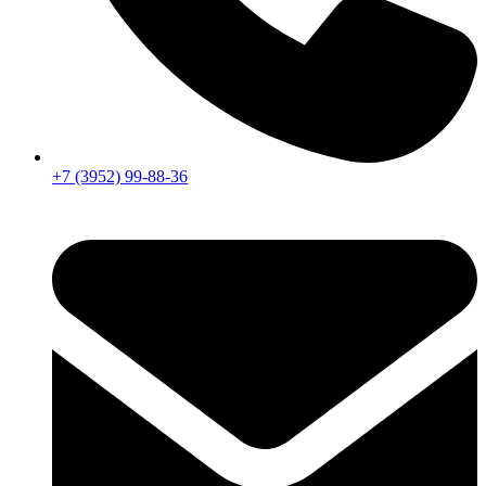
+7 (3952) 99-88-36