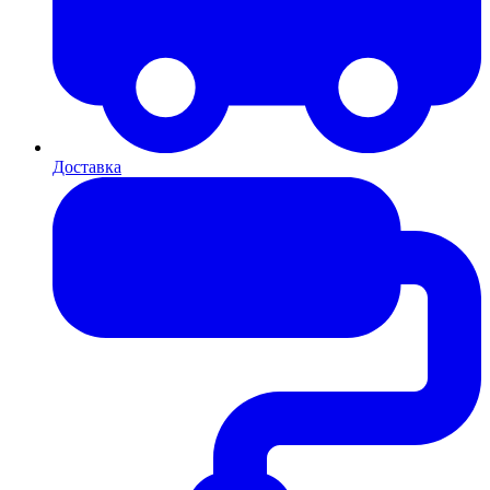
Доставка