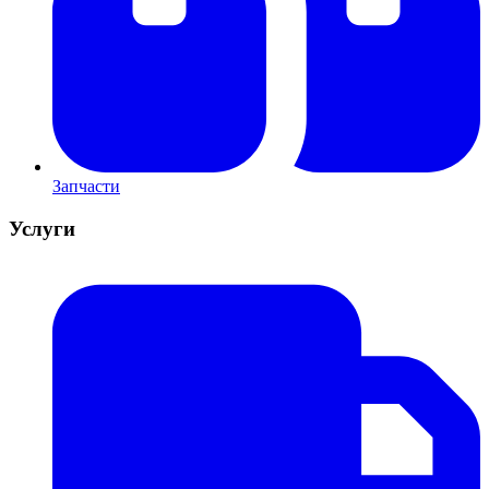
Запчасти
Услуги