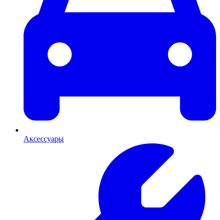
Аксессуары