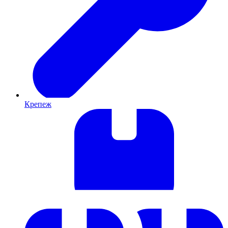
Крепеж