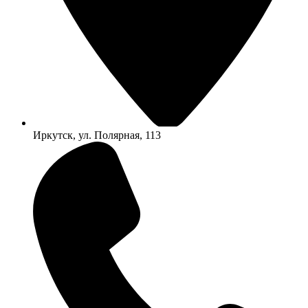
Иркутск, ул. Полярная, 113