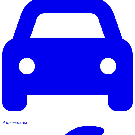
Аксессуары