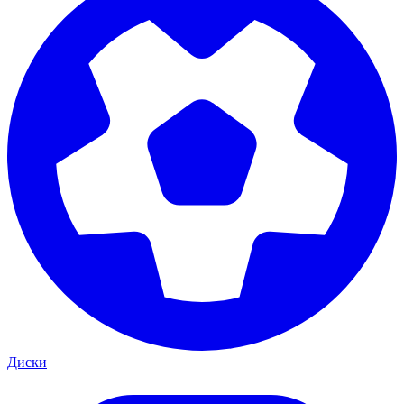
Диски