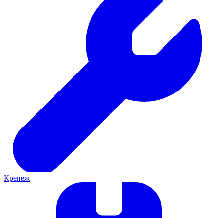
Крепеж