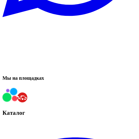
Мы на площадках
Каталог