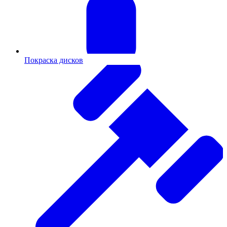
Покраска дисков