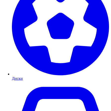
Диски