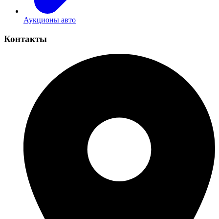
Аукционы авто
Контакты