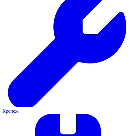
Крепеж