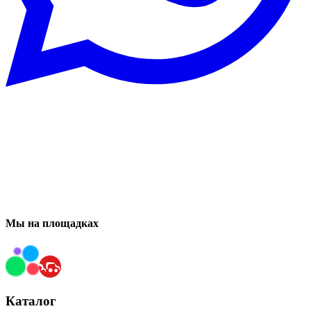
Мы на площадках
Каталог