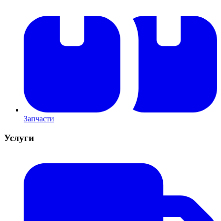
Запчасти
Услуги