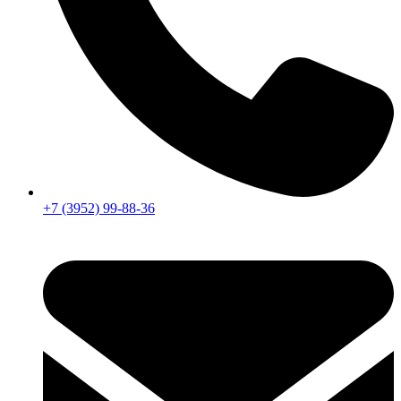
+7 (3952) 99-88-36