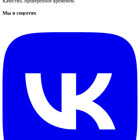
Качество, проверенное временем.
Мы в соцсетях