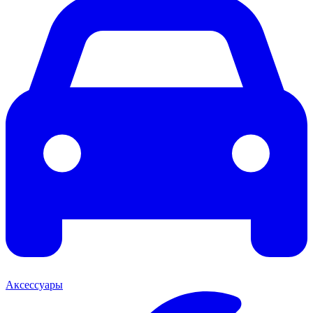
Аксессуары