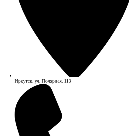
Иркутск, ул. Полярная, 113