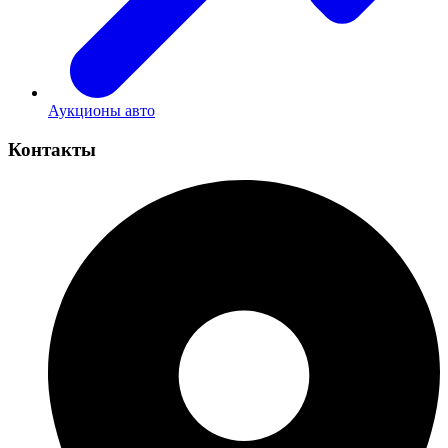
Аукционы авто
Контакты