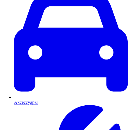
Аксессуары