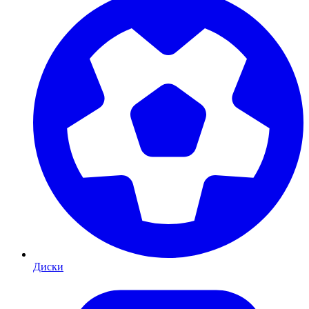
Диски