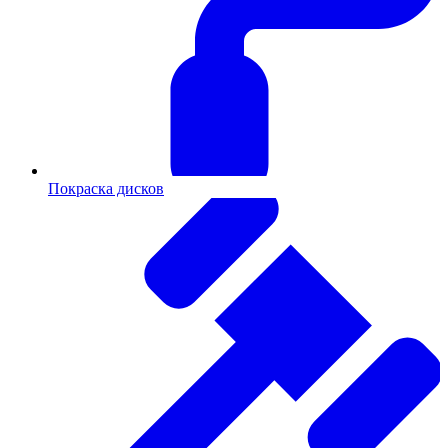
Покраска дисков