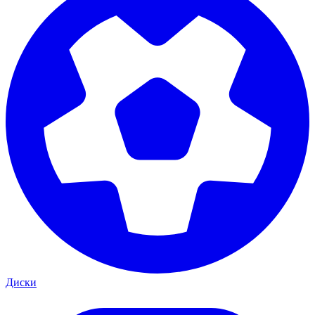
Диски