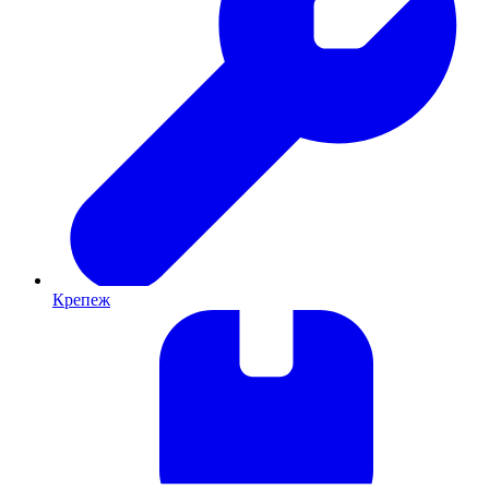
Крепеж