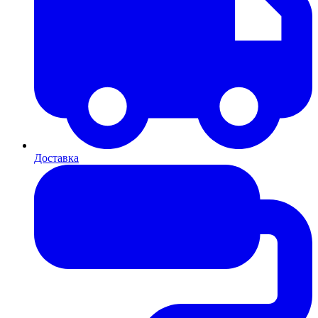
Доставка