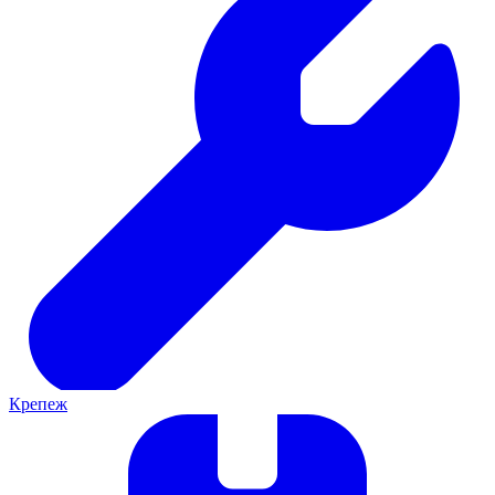
Крепеж