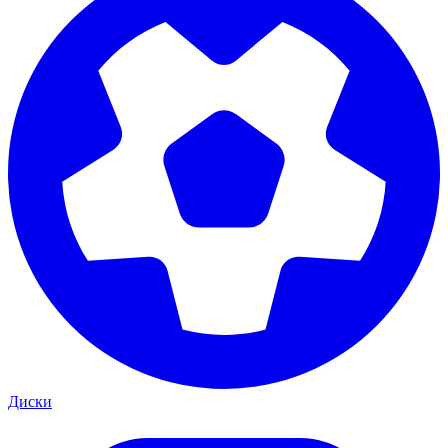
Диски