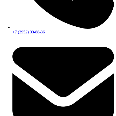
+7 (3952) 99-88-36