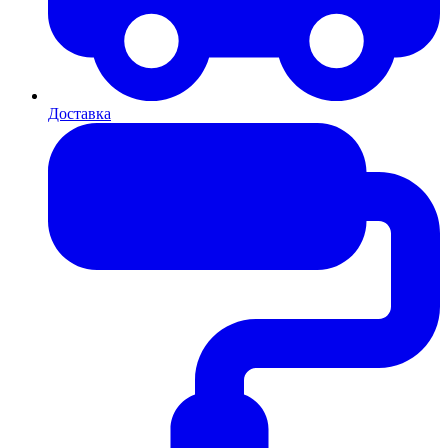
Доставка