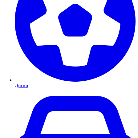
Диски