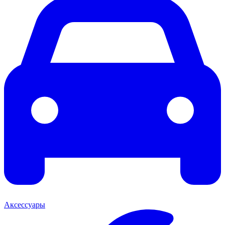
Аксессуары