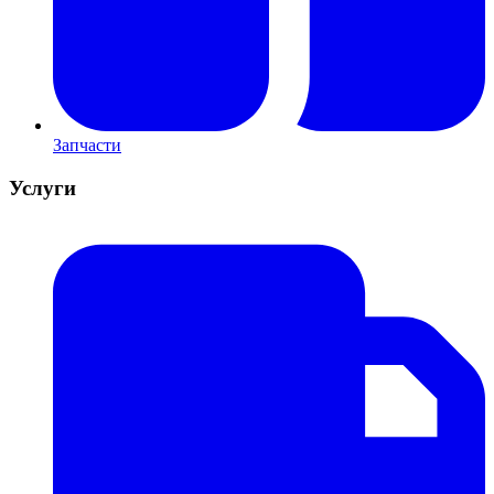
Запчасти
Услуги