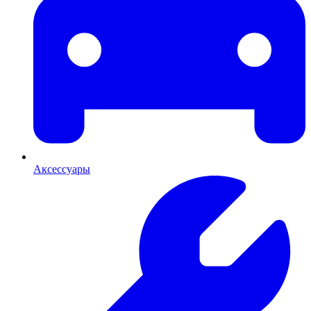
Аксессуары