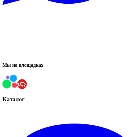
Мы на площадках
Каталог