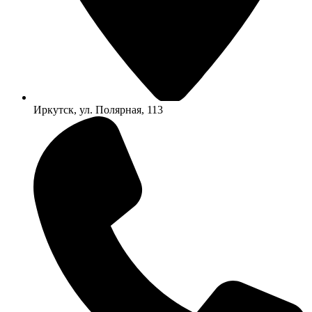
Иркутск, ул. Полярная, 113