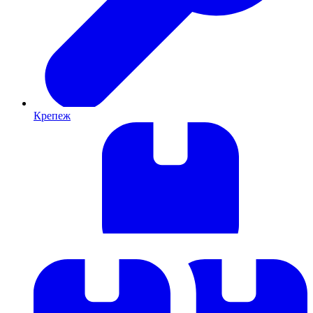
Крепеж