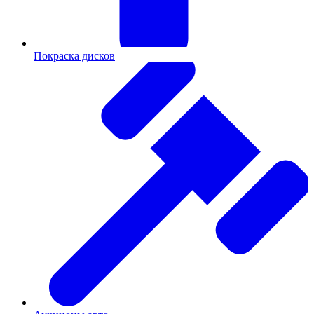
Покраска дисков