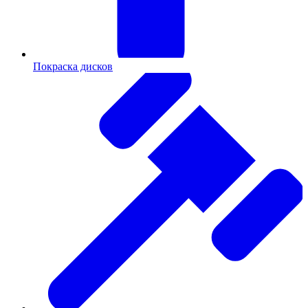
Покраска дисков