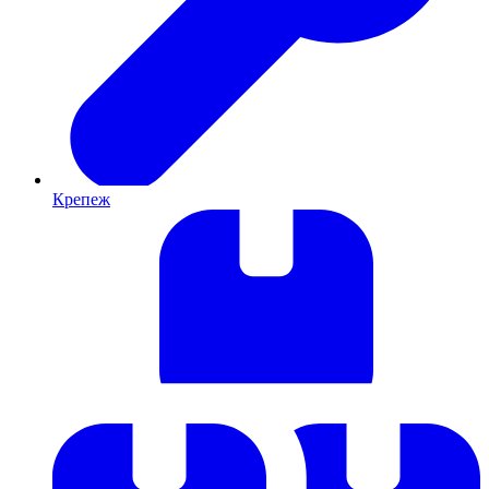
Крепеж