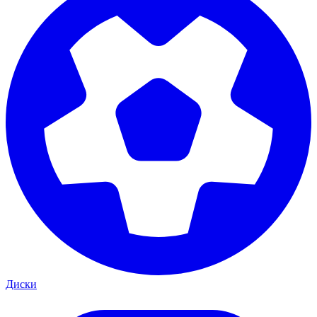
Диски