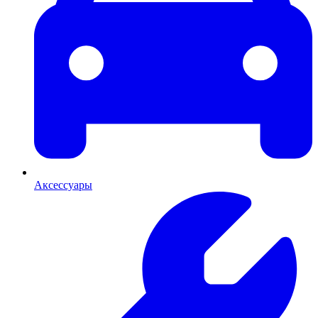
Аксессуары