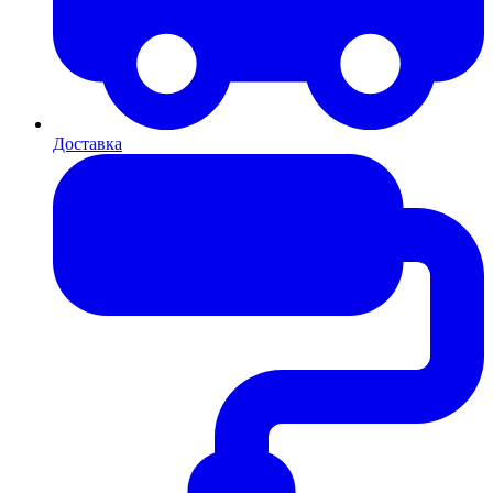
Доставка