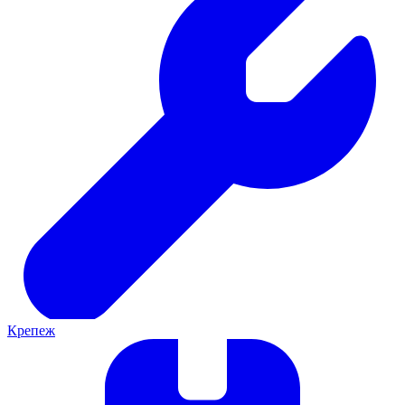
Крепеж