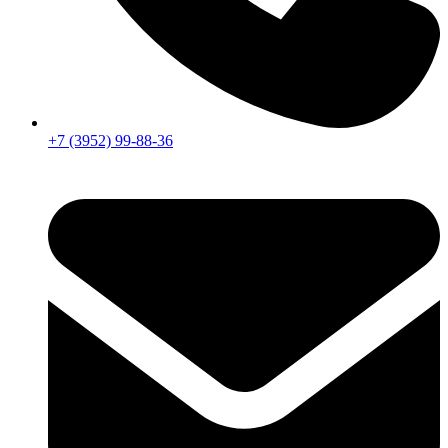
+7 (3952) 99-88-36