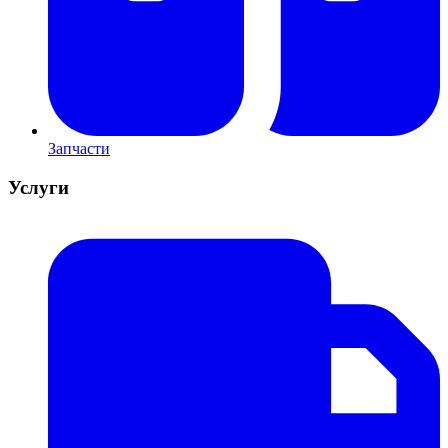
Запчасти
Услуги