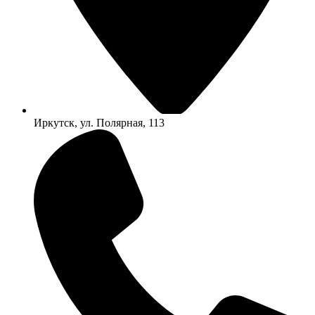
Иркутск, ул. Полярная, 113