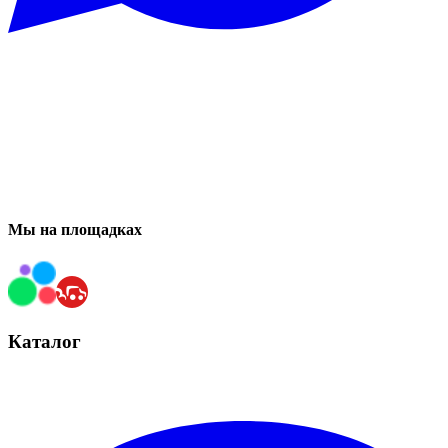
Мы на площадках
Каталог