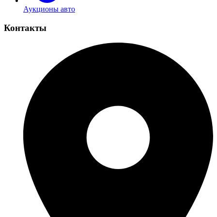
Аукционы авто
Контакты