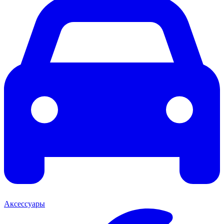
Аксессуары