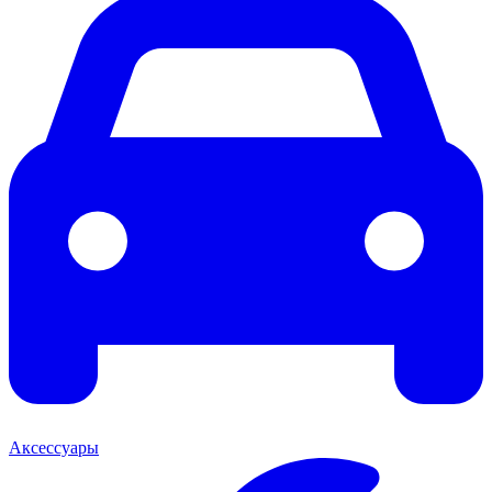
Аксессуары