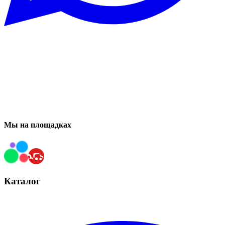
Мы на площадках
Каталог