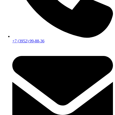
+7 (3952) 99-88-36