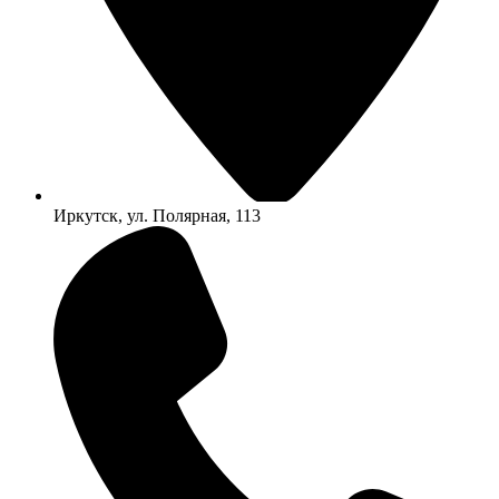
Иркутск, ул. Полярная, 113