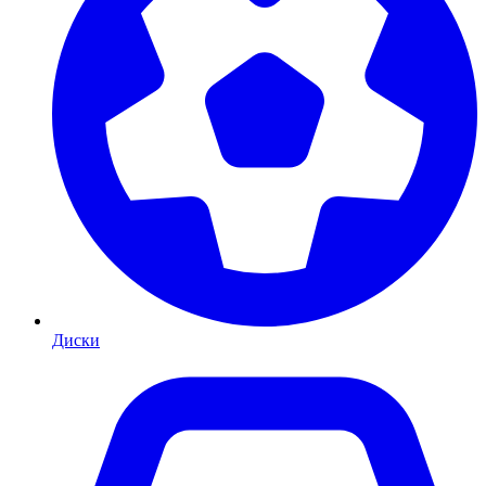
Диски