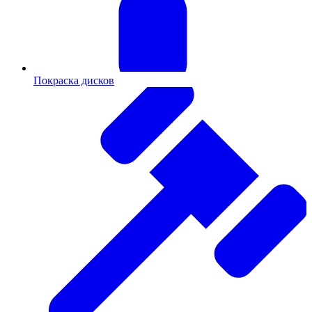
Покраска дисков