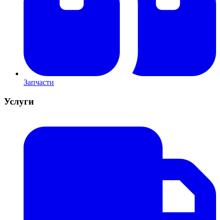
Запчасти
Услуги