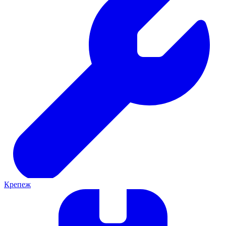
Крепеж