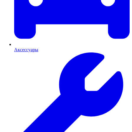
Аксессуары