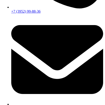
+7 (3952) 99-88-36