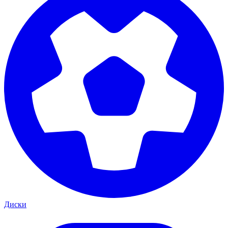
Диски