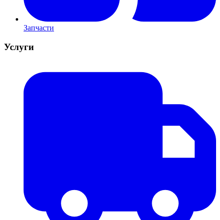
Запчасти
Услуги