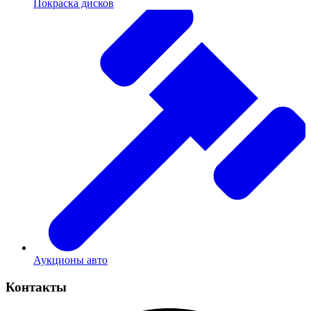
Покраска дисков
Аукционы авто
Контакты