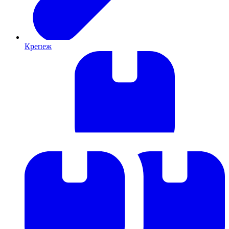
Крепеж