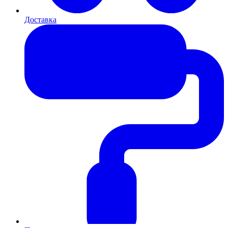
Доставка