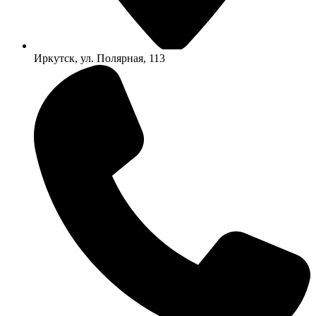
Иркутск, ул. Полярная, 113