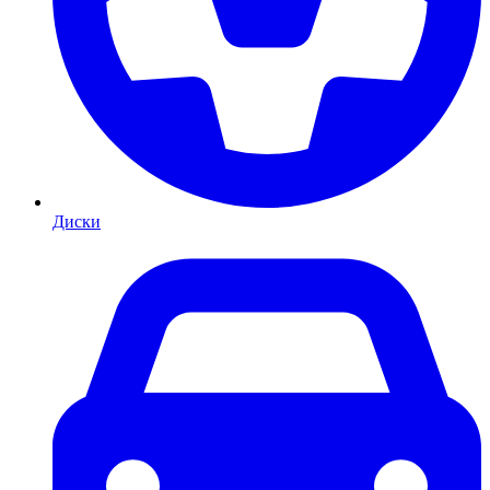
Диски