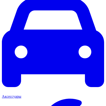
Аксессуары