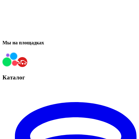
Мы на площадках
Каталог