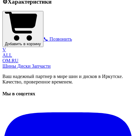
⚙️
Характеристики
📞 Позвонить
Добавить в корзину
V
ALL
OM.RU
Шины Диски Запчасти
Ваш надежный партнер в мире шин и дисков в Иркутске.
Качество, проверенное временем.
Мы в соцсетях