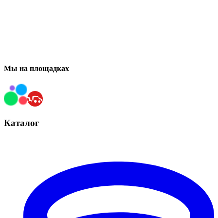
Мы на площадках
Каталог