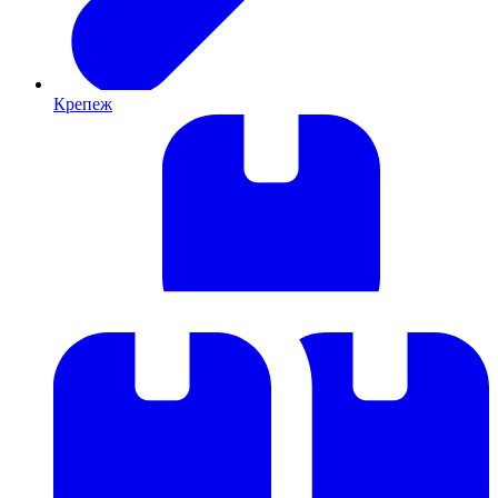
Крепеж