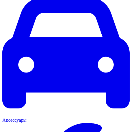
Аксессуары