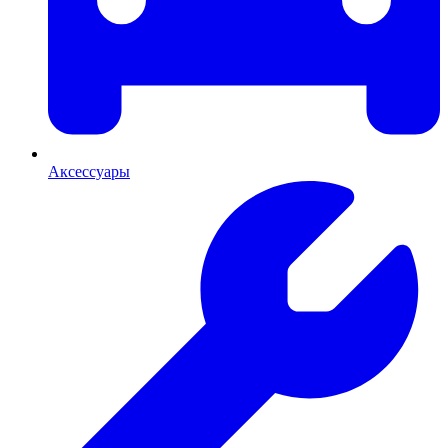
Аксессуары