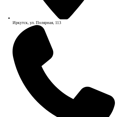
Иркутск, ул. Полярная, 113