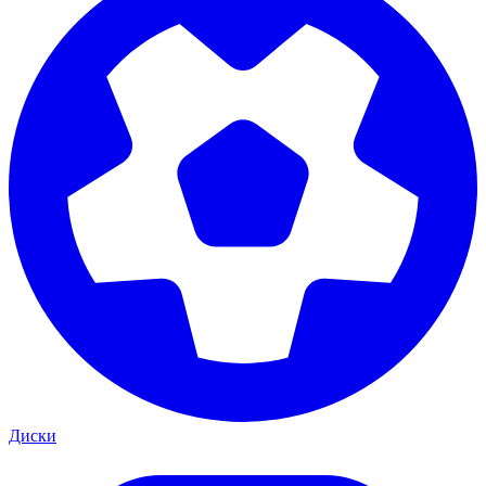
Диски