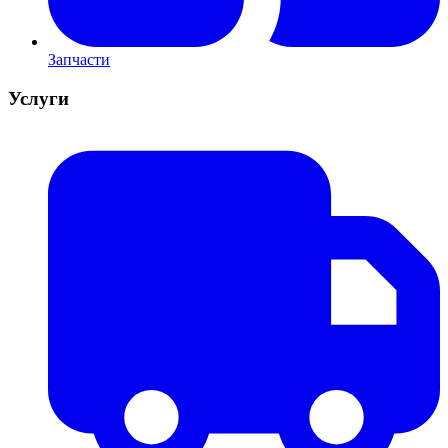
Запчасти
Услуги