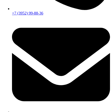
+7 (3952) 99-88-36