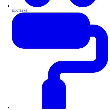
Доставка