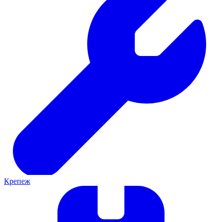
Крепеж