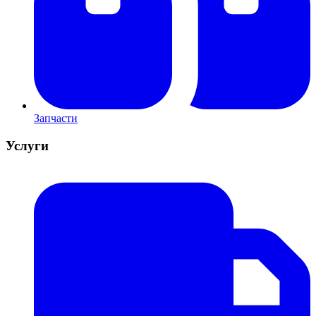
Запчасти
Услуги