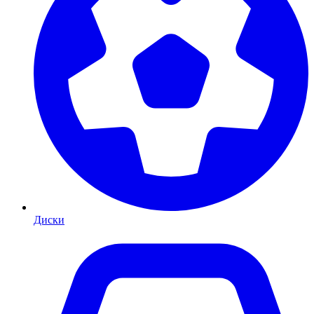
Диски