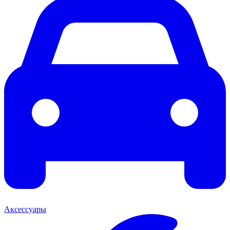
Аксессуары