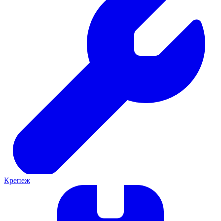
Крепеж