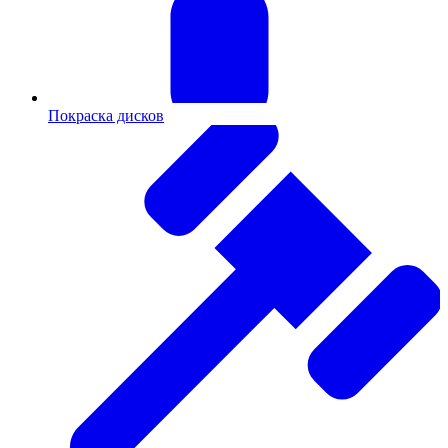
Покраска дисков