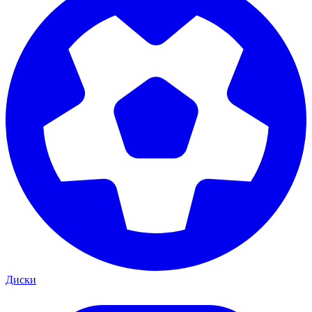
Диски