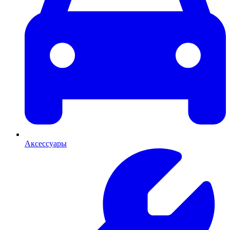
Аксессуары