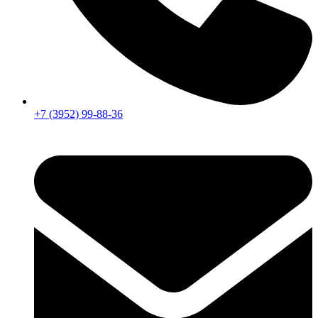
+7 (3952) 99-88-36