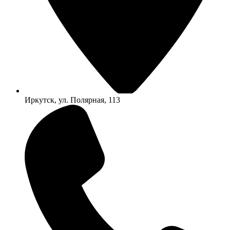
Иркутск, ул. Полярная, 113