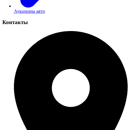
Аукционы авто
Контакты