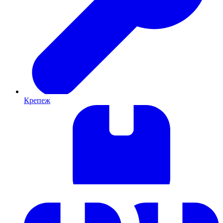
Крепеж