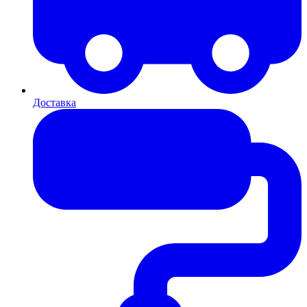
Доставка