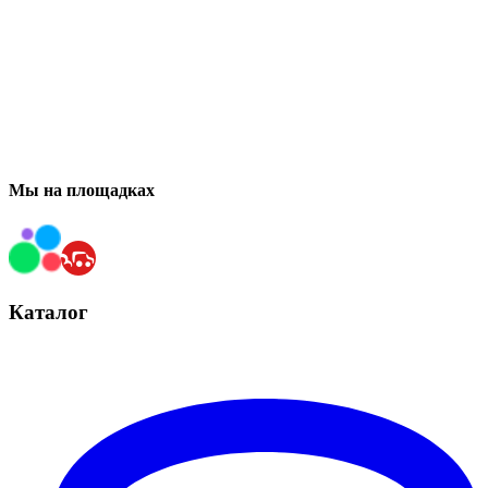
Мы на площадках
Каталог