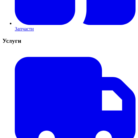
Запчасти
Услуги