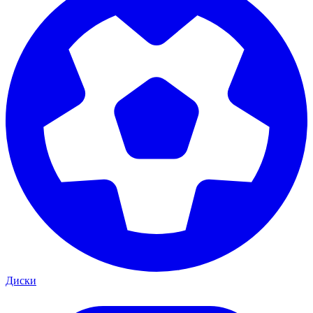
Диски