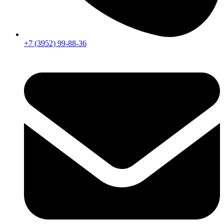
+7 (3952) 99-88-36