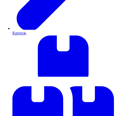
Крепеж