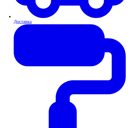
Доставка