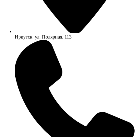
Иркутск, ул. Полярная, 113