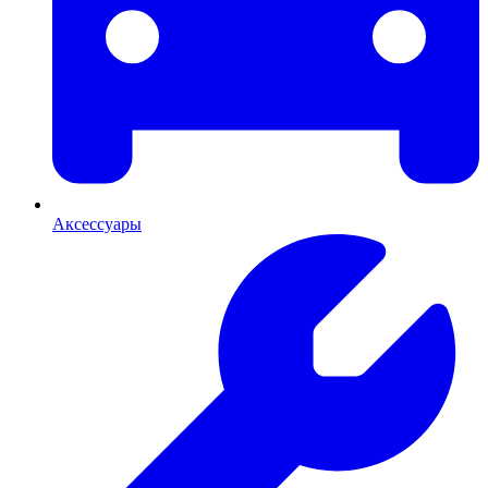
Аксессуары