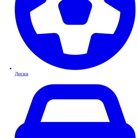
Диски