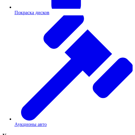
Покраска дисков
Аукционы авто