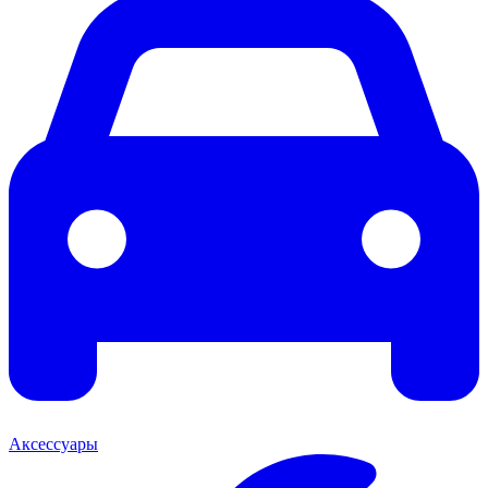
Аксессуары