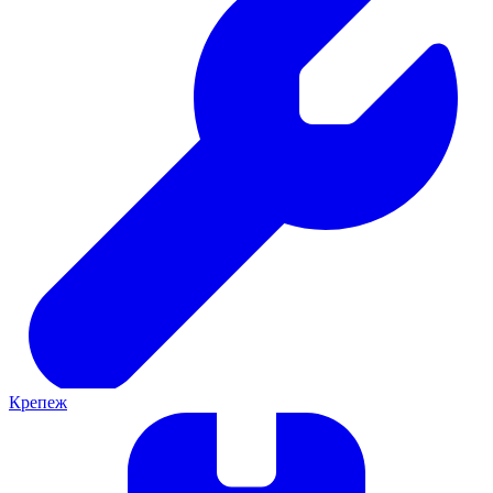
Крепеж