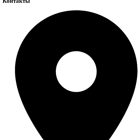
Контакты