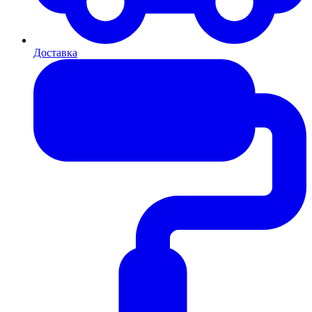
Доставка