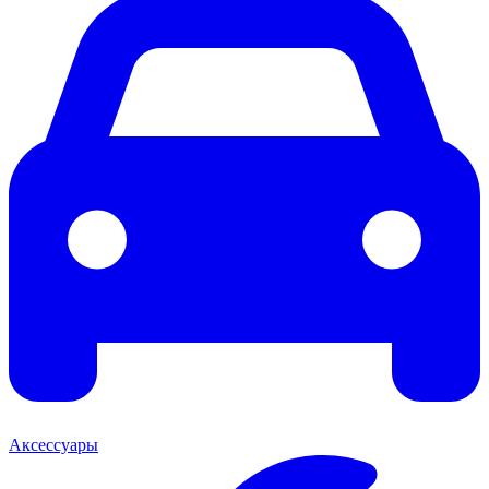
Аксессуары