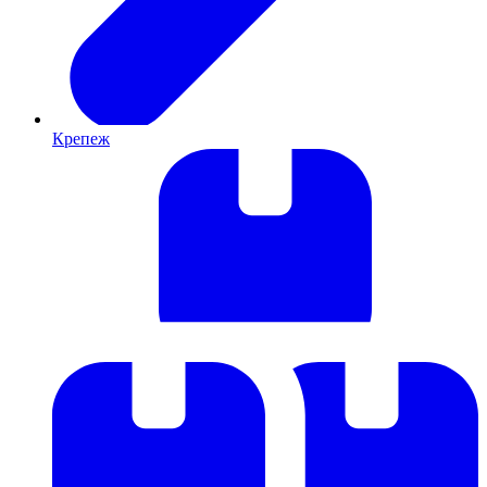
Крепеж