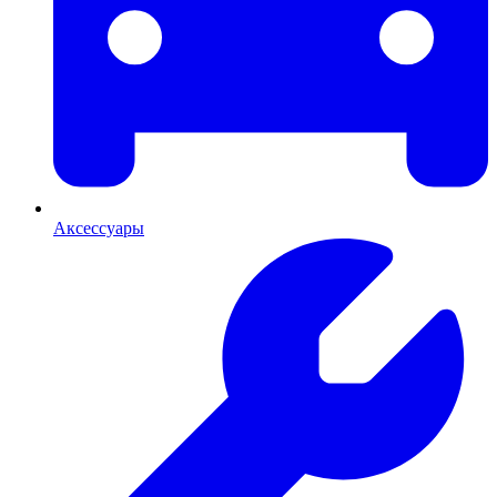
Аксессуары