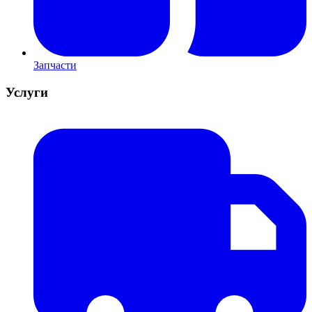
Запчасти
Услуги