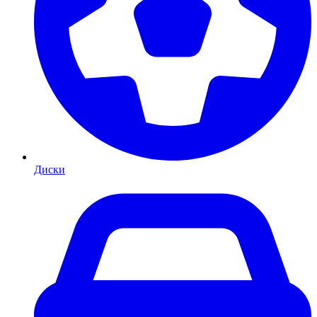
Диски