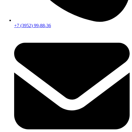
+7 (3952) 99-88-36