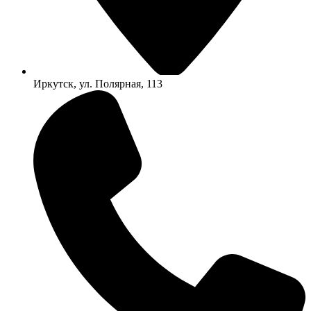
Иркутск, ул. Полярная, 113