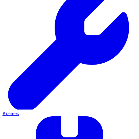
Крепеж