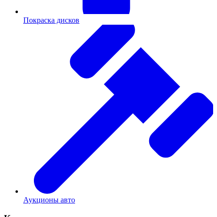
Покраска дисков
Аукционы авто