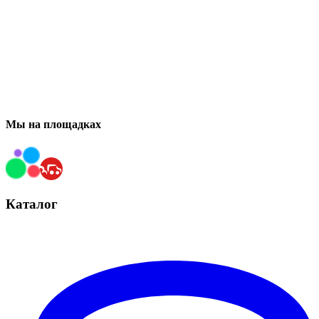
Мы на площадках
Каталог