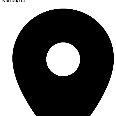
Контакты