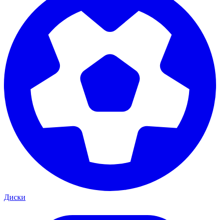
Диски