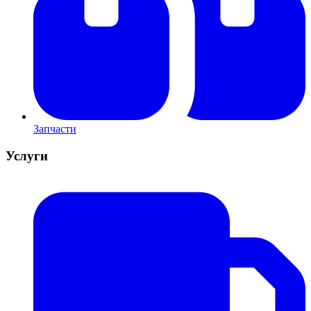
Запчасти
Услуги