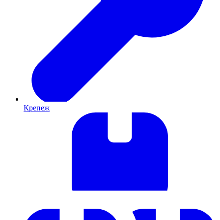
Крепеж