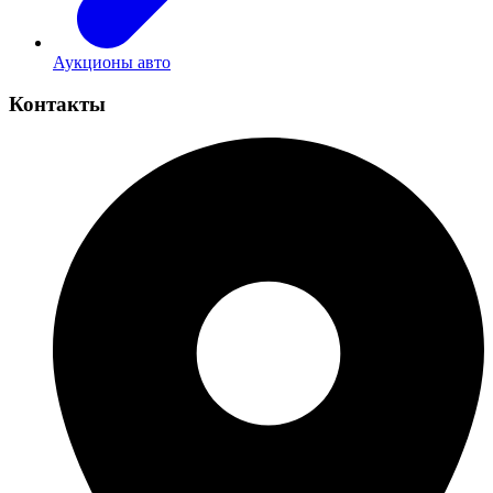
Аукционы авто
Контакты