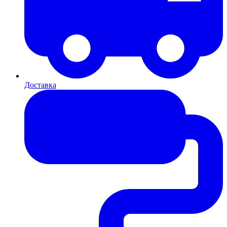
Доставка