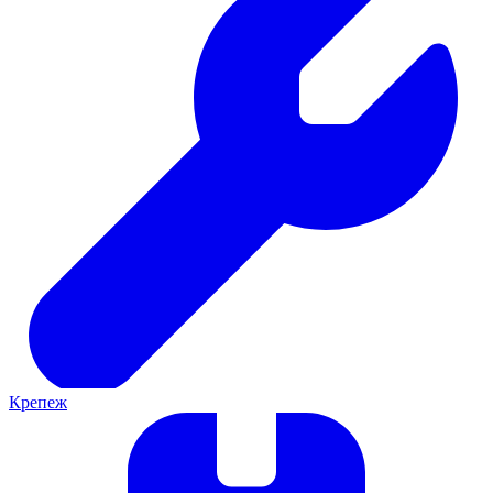
Крепеж