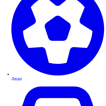
Диски