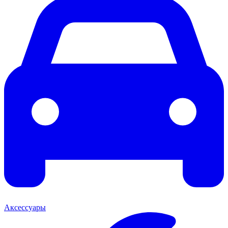
Аксессуары