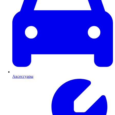
Аксессуары