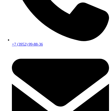
+7 (3952) 99-88-36