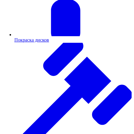
Покраска дисков