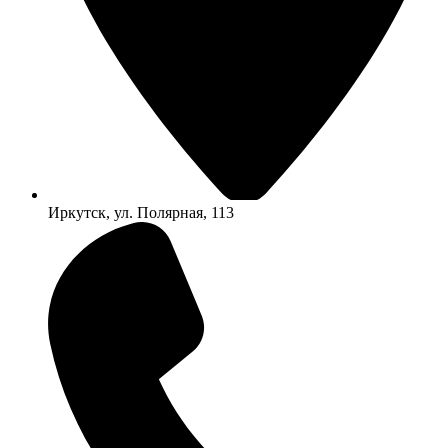
Иркутск, ул. Полярная, 113