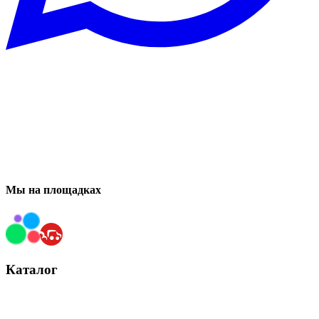
Мы на площадках
Каталог