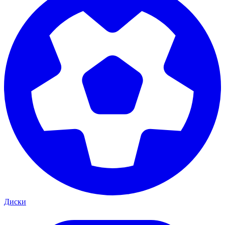
Диски